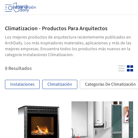
Iniciar sesión
Climatizacion - Productos Para Arquitectos
Los mejores productos de arquitectura recientemente publicados en
ArchDaily. Los más inspiradores materiales, aplicaciones y más de las
mejores empresas. Encuentra todos los productos más nuevos en la
categoria Instalaciones Climatizacion.
8
Resultados
Instalaciones
Climatización
Categorías De Climatización