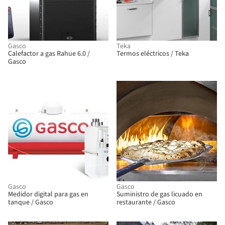
Gasco
Teka
Calefactor a gas Rahue 6.0 /
Termos eléctricos / Teka
Gasco
Gasco
Gasco
Medidor digital para gas en
Suministro de gas licuado en
tanque / Gasco
restaurante / Gasco