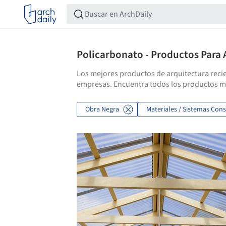
Policarbonato - Productos Para 
Los mejores productos de arquitectura recie
empresas. Encuentra todos los productos má
Obra Negra
Materiales / Sistemas Cons