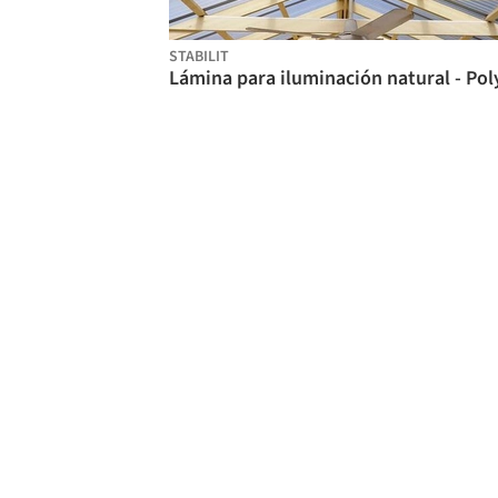
STABILIT