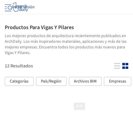
Iniciar sesión
Productos Para Vigas Y Pilares
Los mejores productos de arquitectura recientemente publicados en
ArchDaily. Los más inspiradores materiales, aplicaciones y más de las
mejores empresas. Encuentra todos los productos más nuevos para
Vigas Y Pilares.
12
Resultados
Categorías
País/Región
Archivos BIM
Empresas
BIM