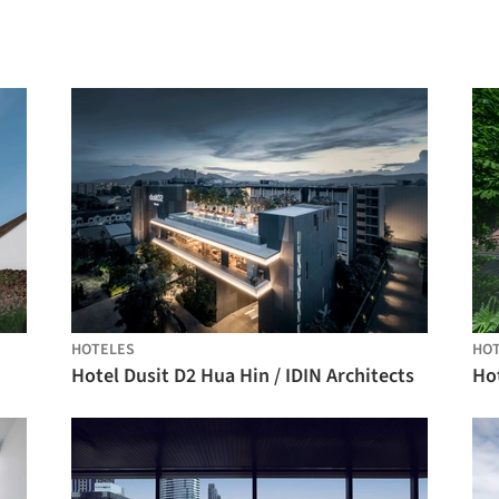
HOTELES
HO
Hotel Dusit D2 Hua Hin / IDIN Architects