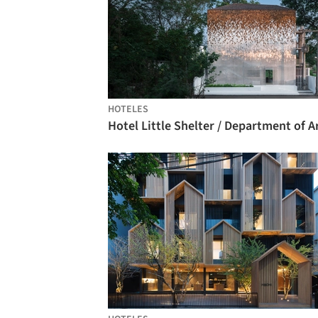
HOTELES