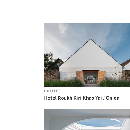
HOTELES
Hotel Roukh Kiri Khao Yai / Onion