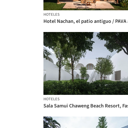
HOTELES
HOTELES