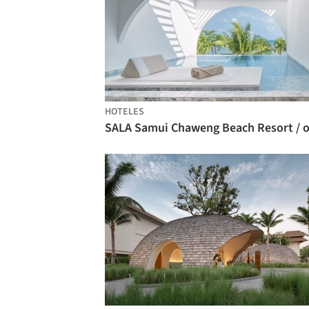
HOTELES