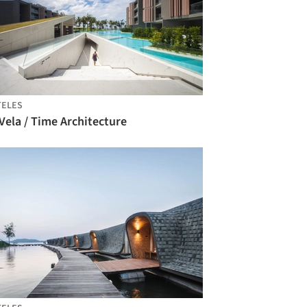
TELES
Vela / Time Architecture