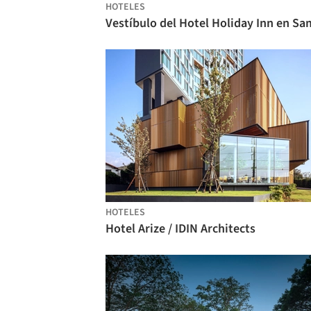
HOTELES
HOTELES
Hotel Arize / IDIN Architects