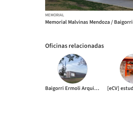
MEMORIAL
Oficinas relacionadas
Baigorri Ermoli Arquitectos