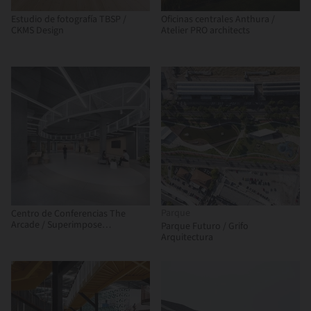
Estudio de fotografía TBSP /
Oficinas centrales Anthura /
CKMS Design
Atelier PRO architects
Parque
Centro de Conferencias The
Arcade / Superimpose
Parque Futuro / Grifo
Architecture
Arquitectura