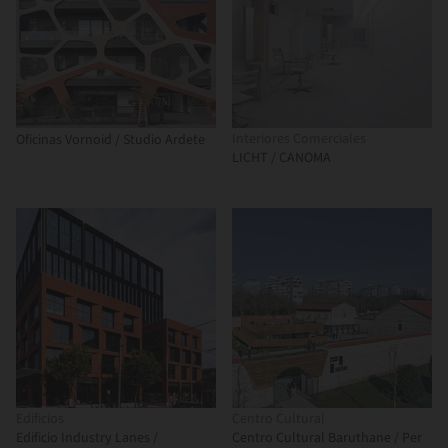
Interiores Comerciales
Oficinas Vornoid / Studio Ardete
LICHT / CANOMA
Edificios
Centro Cultural
Edificio Industry Lanes /
Centro Cultural Baruthane / Per