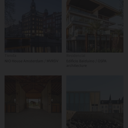
Tienda
Residencial
NIO House Amsterdam / MVRDV
Edificio Balduino / OSPA
architecture