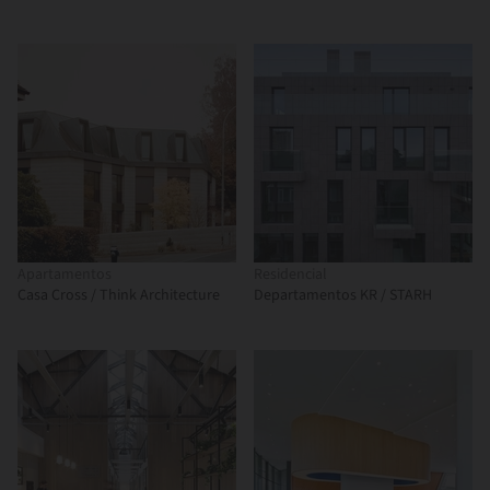
Apartamentos
Residencial
Casa Cross / Think Architecture
Departamentos KR / STARH