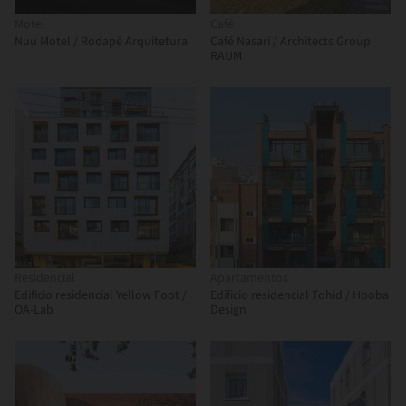
Motel
Café
Nuu Motel / Rodapé Arquitetura
Café Nasari / Architects Group
RAUM
Residencial
Apartamentos
Edificio residencial Yellow Foot /
Edificio residencial Tohid / Hooba
OA-Lab
Design