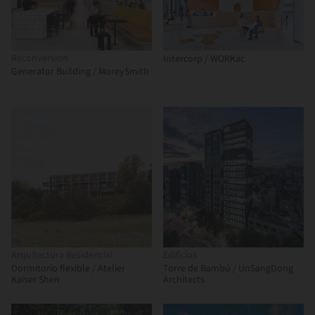
Reconversión
Intercorp / WORKac
Generator Building / MoreySmith
Arquitectura Residencial
Edificios
Dormitorio flexible / Atelier
Torre de Bambú / UnSangDong
Kaiser Shen
Architects