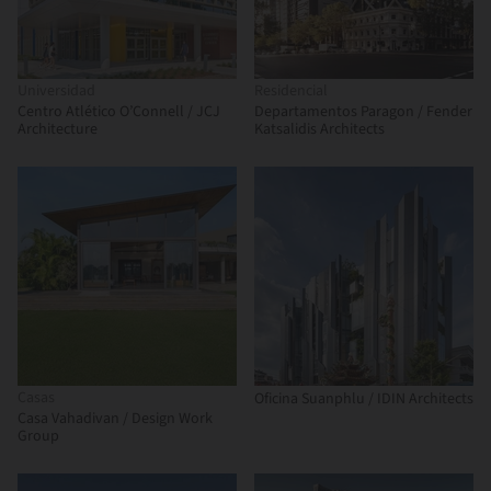
Universidad
Residencial
Centro Atlético O’Connell / JCJ
Departamentos Paragon / Fender
Architecture
Katsalidis Architects
Casas
Oficina Suanphlu / IDIN Architects
Casa Vahadivan / Design Work
Group