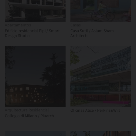
Apartamentos
Casas
Edificio residencial Pipi / Smart
Casa Sutil / Aslam Sham
Design Studio
Architects
Arquitectura Residencial
Oficinas Alice / Perkins&Will
Collegio di Milano / Piuarch