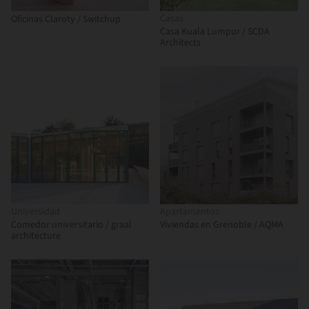
Casas
Oficinas Claroty / Switchup
Casa Kuala Lumpur / SCDA
Architects
Universidad
Apartamentos
Comedor universitario / graal
Viviendas en Grenoble / AQMA
architecture