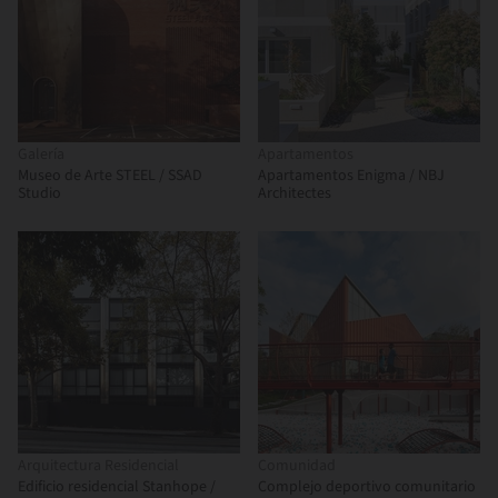
Galería
Apartamentos
Museo de Arte STEEL / SSAD
Apartamentos Enigma / NBJ
Studio
Architectes
Arquitectura Residencial
Comunidad
Edificio residencial Stanhope /
Complejo deportivo comunitario