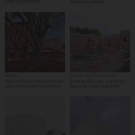
OPEN ARCHITECTES
Architecture Studio
Hoteles
Arquitectura Educacional
The Landing en Evermore Resort
École de l’Étincelle – Lab École
/ Polk Stanley Wilcox Architects
Saguenay / Agence Spatiale