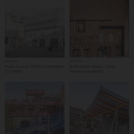
Hoteles
Hoteles
Hotel Aurora / feld72 Architekten
Hotel Nobis Palma / Jordi
ZT GmbH
Herrero Arquitecto