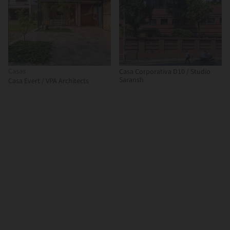
Casas
Casa Corporativa D10 / Studio
Saransh
Casa Evert / VPA Architects