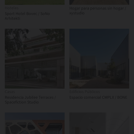
Hoteles
Hogar para personas sin hogar /
xystudio
Sport Hotel Bovec / SoNo
Arhitekti
Casas
Edificios Públicos
Residencia Jubilee Terraces /
Espacio comercial CMPLX / BONE
Spacefiction Studio