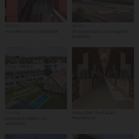
Hoteles
Iglesia
Hotel Red Vessel / ROOMOOR
All Saints Dallas / Cunningham
Architects
Coliving
Haras DOM / Per Cavalli
Arquitectura
Cohousing Kadans / B-
architecten