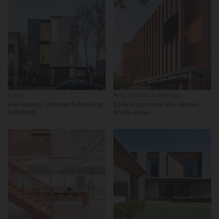
Casas
Arquitectura Comercial
Flex House / Johnsen Schmaling
Edificio comercial Max House /
Architects
Studio Lotus