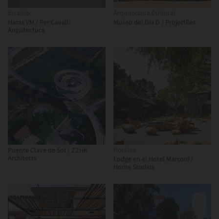
Establo
Arquitectura Cultural
Haras VM / Per Cavalli
Museo del Día D / Projectiles
Arquitectura
Hoteles
Puente Clave de Sol / ZZHK
Architects
Lodge en el Hotel Marconi /
Home Studios