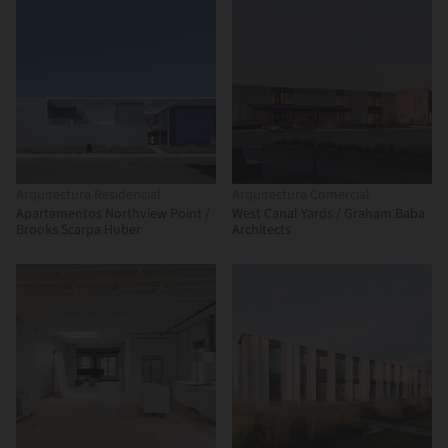
Arquitectura Residencial
Arquitectura Comercial
Apartamentos Northview Point /
West Canal Yards / Graham Baba
Brooks Scarpa Huber
Architects