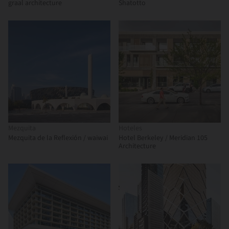
graal architecture
Shatotto
Mezquita
Hoteles
Mezquita de la Reflexión / waiwai
Hotel Berkeley / Meridian 105
Architecture