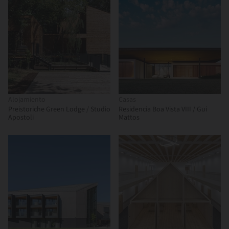
Alojamiento
Casas
Preistoriche Green Lodge / Studio
Residencia Boa Vista VIII / Gui
Apostoli
Mattos