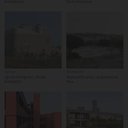
Architectus
Se Architecture
Iglesia
Skatepark
Iglesia Evergreen / Kode
Skatepark Leiria / Arquitectura
Architects
Viva