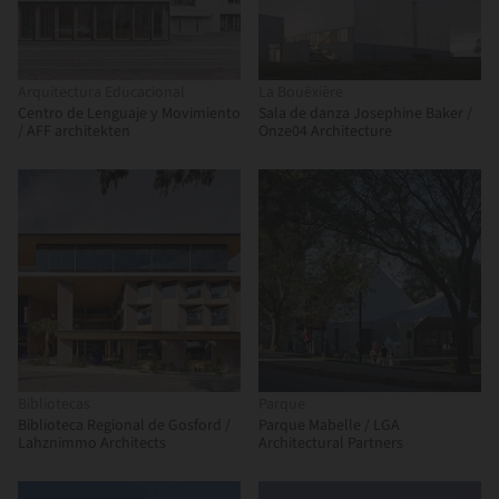
Arquitectura Educacional
La Bouëxière
Centro de Lenguaje y Movimiento
Sala de danza Josephine Baker /
/ AFF architekten
Onze04 Architecture
Bibliotecas
Parque
Biblioteca Regional de Gosford /
Parque Mabelle / LGA
Lahznimmo Architects
Architectural Partners