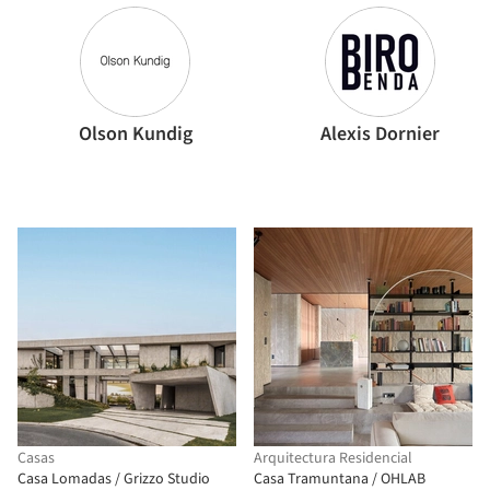
Olson Kundig
Alexis Dornier
Casas
Arquitectura Residencial
Casa Lomadas / Grizzo Studio
Casa Tramuntana / OHLAB