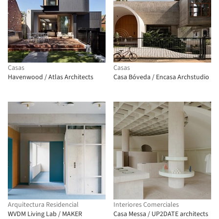
Casas
Casas
Havenwood / Atlas Architects
Casa Bóveda / Encasa Archstudio
Arquitectura Residencial
Interiores Comerciales
WVDM Living Lab / MAKER
Casa Messa / UP2DATE architects