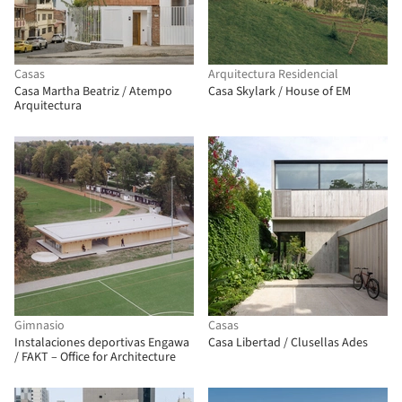
Casas
Arquitectura Residencial
Casa Martha Beatriz / Atempo
Casa Skylark / House of EM
Arquitectura
Gimnasio
Casas
Instalaciones deportivas Engawa
Casa Libertad / Clusellas Ades
/ FAKT – Office for Architecture