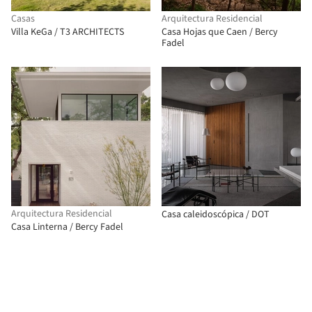
Casas
Arquitectura Residencial
Villa KeGa / T3 ARCHITECTS
Casa Hojas que Caen / Bercy
Fadel
Arquitectura Residencial
Casa caleidoscópica / DOT
Casa Linterna / Bercy Fadel