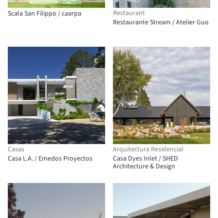
Restaurant
Scala San Filippo / caarpa
Restaurante Stream / Atelier Guo
Casas
Arquitectura Residencial
Casa L.A. / Emedos Proyectos
Casa Dyes Inlet / SHED
Architecture & Design