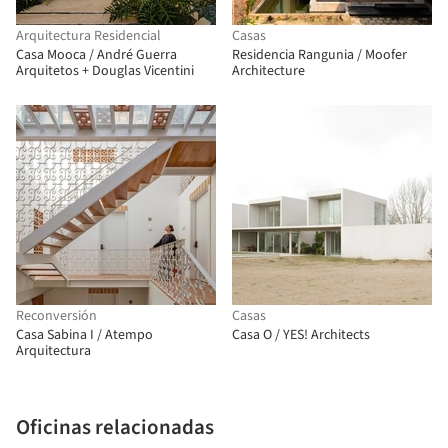
Arquitectura Residencial
Casas
Casa Mooca / André Guerra
Residencia Rangunia / Moofer
Arquitetos + Douglas Vicentini
Architecture
Reconversión
Casas
Casa Sabina I / Atempo
Casa O / YES! Architects
Arquitectura
Oficinas relacionadas