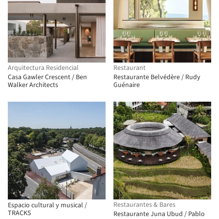
Arquitectura Residencial
Restaurant
Casa Gawler Crescent / Ben
Restaurante Belvédère / Rudy
Walker Architects
Guénaire
Restaurantes & Bares
Espacio cultural y musical /
TRACKS
Restaurante Juna Ubud / Pablo