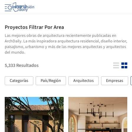
Iniciar sesión
Proyectos Filtrar Por Area
Las mejores obras de arquitectura recientemente publicadas en
ArchDaily. La más inspiradora arquitectura residencial, diseño interior,
paisajismo, urbanismo y más de las mejores arquitectas y arquitectos
del mundo.
5,333
Resultados
Categorías
País/Región
Arquitectos
Empresas