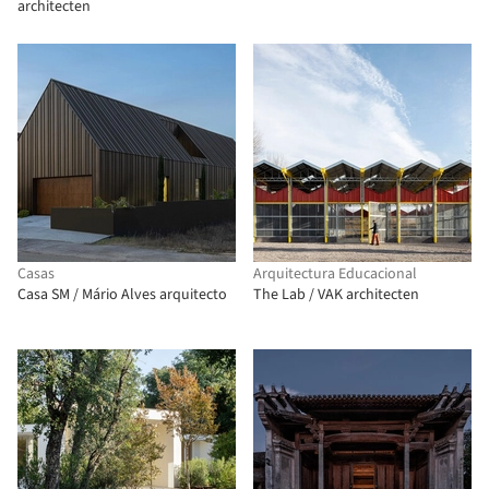
architecten
Casas
Arquitectura Educacional
Casa SM / Mário Alves arquitecto
The Lab / VAK architecten