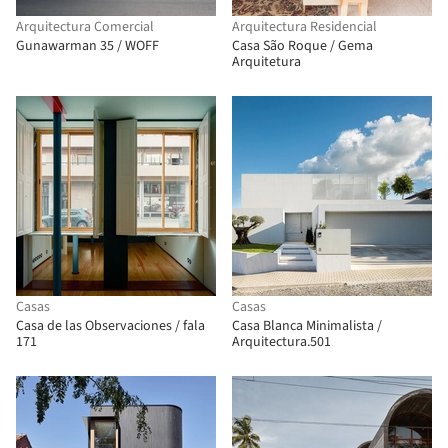
Arquitectura Comercial
Arquitectura Residencial
Gunawarman 35 / WOFF
Casa São Roque / Gema
Arquitetura
Casas
Casas
Casa de las Observaciones / fala
Casa Blanca Minimalista /
171
Arquitectura.501