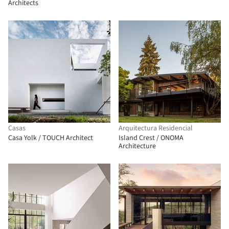
Architects
Casas
Arquitectura Residencial
Casa Yolk / TOUCH Architect
Island Crest / ONOMA
Architecture