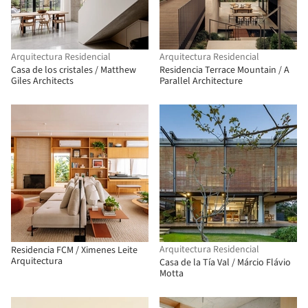
Arquitectura Residencial
Arquitectura Residencial
Casa de los cristales / Matthew
Residencia Terrace Mountain / A
Giles Architects
Parallel Architecture
Arquitectura Residencial
Residencia FCM / Ximenes Leite
Arquitectura
Casa de la Tía Val / Márcio Flávio
Motta