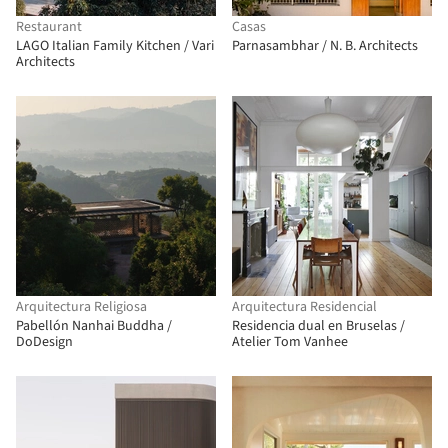
Restaurant
Casas
LAGO Italian Family Kitchen / Vari
Parnasambhar / N. B. Architects
Architects
Arquitectura Religiosa
Arquitectura Residencial
Pabellón Nanhai Buddha /
Residencia dual en Bruselas /
DoDesign
Atelier Tom Vanhee