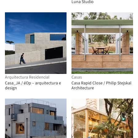
Luna Studio
Arquitectura Residencial
Casas
Casa_JA / éOp – arquitectura e
Casa Rapid Close / Philip Stejskal
design
Architecture