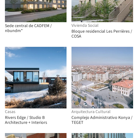
Vivienda Social
Sede central de CADFEM /
nbundm*
Bloque residencial Les Perrières /
COSA
Casas
Arquitectura Cultural
Rivers Edge / Studio B
Complejo Administrativo Konya /
Architecture + Interiors
TEGET