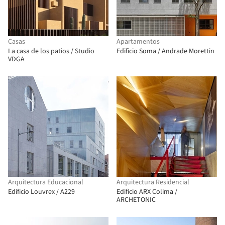
Casas
Apartamentos
La casa de los patios / Studio
Edificio Soma / Andrade Morettin
VDGA
Arquitectura Educacional
Arquitectura Residencial
Edificio Louvrex / A229
Edificio ARX Colima /
ARCHETONIC