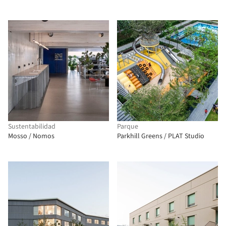
Sustentabilidad
Parque
Mosso / Nomos
Parkhill Greens / PLAT Studio