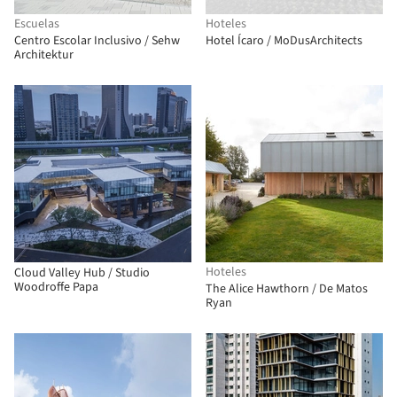
Escuelas
Hoteles
Centro Escolar Inclusivo / Sehw
Hotel Ícaro / MoDusArchitects
Architektur
Hoteles
Cloud Valley Hub / Studio
Woodroffe Papa
The Alice Hawthorn / De Matos
Ryan