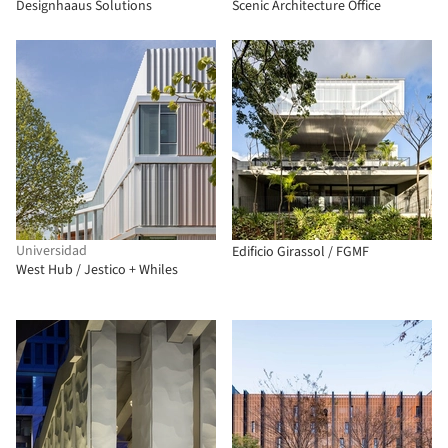
Designhaaus Solutions
Scenic Architecture Office
Universidad
Edificio Girassol / FGMF
West Hub / Jestico + Whiles