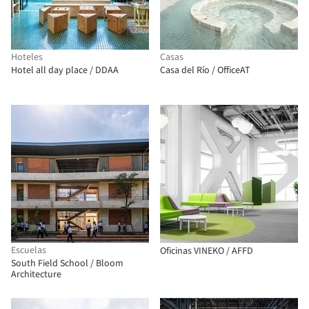
Hoteles
Casas
Hotel all day place / DDAA
Casa del Río / OfficeAT
Escuelas
Oficinas VINEKO / AFFD
South Field School / Bloom
Architecture