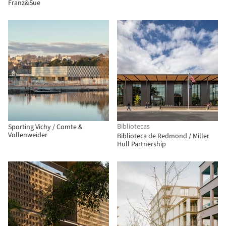
Franz&Sue
Bibliotecas
Sporting Vichy / Comte &
Vollenweider
Biblioteca de Redmond / Miller
Hull Partnership