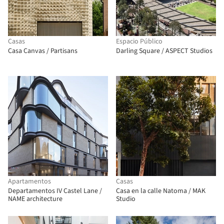
Casas
Espacio Público
Casa Canvas / Partisans
Darling Square / ASPECT Studios
Apartamentos
Casas
Departamentos IV Castel Lane /
Casa en la calle Natoma / MAK
NAME architecture
Studio