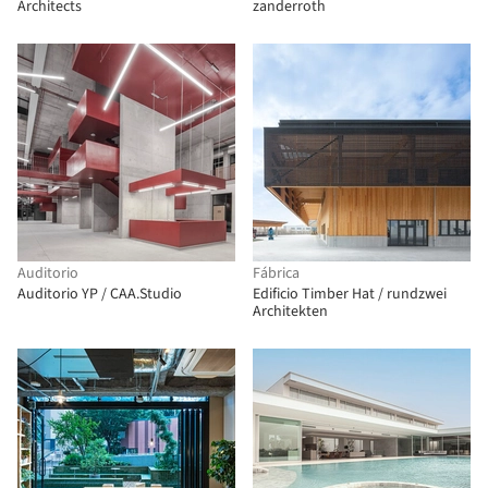
Architects
zanderroth
Auditorio
Fábrica
Auditorio YP / CAA.Studio
Edificio Timber Hat / rundzwei
Architekten