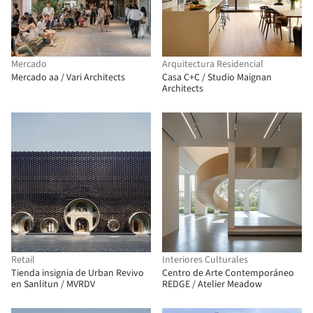
Mercado
Arquitectura Residencial
Mercado aa / Vari Architects
Casa C+C / Studio Maignan
Architects
Retail
Interiores Culturales
Tienda insignia de Urban Revivo
Centro de Arte Contemporáneo
en Sanlitun / MVRDV
REDGE / Atelier Meadow