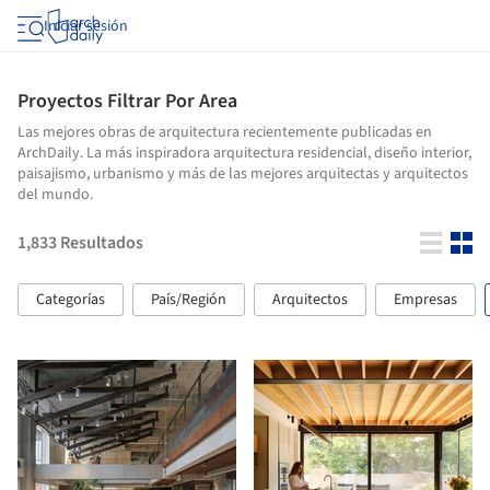
Iniciar sesión
Proyectos Filtrar Por Area
Las mejores obras de arquitectura recientemente publicadas en
ArchDaily. La más inspiradora arquitectura residencial, diseño interior,
paisajismo, urbanismo y más de las mejores arquitectas y arquitectos
del mundo.
1,833
Resultados
Categorías
País/Región
Arquitectos
Empresas