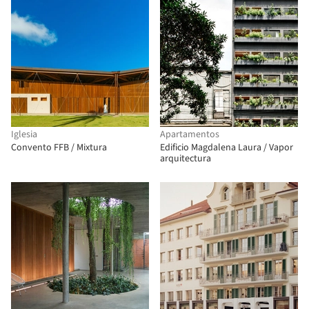
Iglesia
Apartamentos
Convento FFB / Mixtura
Edificio Magdalena Laura / Vapor
arquitectura