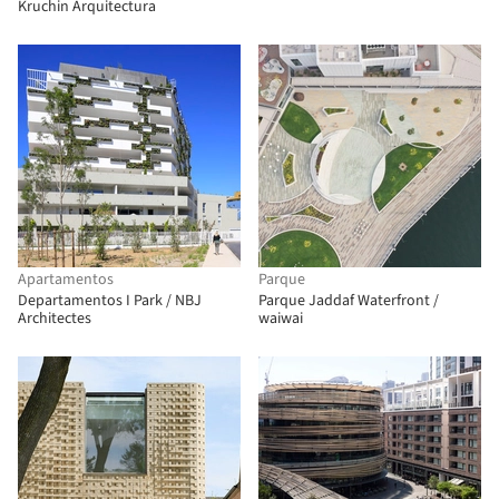
Kruchin Arquitectura
Apartamentos
Parque
Departamentos I Park / NBJ
Parque Jaddaf Waterfront /
Architectes
waiwai