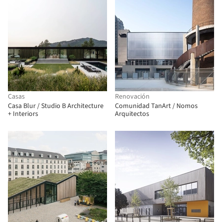
Casas
Renovación
Casa Blur / Studio B Architecture
Comunidad TanArt / Nomos
+ Interiors
Arquitectos