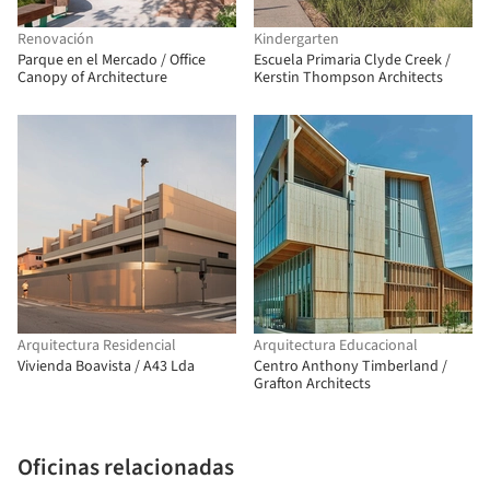
Renovación
Kindergarten
Parque en el Mercado / Office
Escuela Primaria Clyde Creek /
Canopy of Architecture
Kerstin Thompson Architects
Arquitectura Residencial
Arquitectura Educacional
Vivienda Boavista / A43 Lda
Centro Anthony Timberland /
Grafton Architects
Oficinas relacionadas