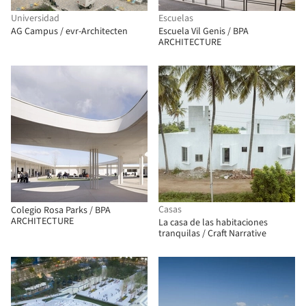
Universidad
Escuelas
AG Campus / evr-Architecten
Escuela Vil Genis / BPA
ARCHITECTURE
Casas
Colegio Rosa Parks / BPA
ARCHITECTURE
La casa de las habitaciones
tranquilas / Craft Narrative