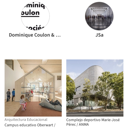
Dominique Coulon & associés
JSa
Arquitectura Educacional
Complejo deportivo Marie-José
Pérec / ANMA
Campus educativo Oberwart /