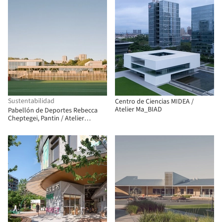
Sustentabilidad
Centro de Ciencias MIDEA /
Atelier Ma_BIAD
Pabellón de Deportes Rebecca
Cheptegei, Pantin / Atelier
Ramdam