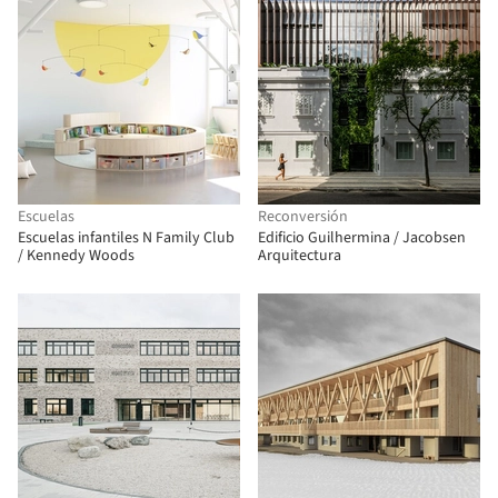
Escuelas
Reconversión
Escuelas infantiles N Family Club
Edificio Guilhermina / Jacobsen
/ Kennedy Woods
Arquitectura