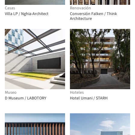
Casas
Renovación
Villa LP / Nghia-Architect
Conversión Falken / Think
Architecture
Museo
Hoteles
D Museum / LABOTORY
Hotel Umani / STARH