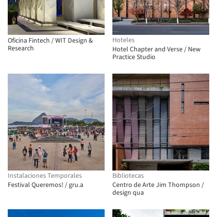
Hoteles
Oficina Fintech / WIT Design &
Research
Hotel Chapter and Verse / New
Practice Studio
Instalaciones Temporales
Bibliotecas
Festival Queremos! / gru.a
Centro de Arte Jim Thompson /
design qua