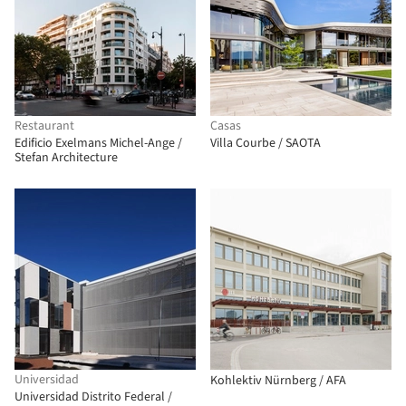
Restaurant
Casas
Edificio Exelmans Michel-Ange /
Villa Courbe / SAOTA
Stefan Architecture
Universidad
Kohlektiv Nürnberg / AFA
Universidad Distrito Federal /