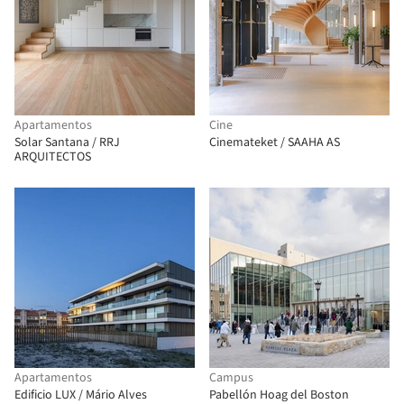
Apartamentos
Cine
Solar Santana / RRJ
Cinemateket / SAAHA AS
ARQUITECTOS
Apartamentos
Campus
Edificio LUX / Mário Alves
Pabellón Hoag del Boston