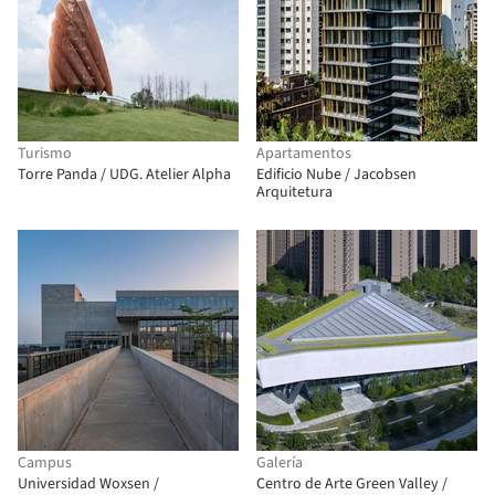
Turismo
Apartamentos
Torre Panda / UDG. Atelier Alpha
Edificio Nube / Jacobsen
Arquitetura
Campus
Galería
Universidad Woxsen /
Centro de Arte Green Valley /