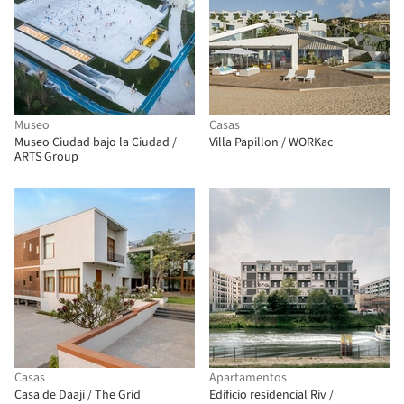
Museo
Casas
Museo Ciudad bajo la Ciudad /
Villa Papillon / WORKac
ARTS Group
Casas
Apartamentos
Casa de Daaji / The Grid
Edificio residencial Riv /