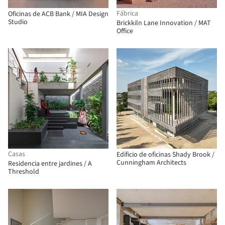
Fábrica
Oficinas de ACB Bank / MIA Design
Studio
Brickkiln Lane Innovation / MAT
Office
Casas
Edificio de oficinas Shady Brook /
Cunningham Architects
Residencia entre jardines / A
Threshold