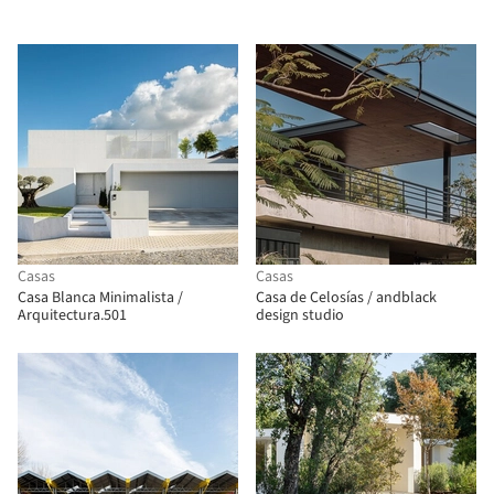
Casas
Casas
Casa Blanca Minimalista /
Casa de Celosías / andblack
Arquitectura.501
design studio