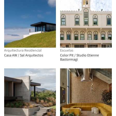
Arquitectura Residencial
Escuelas
Casa AW / Sal Arquitectos
Color Pit / Studio Etienne
Bastormagi