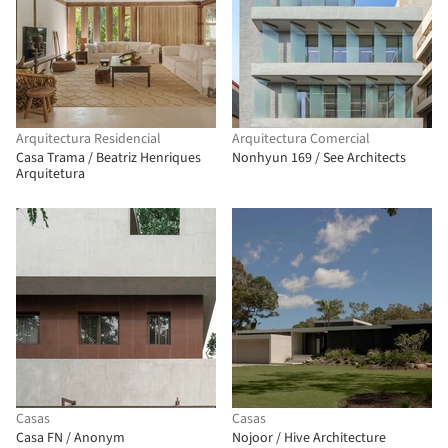
Arquitectura Residencial
Arquitectura Comercial
Casa Trama / Beatriz Henriques
Nonhyun 169 / See Architects
Arquitetura
Casas
Casas
Casa FN / Anonym
Nojoor / Hive Architecture