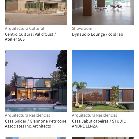
Arquitectura Cultural
Showroom
Centro Cultural Val d'Oust /
Dynaudio Lounge / cold lab
Atelier 56S
Arquitectura Residencial
Arquitectura Residencial
Casa Snider / Giannone Petricone
Casa Jabuticabeiras / STUDIO
Associates Inc. Architects
ANDRE LENZA