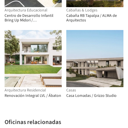
Arquitectura Educacional
Cabañas & Lodges
Centro de Desarrollo Infantil
Cabaña RB Tapalpa / ALMA de
Bring Up Midori /
Arquitectos
OOOarchitecture
Arquitectura Residencial
Casas
Renovación Integral LVL / Ábaton
Casa Lomadas / Grizzo Studio
Oficinas relacionadas