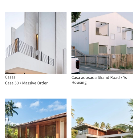
Casas
Casa adosada Shand Road / Ys
Housing
Casa 30 / Massive Order