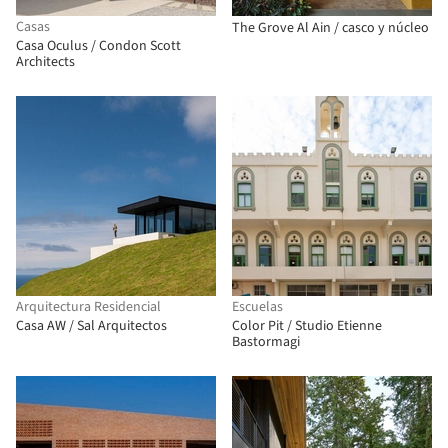
Casas
The Grove Al Ain / casco y núcleo
Casa Oculus / Condon Scott
Architects
Arquitectura Residencial
Escuelas
Casa AW / Sal Arquitectos
Color Pit / Studio Etienne
Bastormagi