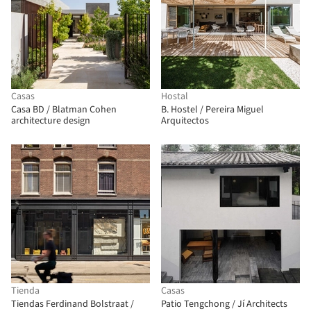
Casas
Hostal
Casa BD / Blatman Cohen
B. Hostel / Pereira Miguel
architecture design
Arquitectos
Tienda
Casas
Tiendas Ferdinand Bolstraat /
Patio Tengchong / Jí Architects