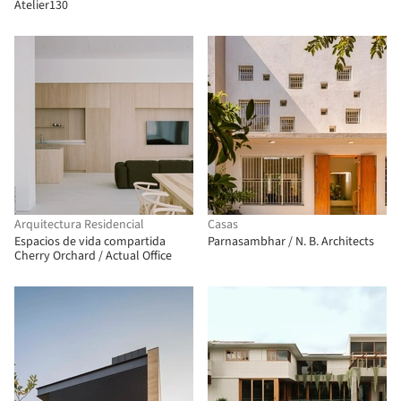
Atelier130
Arquitectura Residencial
Casas
Espacios de vida compartida
Parnasambhar / N. B. Architects
Cherry Orchard / Actual Office