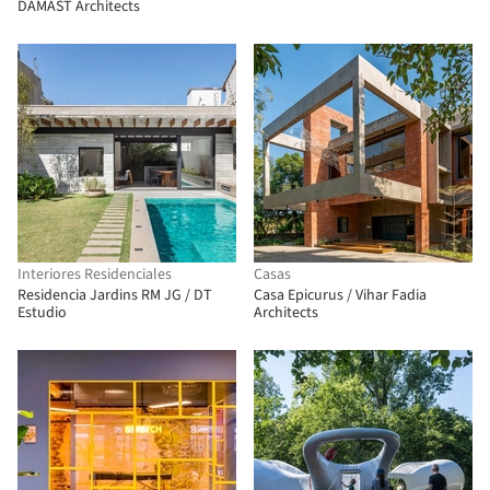
DAMAST Architects
Interiores Residenciales
Casas
Residencia Jardins RM JG / DT
Casa Epicurus / Vihar Fadia
Estudio
Architects