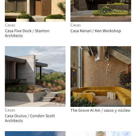
Casas
Casas
Casa Five Dock / Stanton
Casa Kenari / Ken Workshop
Architects
Casas
The Grove Al Ain / casco y núcleo
Casa Oculus / Condon Scott
Architects