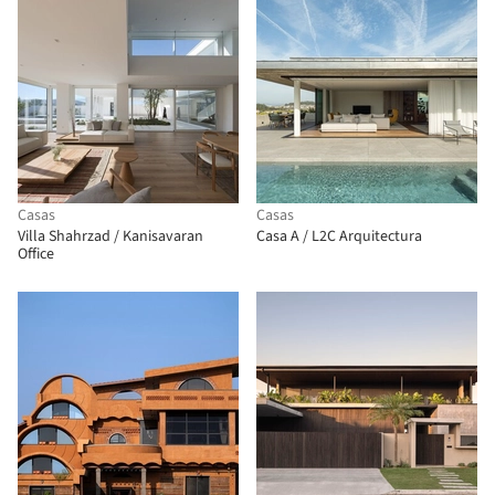
Casas
Casas
Villa Shahrzad / Kanisavaran
Casa A / L2C Arquitectura
Office