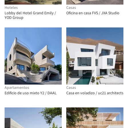
Hoteles
Casas
Lobby del Hotel Grand Emily /
Oficina en casa FVS / JXA Studio
YOD Group
Apartamentos
Casas
Edificio de uso mixto Y2 / DAAL
Casa en voladizo / uc21 architects