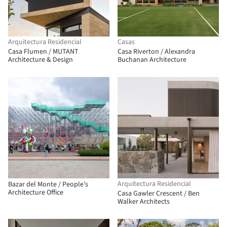
Arquitectura Residencial
Casas
Casa Flumen / MUTANT
Casa Riverton / Alexandra
Architecture & Design
Buchanan Architecture
Arquitectura Residencial
Bazar del Monte / People’s
Architecture Office
Casa Gawler Crescent / Ben
Walker Architects