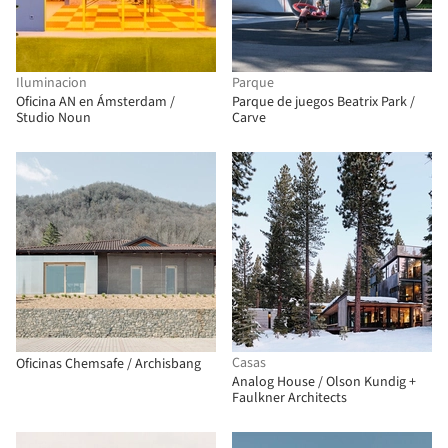
Iluminacion
Parque
Oficina AN en Ámsterdam /
Parque de juegos Beatrix Park /
Studio Noun
Carve
Casas
Oficinas Chemsafe / Archisbang
Analog House / Olson Kundig +
Faulkner Architects