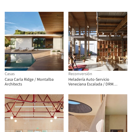
Casas
Reconversión
Casa Carla Ridge / Montalba
Heladería Auto-Servicio
Architects
Veneciana Escalada / DRM
Arquitectura