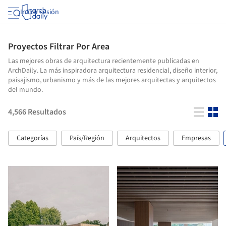
Iniciar sesión
Proyectos Filtrar Por Area
Las mejores obras de arquitectura recientemente publicadas en
ArchDaily. La más inspiradora arquitectura residencial, diseño interior,
paisajismo, urbanismo y más de las mejores arquitectas y arquitectos
del mundo.
4,566
Resultados
Categorías
País/Región
Arquitectos
Empresas