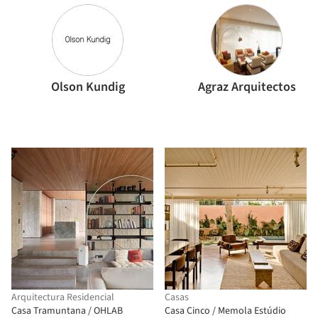
Olson Kundig
Agraz Arquitectos
Arquitectura Residencial
Casas
Casa Tramuntana / OHLAB
Casa Cinco / Memola Estúdio