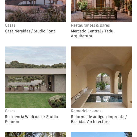
Casas
Restaurantes & Bares
Casa Nereidas / Studio Font
Mercado Central / Tadu
Arquitetura
Casas
Remodelaciones
Residencia Wildcoast / Studio
Reforma de antigua imprenta /
Kennon
Bastidas Architecture