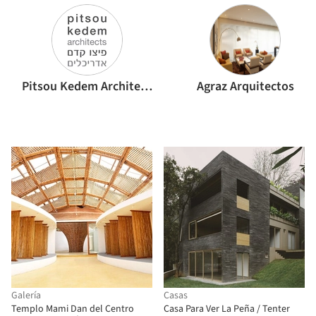
Pitsou Kedem Architects
Agraz Arquitectos
Galería
Casas
Templo Mami Dan del Centro
Casa Para Ver La Peña / Tenter