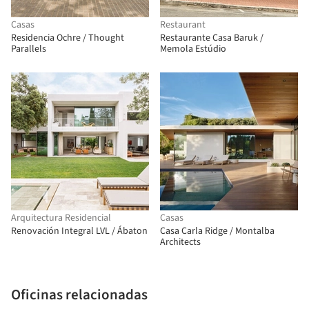
Casas
Restaurant
Residencia Ochre / Thought
Restaurante Casa Baruk /
Parallels
Memola Estúdio
Arquitectura Residencial
Casas
Renovación Integral LVL / Ábaton
Casa Carla Ridge / Montalba
Architects
Oficinas relacionadas