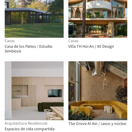
Casas
Casas
Casa de los Patios / Estudio
Villa TH Hoi An / 85 Design
Simbiosis
Arquitectura Residencial
The Grove Al Ain / casco y núcleo
Espacios de vida compartida