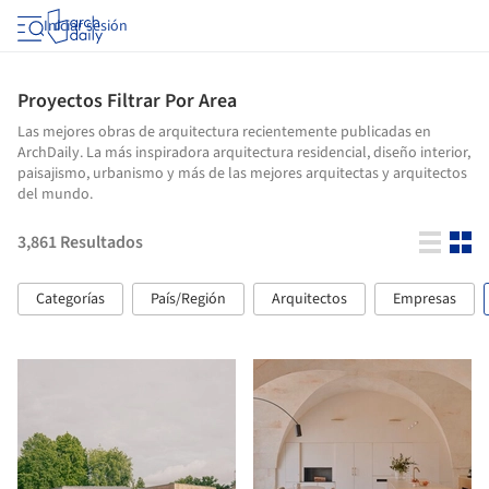
Iniciar sesión
Proyectos Filtrar Por Area
Las mejores obras de arquitectura recientemente publicadas en
ArchDaily. La más inspiradora arquitectura residencial, diseño interior,
paisajismo, urbanismo y más de las mejores arquitectas y arquitectos
del mundo.
3,861
Resultados
Categorías
País/Región
Arquitectos
Empresas