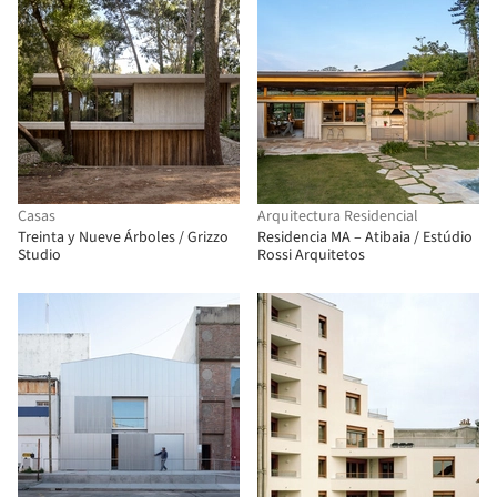
Casas
Arquitectura Residencial
Treinta y Nueve Árboles / Grizzo
Residencia MA – Atibaia / Estúdio
Studio
Rossi Arquitetos