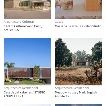
Arquitectura Cultural
Casas
Centro Cultural Val d'Oust /
Masseria Ficazzella / Valari Studio
Atelier 56S
Arquitectura Residencial
Arquitectura Residencial
Casa Jabuticabeiras / STUDIO
Meadow House / Mark English
ANDRE LENZA
Architects