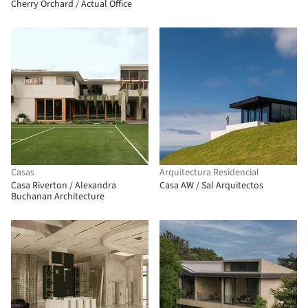
Cherry Orchard / Actual Office
Casas
Arquitectura Residencial
Casa Riverton / Alexandra
Casa AW / Sal Arquitectos
Buchanan Architecture