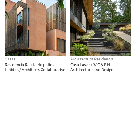
Casas
Arquitectura Residencial
Residencia Relato de patios
Casa Layer / W O V E N
teñidos / Architects Collaborative
Architecture and Design