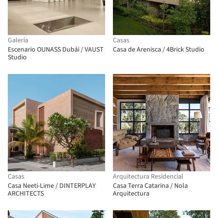
Galería
Casas
Escenario OUNASS Dubái / VAUST
Casa de Arenisca / 4Brick Studio
Studio
Casas
Arquitectura Residencial
Casa Neeti-Lime / DINTERPLAY
Casa Terra Catarina / Nola
ARCHITECTS
Arquitectura