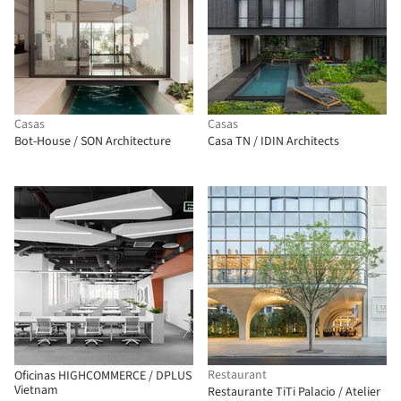
Casas
Casas
Bot-House / SON Architecture
Casa TN / IDIN Architects
Restaurant
Oficinas HIGHCOMMERCE / DPLUS
Vietnam
Restaurante TiTi Palacio / Atelier