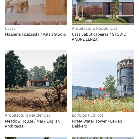
Casas
Arquitectura Residencial
Masseria Ficazzella / Valari Studio
Casa Jabuticabeiras / STUDIO
ANDRE LENZA
Arquitectura Residencial
Edificios Públicos
Meadow House / Mark English
NYMA Water Tower / Eek en
Architects
Dekkers