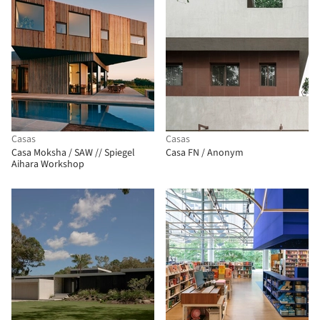
Casas
Casas
Casa Moksha / SAW // Spiegel
Casa FN / Anonym
Aihara Workshop