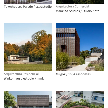
Arquitectura Comercial
Townhouses Parede / extrastudio
Mankind Studios / Studio Kota
Arquitectura Residencial
Mugok / 100A associates
Winkelhaus / estudio kmmk