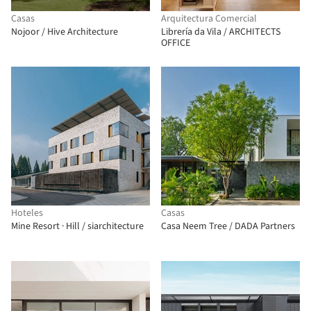
Casas
Arquitectura Comercial
Nojoor / Hive Architecture
Librería da Vila / ARCHITECTS
OFFICE
Hoteles
Casas
Mine Resort · Hill / siarchitecture
Casa Neem Tree / DADA Partners