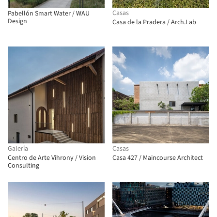
Casas
Pabellón Smart Water / WAU
Design
Casa de la Pradera / Arch.Lab
Galería
Casas
Centro de Arte Vihrony / Vision
Casa 427 / Maincourse Architect
Consulting