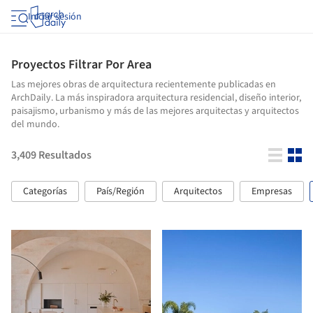
Iniciar sesión
Proyectos Filtrar Por Area
Las mejores obras de arquitectura recientemente publicadas en
ArchDaily. La más inspiradora arquitectura residencial, diseño interior,
paisajismo, urbanismo y más de las mejores arquitectas y arquitectos
del mundo.
3,409
Resultados
Categorías
País/Región
Arquitectos
Empresas