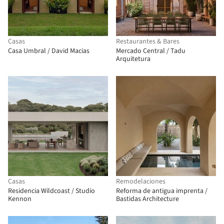
Casas
Restaurantes & Bares
Casa Umbral / David Macias
Mercado Central / Tadu
Arquitetura
Casas
Remodelaciones
Residencia Wildcoast / Studio
Reforma de antigua imprenta /
Kennon
Bastidas Architecture