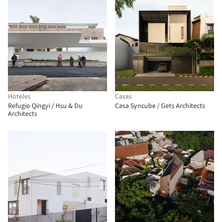
Hoteles
Casas
Refugio Qingyi / Hsu & Du
Casa Syncube / Gets Architects
Architects