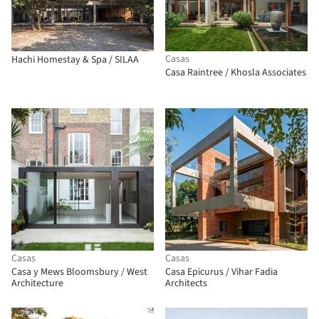
Casas
Hachi Homestay & Spa / SILAA
Casa Raintree / Khosla Associates
Casas
Casas
Casa y Mews Bloomsbury / West
Casa Epicurus / Vihar Fadia
Architecture
Architects