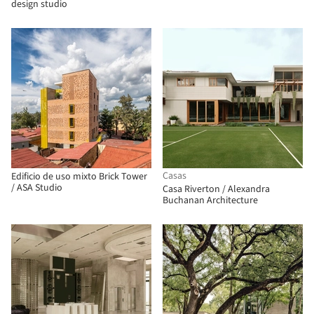
design studio
Casas
Edificio de uso mixto Brick Tower
/ ASA Studio
Casa Riverton / Alexandra
Buchanan Architecture