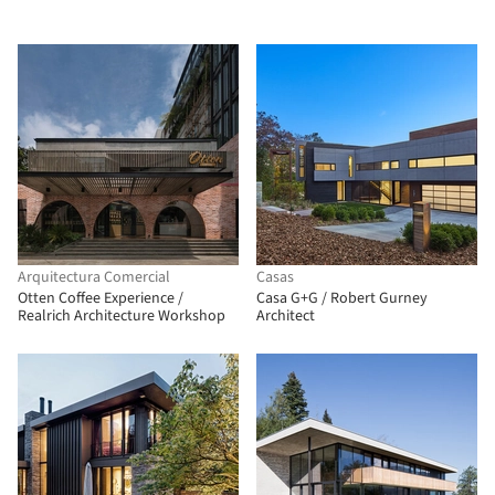
Arquitectura Comercial
Casas
Otten Coffee Experience /
Casa G+G / Robert Gurney
Realrich Architecture Workshop
Architect