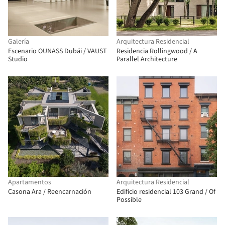
Galería
Arquitectura Residencial
Escenario OUNASS Dubái / VAUST
Residencia Rollingwood / A
Studio
Parallel Architecture
Apartamentos
Arquitectura Residencial
Casona Ara / Reencarnación
Edificio residencial 103 Grand / Of
Possible