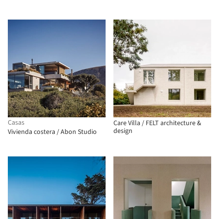
Casas
Care Villa / FELT architecture &
design
Vivienda costera / Abon Studio