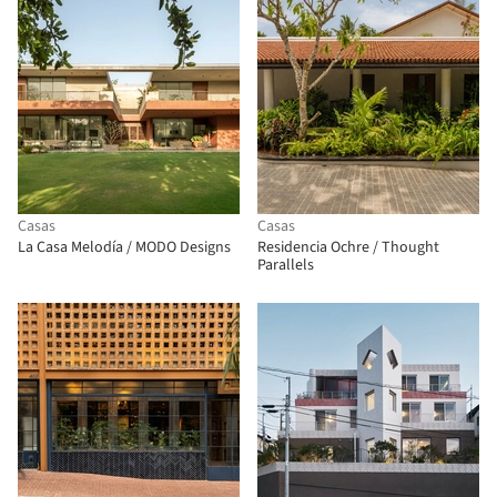
Casas
Casas
La Casa Melodía / MODO Designs
Residencia Ochre / Thought
Parallels