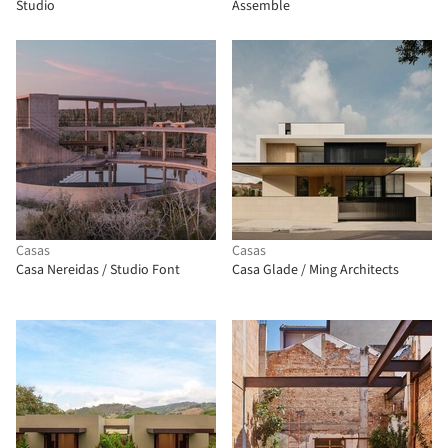
Studio
Assemble
Casas
Casas
Casa Nereidas / Studio Font
Casa Glade / Ming Architects