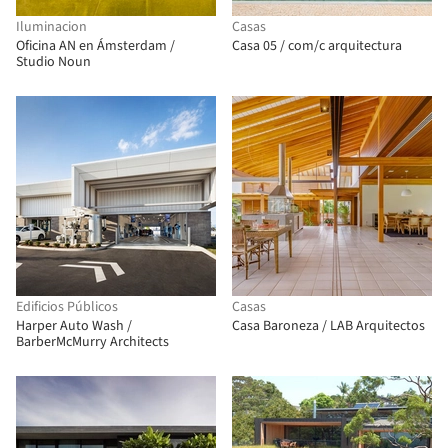
Iluminacion
Casas
Oficina AN en Ámsterdam /
Casa 05 / com/c arquitectura
Studio Noun
Edificios Públicos
Casas
Harper Auto Wash /
Casa Baroneza / LAB Arquitectos
BarberMcMurry Architects