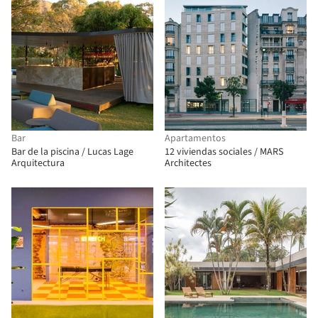
Bar
Apartamentos
Bar de la piscina / Lucas Lage
12 viviendas sociales / MARS
Arquitectura
Architectes