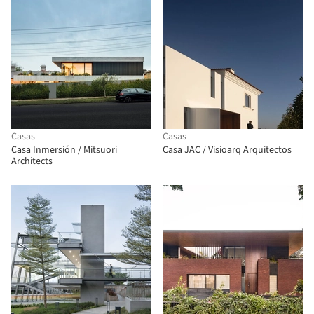
Casas
Casas
Casa Inmersión / Mitsuori
Casa JAC / Visioarq Arquitectos
Architects