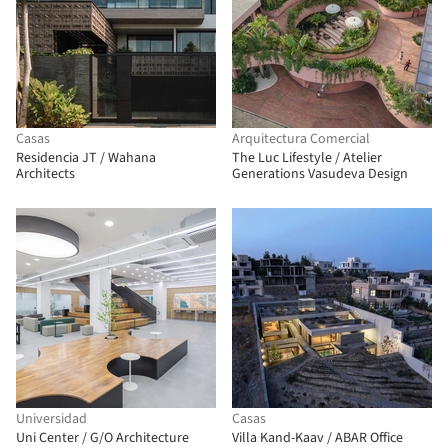
Casas
Arquitectura Comercial
Residencia JT / Wahana
The Luc Lifestyle / Atelier
Architects
Generations Vasudeva Design
Universidad
Casas
Uni Center / G/O Architecture
Villa Kand-Kaav / ABAR Office