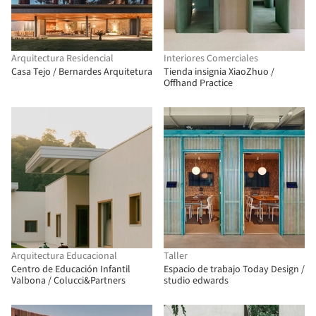
Arquitectura Residencial
Interiores Comerciales
Casa Tejo / Bernardes Arquitetura
Tienda insignia XiaoZhuo /
Offhand Practice
Arquitectura Educacional
Taller
Centro de Educación Infantil
Espacio de trabajo Today Design /
Valbona / Colucci&Partners
studio edwards