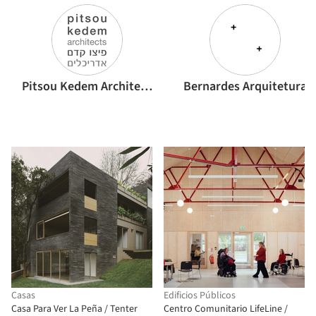
Pitsou Kedem Architects
Bernardes Arquitetura
Casas
Edificios Públicos
Casa Para Ver La Peña / Tenter
Centro Comunitario LifeLine /