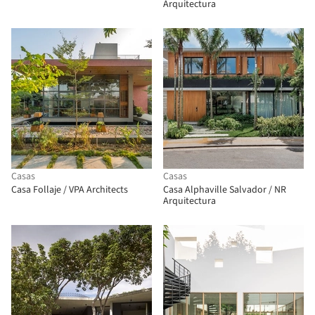
Arquitectura
Casas
Casas
Casa Follaje / VPA Architects
Casa Alphaville Salvador / NR
Arquitectura