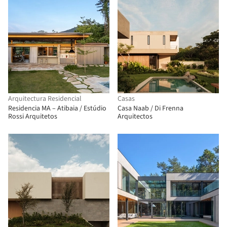
Arquitectura Residencial
Casas
Residencia MA – Atibaia / Estúdio
Casa Naab / Di Frenna
Rossi Arquitetos
Arquitectos