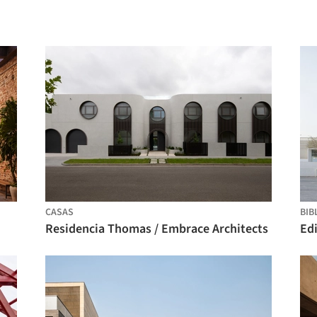
CASAS
BIB
Residencia Thomas / Embrace Architects