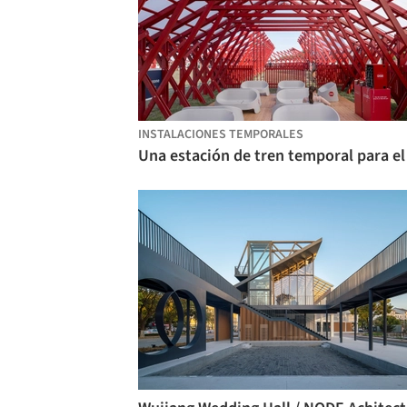
INSTALACIONES TEMPORALES