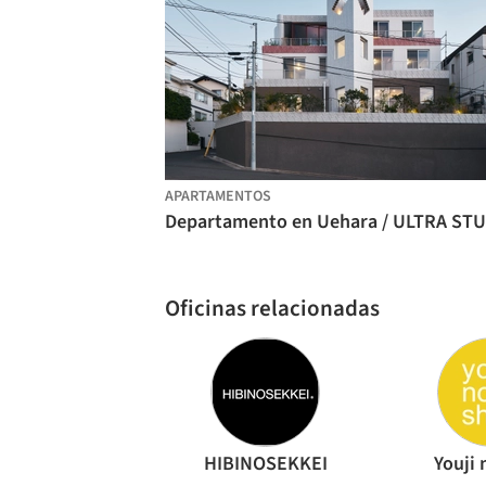
APARTAMENTOS
Oficinas relacionadas
HIBINOSEKKEI
Youji 