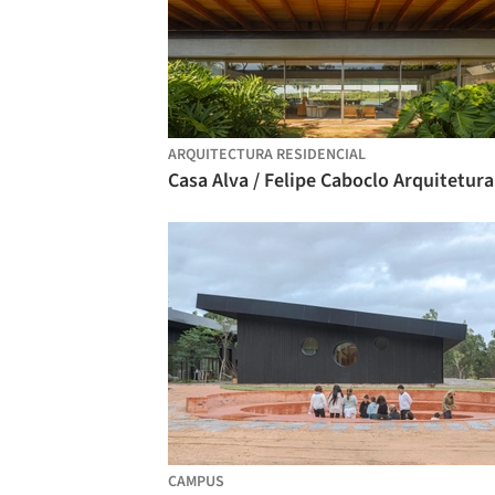
ARQUITECTURA RESIDENCIAL
Casa Alva / Felipe Caboclo Arquitetura
CAMPUS