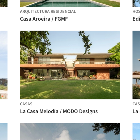
ARQUITECTURA RESIDENCIAL
HOS
Casa Aroeira / FGMF
CASAS
CAS
La Casa Melodía / MODO Designs