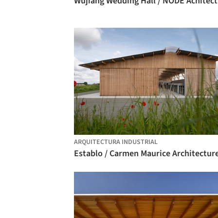
Wu
ARQUITECTURA INDUSTRIAL
Establo / Carmen Maurice Architectur