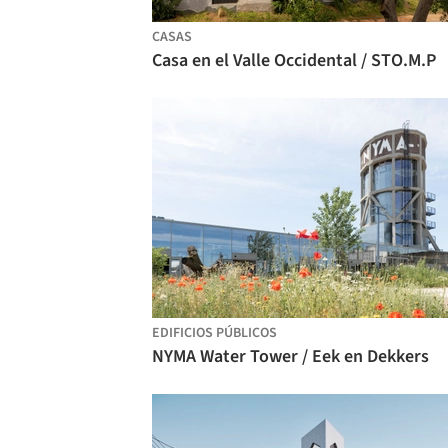
CASAS
Casa en el Valle Occidental / STO.M.P
EDIFICIOS PÚBLICOS
NYMA Water Tower / Eek en Dekkers