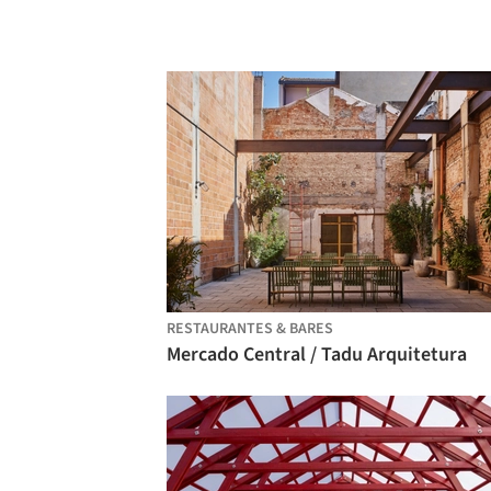
RESTAURANTES & BARES
Mercado Central / Tadu Arquitetura