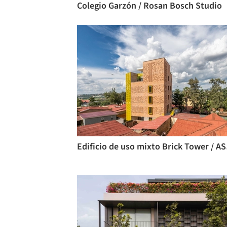
Colegio Garzón / Rosan Bosch Studio
Edifi