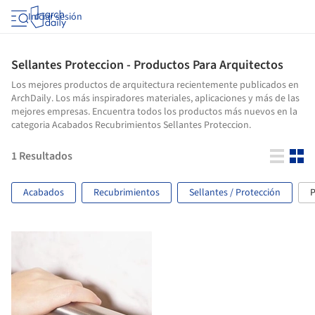
Iniciar sesión
Sellantes Proteccion - Productos Para Arquitectos
Los mejores productos de arquitectura recientemente publicados en
ArchDaily. Los más inspiradores materiales, aplicaciones y más de las
mejores empresas. Encuentra todos los productos más nuevos en la
categoria Acabados Recubrimientos Sellantes Proteccion.
1
Resultados
Acabados
Recubrimientos
Sellantes / Protección
P