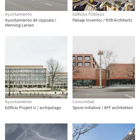
Ayuntamiento
Edificios Públicos
Ayuntamiento de Uppsala /
Paisaje Inventor / KYB Architects
Henning Larsen
Ayuntamiento
Comunidad
Edificio Project U / archipelago
Spore Initiative / AFF architekten