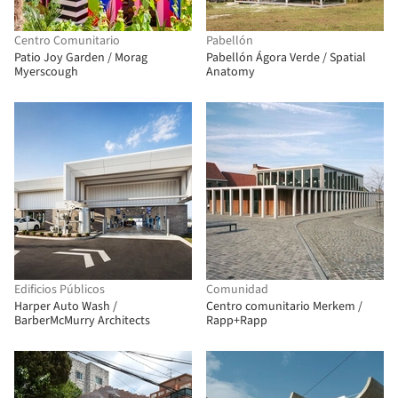
Centro Comunitario
Pabellón
Patio Joy Garden / Morag
Pabellón Ágora Verde / Spatial
Myerscough
Anatomy
Edificios Públicos
Comunidad
Harper Auto Wash /
Centro comunitario Merkem /
BarberMcMurry Architects
Rapp+Rapp