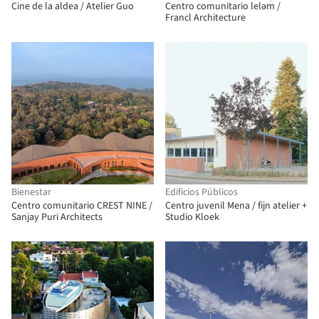
Cine de la aldea / Atelier Guo
Centro comunitario leləm̓ /
Francl Architecture
Bienestar
Edificios Públicos
Centro comunitario CREST NINE /
Centro juvenil Mena / fijn atelier +
Sanjay Puri Architects
Studio Kloek