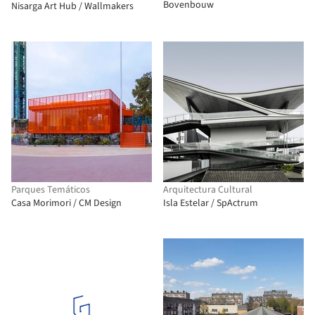
Bovenbouw
Nisarga Art Hub / Wallmakers
Parques Temáticos
Arquitectura Cultural
Casa Morimori / CM Design
Isla Estelar / SpActrum