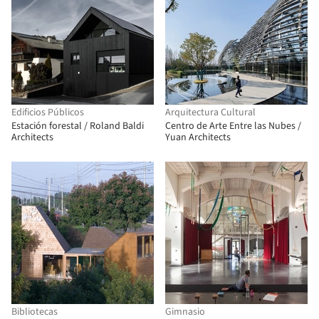
Edificios Públicos
Arquitectura Cultural
Estación forestal / Roland Baldi
Centro de Arte Entre las Nubes /
Architects
Yuan Architects
Bibliotecas
Gimnasio