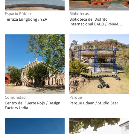
Espacio Público
Bibliotecas
Terraza Eungbong / YZA
Biblioteca del Distrito
Internacional CABQ / RMKM
Architecture
Comunidad
Parque
Centro del Fuerte Rojo / Design
Parque Udaan / Studio Saar
Factory India