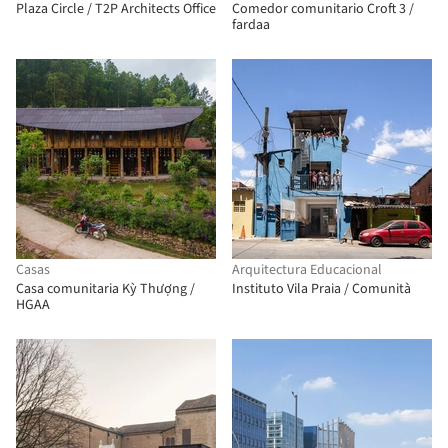
Plaza Circle / T2P Architects Office
Comedor comunitario Croft 3 /
fardaa
Casas
Arquitectura Educacional
Casa comunitaria Kỳ Thượng /
Instituto Vila Praia / Comunità
HGAA