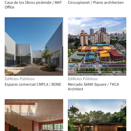
Casa de los libros pirámide / MAT
Circusplanet / Plano architecten
Office
Edificios Públicos
Edificios Públicos
Espacio comercial CMPLX / BONE
Mercado SAMA Square / TKCA
Architect