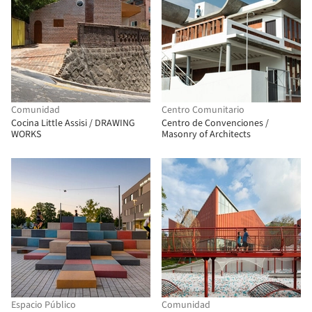
Comunidad
Centro Comunitario
Cocina Little Assisi / DRAWING
Centro de Convenciones /
WORKS
Masonry of Architects
Espacio Público
Comunidad