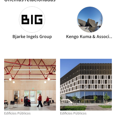
Bjarke Ingels Group
Kengo Kuma & Associates
Edificios Públicos
Edificios Públicos