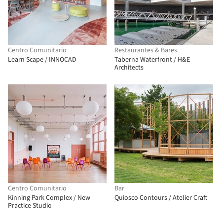
Centro Comunitario
Restaurantes & Bares
Learn Scape / INNOCAD
Taberna Waterfront / H&E
Architects
Centro Comunitario
Bar
Kinning Park Complex / New
Quiosco Contours / Atelier Craft
Practice Studio