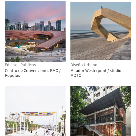
Edificios Públicos
Diseño Urbano
Centro de Convenciones BMO /
Mirador Westerpunt / studio
Populus
MOTO