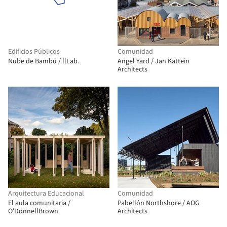
Edificios Públicos
Comunidad
Nube de Bambú / llLab.
Angel Yard / Jan Kattein
Architects
Arquitectura Educacional
Comunidad
El aula comunitaria /
Pabellón Northshore / AOG
O'DonnellBrown
Architects