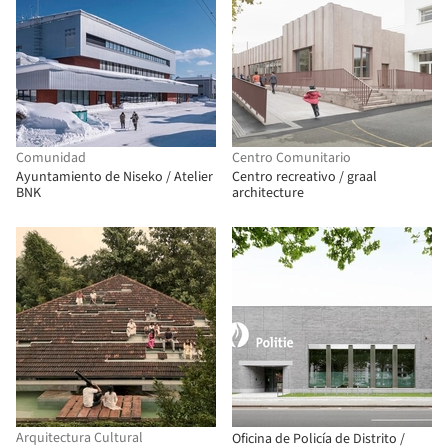
Comunidad
Centro Comunitario
Ayuntamiento de Niseko / Atelier
Centro recreativo / graal
BNK
architecture
Arquitectura Cultural
Oficina de Policía de Distrito /