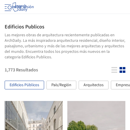
Iniciar sesión
Edificios Publicos
Las mejores obras de arquitectura recientemente publicadas en
ArchDaily. La más inspiradora arquitectura residencial, diseño interior,
paisajismo, urbanismo y más de las mejores arquitectas y arquitectos
del mundo. Encuentra todos los proyectos más nuevos en la
categoria Edificios Publicos.
1,773
Resultados
Edificios Públicos
País/Región
Arquitectos
Empres