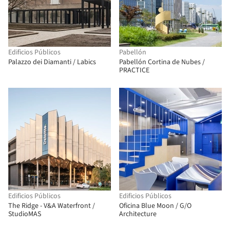
Edificios Públicos
Pabellón
Palazzo dei Diamanti / Labics
Pabellón Cortina de Nubes /
PRACTICE
Edificios Públicos
Edificios Públicos
The Ridge - V&A Waterfront /
Oficina Blue Moon / G/O
StudioMAS
Architecture