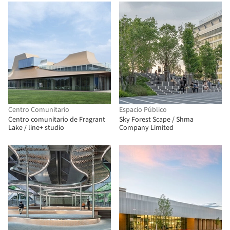
Centro Comunitario
Espacio Público
Centro comunitario de Fragrant
Sky Forest Scape / Shma
Lake / line+ studio
Company Limited