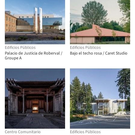
Edificios Públicos
Edificios Públicos
Palacio de Justicia de Roberval /
Bajo el techo rosa / Caret Studio
Groupe A
Centro Comunitario
Edificios Públicos