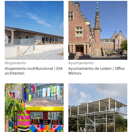
Alojamiento
Ayuntamiento
Alojamiento multifuncional / EVA
Ayuntamiento de Leiden / Office
architecten
Winhov