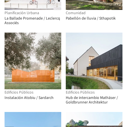
Planificación Urbana
Comunidad
La Ballade Promenade / Leclercq
Pabellón de lluvia / Sthapotik
Associés
Edificios Públicos
Edificios Públicos
Instalación Atobiu / Sardarch
Hub de intercambio Mathäser /
Goldbrunner Architektur