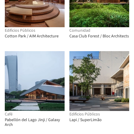
Edificios Públicos
Comunidad
Cotton Park / AIM Architecture
Casa Club Forest / Bloc Architects
Café
Edificios Públicos
Pabellón del Lago Jinji / Galaxy
Lapi / SuperLimão
Arch