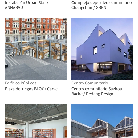
Instalación Urban Star /
Complejo deportivo comunitario
ANNABAU
Changchun / GBBN
Edificios Públicos
Centro Comunitario
Plaza de juegos BLOX / Carve
Centro comunitario Suzhou
Bache / Dedang Design