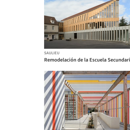
SAULIEU