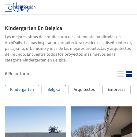
Iniciar sesión
Kindergarten En Belgica
Las mejores obras de arquitectura recientemente publicadas en
ArchDaily. La más inspiradora arquitectura residencial, diseño interior,
paisajismo, urbanismo y más de las mejores arquitectas y arquitectos
del mundo. Encuentra todos los proyectos más nuevos en la
categoria Kindergarten en Belgica.
6
Resultados
Kindergarten
Bélgica
Arquitectos
Empresas