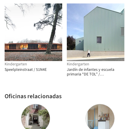
Kindergarten
Kindergarten
Speelpleinstraat / 51N4E
Jardín de infantes y escuela
primaria “DE TOL” /
Dierendonckblancke Architects
Oficinas relacionadas