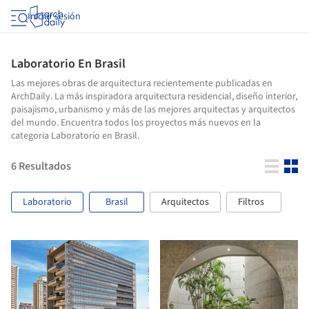
Iniciar sesión
Laboratorio En Brasil
Las mejores obras de arquitectura recientemente publicadas en
ArchDaily. La más inspiradora arquitectura residencial, diseño interior,
paisajismo, urbanismo y más de las mejores arquitectas y arquitectos
del mundo. Encuentra todos los proyectos más nuevos en la
categoria Laboratorio en Brasil.
6
Resultados
Laboratorio
Brasil
Arquitectos
Filtros