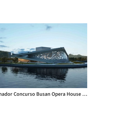
Ganador Concurso Busan Opera House / Snøhetta