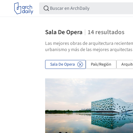
Sala De Opera
14
resultados
Las mejores obras de arquitectura recientem
urbanismo y más de las mejores arquitectas
Sala De Opera
País/Región
Arquit