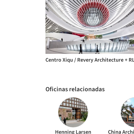
Centro Xiqu / Revery Architecture + R
Oficinas relacionadas
Henning Larsen