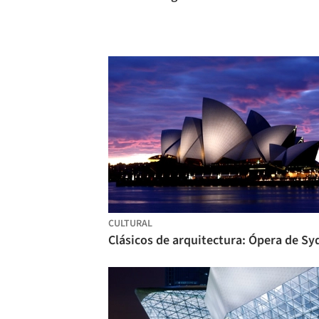
CULTURAL