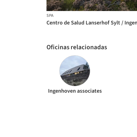
SPA
Oficinas relacionadas
Ingenhoven associates