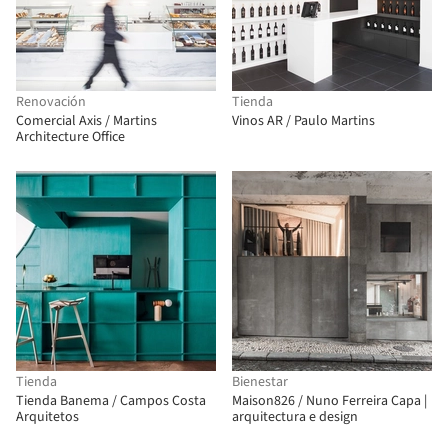
Renovación
Tienda
Comercial Axis / Martins
Vinos AR / Paulo Martins
Architecture Office
Tienda
Bienestar
Tienda Banema / Campos Costa
Maison826 / Nuno Ferreira Capa |
Arquitetos
arquitectura e design