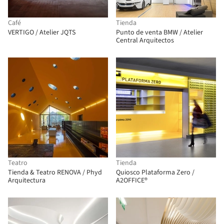
Café
Tienda
VERTIGO / Atelier JQTS
Punto de venta BMW / Atelier
Central Arquitectos
Teatro
Tienda
Tienda & Teatro RENOVA / Phyd
Quiosco Plataforma Zero /
Arquitectura
A2OFFICE®