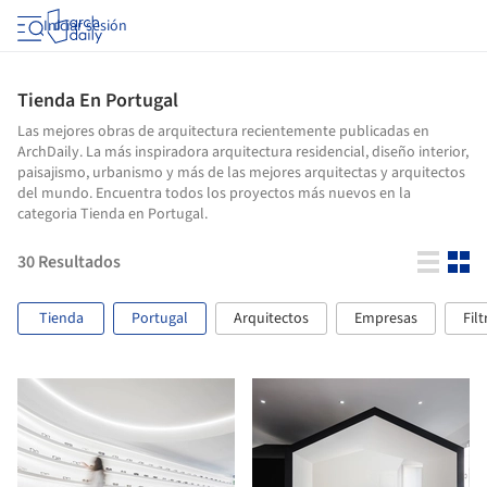
Iniciar sesión
Tienda En Portugal
Las mejores obras de arquitectura recientemente publicadas en
ArchDaily. La más inspiradora arquitectura residencial, diseño interior,
paisajismo, urbanismo y más de las mejores arquitectas y arquitectos
del mundo. Encuentra todos los proyectos más nuevos en la
categoria Tienda en Portugal.
30
Resultados
Tienda
Portugal
Arquitectos
Empresas
Filt