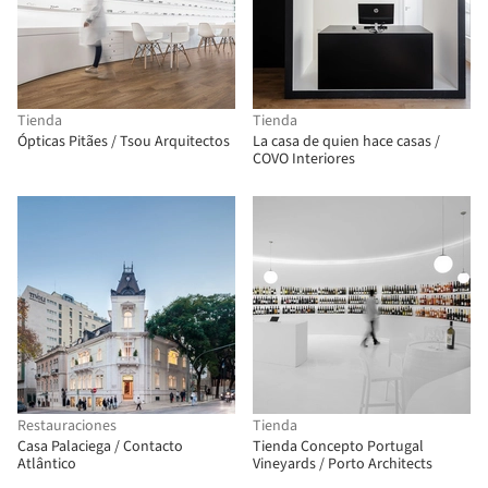
Tienda
Tienda
Ópticas Pitães / Tsou Arquitectos
La casa de quien hace casas /
COVO Interiores
Restauraciones
Tienda
Casa Palaciega / Contacto
Tienda Concepto Portugal
Atlântico
Vineyards / Porto Architects