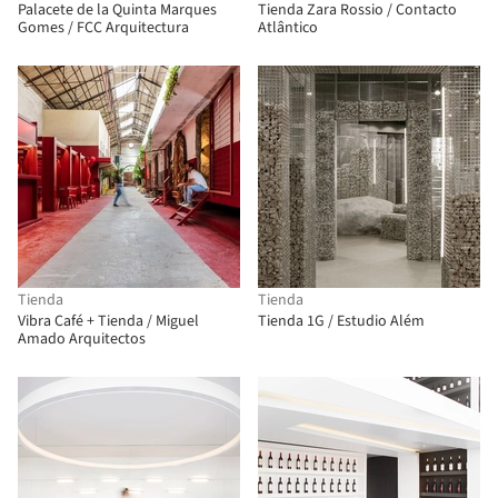
Palacete de la Quinta Marques
Tienda Zara Rossio / Contacto
Gomes / FCC Arquitectura
Atlântico
Tienda
Tienda
Vibra Café + Tienda / Miguel
Tienda 1G / Estudio Além
Amado Arquitectos