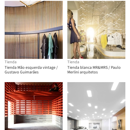
Tienda
Tienda
Tienda Mão esquerda vintage /
Tienda blanca MR&MRS / Paulo
Gustavo Guimarães
Merlini arquitetos