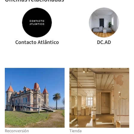
Contacto Atlântico
DC.AD
Reconversión
Tienda