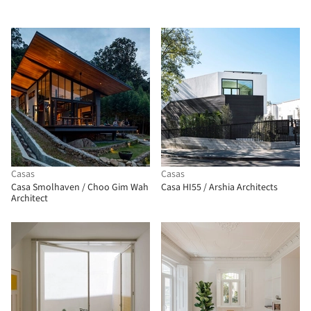
Casas
Casas
Casa Smolhaven / Choo Gim Wah
Casa HI55 / Arshia Architects
Architect