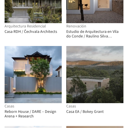
Arquitectura Residencial
Renovación
Casa RDH / Čechvala Architects
Estudio de Arquitectura en Vila
do Conde / Raulino Silva
Arquitecto
Casas
Casas
Reborn House / DARE – Design
Casa EA / Bokey Grant
Arena + Research