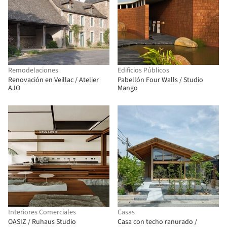
Remodelaciones
Edificios Públicos
Renovación en Veillac / Atelier
Pabellón Four Walls / Studio
AJO
Mango
Interiores Comerciales
Casas
OASIZ / Ruhaus Studio
Casa con techo ranurado /