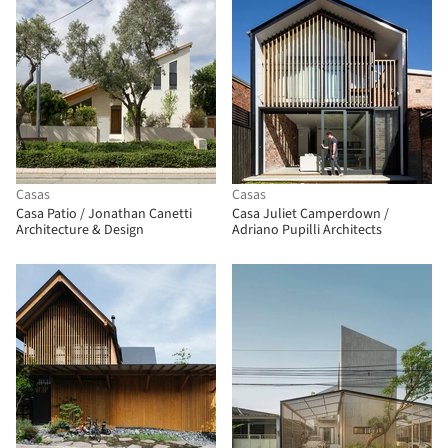
Casas
Casas
Casa Patio / Jonathan Canetti
Casa Juliet Camperdown /
Architecture & Design
Adriano Pupilli Architects