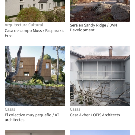
Arquitectura Cultural
Será en Sandy Ridge / DVN
Development
Casa de campo Moss / Pasparakis
Friel
Casas
Casas
El colectivo muy pequeño / AT
Casa Avber / OFIS Architects
architectes