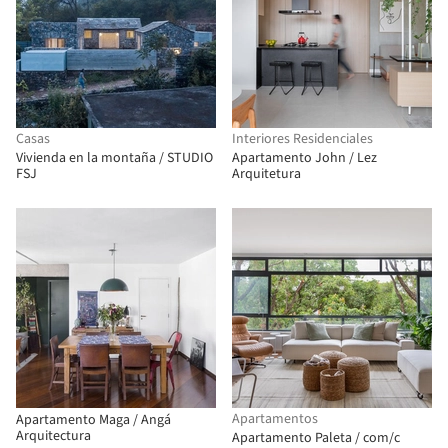
Casas
Interiores Residenciales
Vivienda en la montaña / STUDIO
Apartamento John / Lez
FSJ
Arquitetura
Apartamentos
Apartamento Maga / Angá
Arquitectura
Apartamento Paleta / com/c