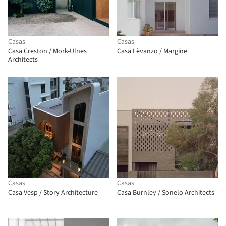
Casas
Casas
Casa Creston / Mork-Ulnes
Casa Lèvanzo / Margine
Architects
Casas
Casas
Casa Vesp / Story Architecture
Casa Burnley / Sonelo Architects