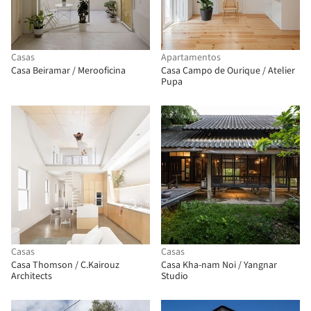
Casas
Apartamentos
Casa Beiramar / Merooficina
Casa Campo de Ourique / Atelier
Pupa
Casas
Casas
Casa Thomson / C.Kairouz
Casa Kha-nam Noi / Yangnar
Architects
Studio