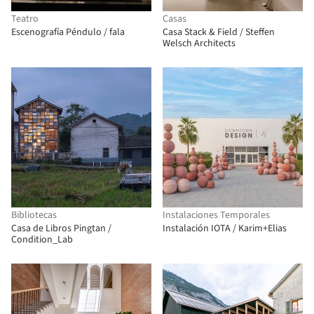
Teatro
Casas
Escenografía Péndulo / fala
Casa Stack & Field / Steffen
Welsch Architects
Bibliotecas
Instalaciones Temporales
Casa de Libros Pingtan /
Instalación IOTA / Karim+Elias
Condition_Lab