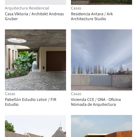
Arquitectura Residencial
Casas
Casa Viktoria / Architekt Andreas
Residencia Antara / Ark
Gruber
Architecture Studio
Casas
Casas
Pabellón Estudio Leloir / FIR
Vivienda CCE / ONA - Oficina
Estudio
Nómada de Arquitectura