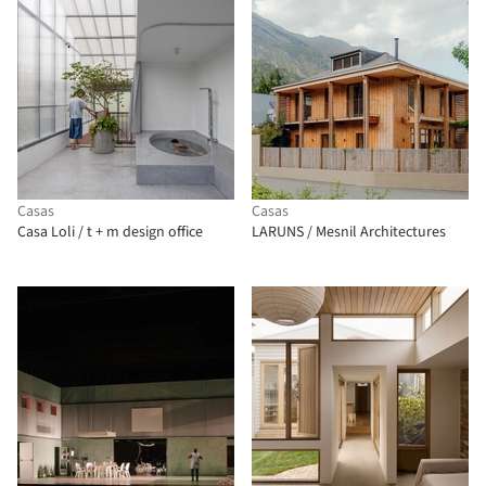
Casas
Casas
Casa Loli / t + m design office
LARUNS / Mesnil Architectures