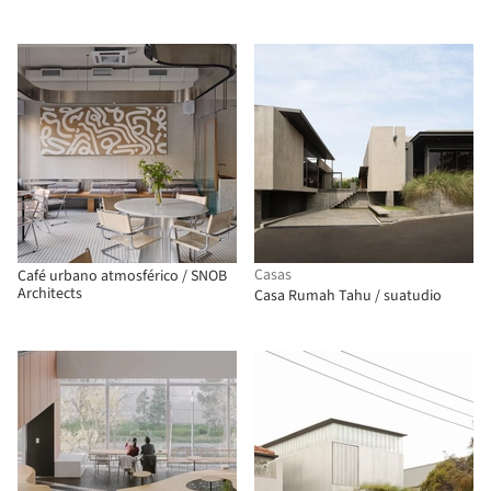
Casas
Café urbano atmosférico / SNOB
Architects
Casa Rumah Tahu / suatudio