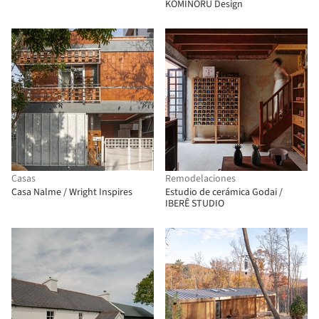
KOMINORU Design
Casas
Remodelaciones
Casa Nalme / Wright Inspires
Estudio de cerámica Godai /
IBERÊ STUDIO