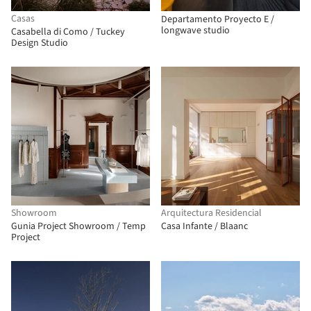
Casas
Departamento Proyecto E /
longwave studio
Casabella di Como / Tuckey
Design Studio
Showroom
Arquitectura Residencial
Gunia Project Showroom / Temp
Casa Infante / Blaanc
Project