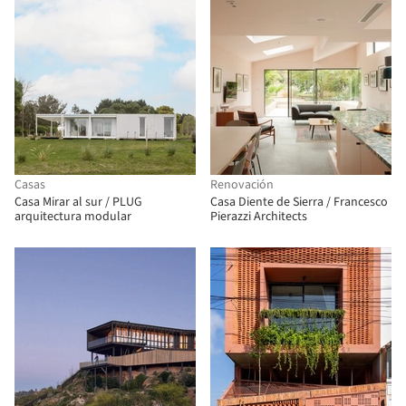
Casas
Renovación
Casa Mirar al sur / PLUG
Casa Diente de Sierra / Francesco
arquitectura modular
Pierazzi Architects