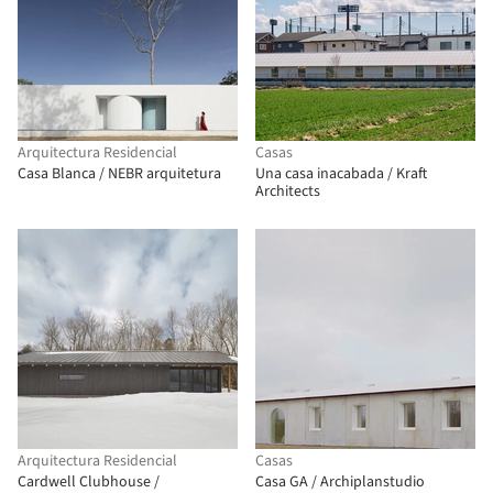
Arquitectura Residencial
Casas
Casa Blanca / NEBR arquitetura
Una casa inacabada / Kraft
Architects
Arquitectura Residencial
Casas
Cardwell Clubhouse /
Casa GA / Archiplanstudio