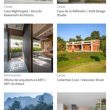
Casas
Casas
Casa Nightingale / Atsushi
Casa de la Reflexión / AUN Design
Kawanishi Architects
Studio
Renovación
Casas
Oficina de arquitectura ARTi /
Cobertizo Cool / Vaissnavi Shukl
ARTi Architect