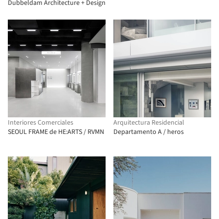
Dubbeldam Architecture + Design
Interiores Comerciales
Arquitectura Residencial
SEOUL FRAME de HE:ARTS / RVMN
Departamento A / heros