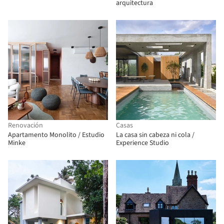
arquitectura
Renovación
Casas
Apartamento Monolito / Estudio
La casa sin cabeza ni cola /
Minke
Experience Studio