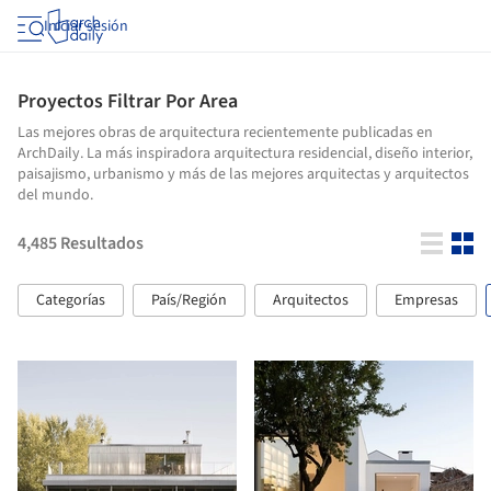
Iniciar sesión
Proyectos Filtrar Por Area
Las mejores obras de arquitectura recientemente publicadas en
ArchDaily. La más inspiradora arquitectura residencial, diseño interior,
paisajismo, urbanismo y más de las mejores arquitectas y arquitectos
del mundo.
4,485
Resultados
Categorías
País/Región
Arquitectos
Empresas