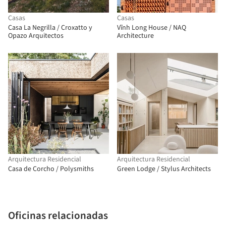
Casas
Casas
Casa La Negrilla / Croxatto y
Vĩnh Long House / NAQ
Opazo Arquitectos
Architecture
Arquitectura Residencial
Arquitectura Residencial
Casa de Corcho / Polysmiths
Green Lodge / Stylus Architects
Oficinas relacionadas