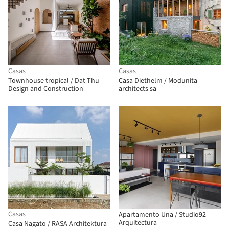
Casas
Casas
Townhouse tropical / Dat Thu
Casa Diethelm / Modunita
Design and Construction
architects sa
Casas
Apartamento Una / Studio92
Arquitectura
Casa Nagato / RASA Architektura