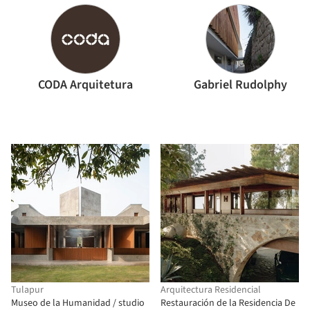
CODA Arquitetura
Gabriel Rudolphy
Tulapur
Arquitectura Residencial
Museo de la Humanidad / studio
Restauración de la Residencia De