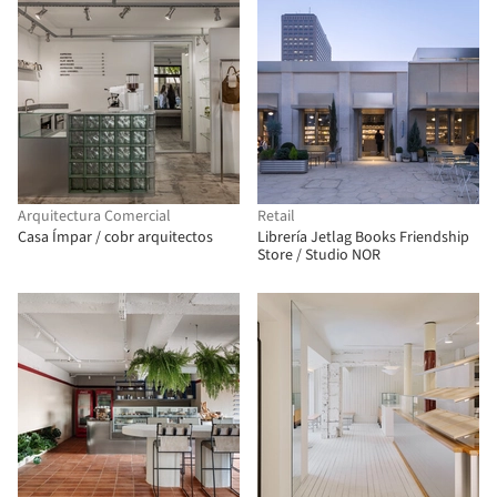
Arquitectura Comercial
Retail
Casa Ímpar / cobr arquitectos
Librería Jetlag Books Friendship
Store / Studio NOR