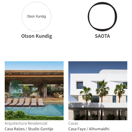
Olson Kundig
SAOTA
Arquitectura Residencial
Casas
Casa Raízes / Studio Gontijo
Casa Faye / Alhumaidhi