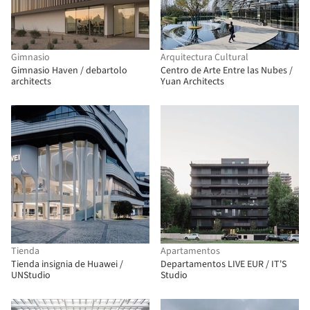
Gimnasio
Arquitectura Cultural
Gimnasio Haven / debartolo
Centro de Arte Entre las Nubes /
architects
Yuan Architects
Tienda
Apartamentos
Tienda insignia de Huawei /
Departamentos LIVE EUR / IT'S
UNStudio
Studio