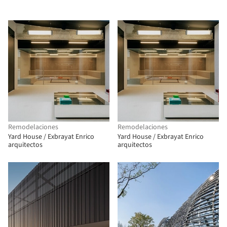
Remodelaciones
Remodelaciones
Yard House / Exbrayat Enrico
Yard House / Exbrayat Enrico
arquitectos
arquitectos