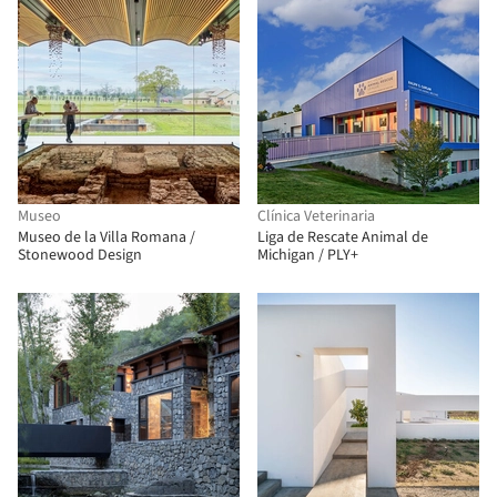
Museo
Clínica Veterinaria
Museo de la Villa Romana /
Liga de Rescate Animal de
Stonewood Design
Michigan / PLY+