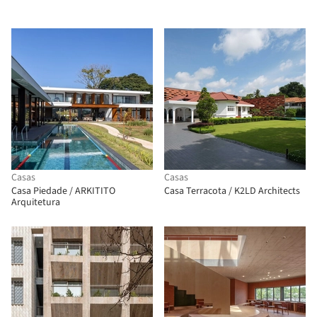
Casas
Casas
Casa Piedade / ARKITITO
Casa Terracota / K2LD Architects
Arquitetura