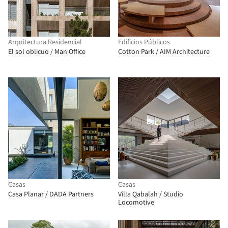
Arquitectura Residencial
Edificios Públicos
El sol oblicuo / Man Office
Cotton Park / AIM Architecture
Casas
Casas
Casa Planar / DADA Partners
Villa Qabalah / Studio
Locomotive