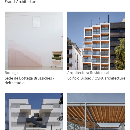
Francl Architecture
Bodega
Arquitectura Residencial
Sede de Bottega Bruzziches /
Edificio Bilbao / OSPA architecture
deltastudio