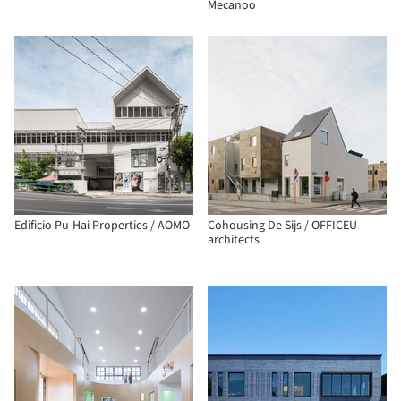
Mecanoo
Edificio Pu-Hai Properties / AOMO
Cohousing De Sijs / OFFICEU
architects