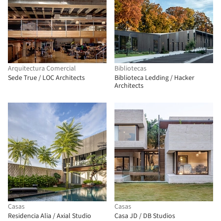
Arquitectura Comercial
Bibliotecas
Sede True / LOC Architects
Biblioteca Ledding / Hacker
Architects
Casas
Casas
Residencia Alia / Axial Studio
Casa JD / DB Studios