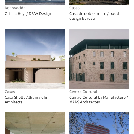
Renovación
Casas
Oficina Heyi / DPAA Design
Casa de doble frente / bood
design bureau
Casas
Centro Cultural
Casa Shell / Alhumaidhi
Centro Cultural La Manufacture /
Architects
MARS Architectes