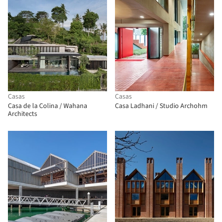
Casas
Casas
Casa de la Colina / Wahana
Casa Ladhani / Studio Archohm
Architects