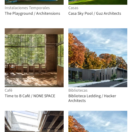
Instalaciones Temporales
Casas
The Playground / Architensions
Casa Sky Pool / Guz Architects
Café
Bibliotecas
Time to B Café / NONE SPACE
Biblioteca Ledding / Hacker
Architects