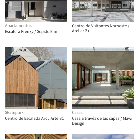
Apartamentos
Centro de Visitantes Noroeste /
Atelier Z+
Escalera Frenzy / Sepide Elmi
Skatepark
Casas
Centro de Escalada Arc / Artel31
Casa a través de las capas / Mawi
Design