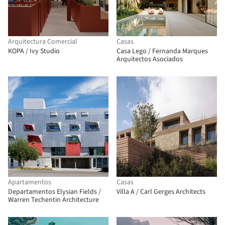
Arquitectura Comercial
Casas
KOPA / Ivy Studio
Casa Lego / Fernanda Marques
Arquitectos Asociados
Apartamentos
Casas
Departamentos Elysian Fields /
Villa A / Carl Gerges Architects
Warren Techentin Architecture