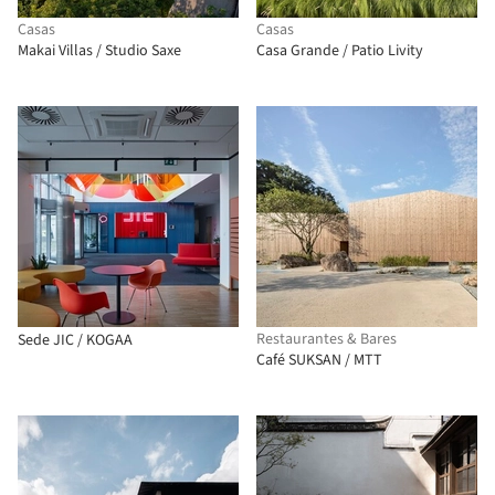
Casas
Casas
Makai Villas / Studio Saxe
Casa Grande / Patio Livity
Restaurantes & Bares
Sede JIC / KOGAA
Café SUKSAN / MTT