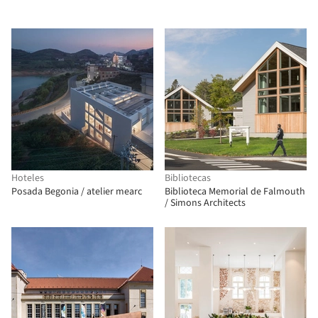
Hoteles
Bibliotecas
Posada Begonia / atelier mearc
Biblioteca Memorial de Falmouth
/ Simons Architects