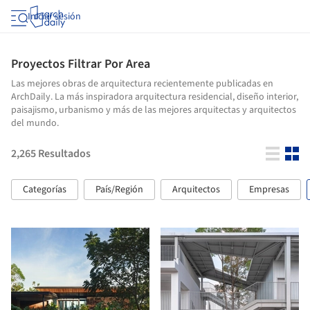
Iniciar sesión
Proyectos Filtrar Por Area
Las mejores obras de arquitectura recientemente publicadas en
ArchDaily. La más inspiradora arquitectura residencial, diseño interior,
paisajismo, urbanismo y más de las mejores arquitectas y arquitectos
del mundo.
2,265
Resultados
Categorías
País/Región
Arquitectos
Empresas