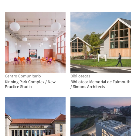
Centro Comunitario
Bibliotecas
Kinning Park Complex / New
Biblioteca Memorial de Falmouth
Practice Studio
/ Simons Architects