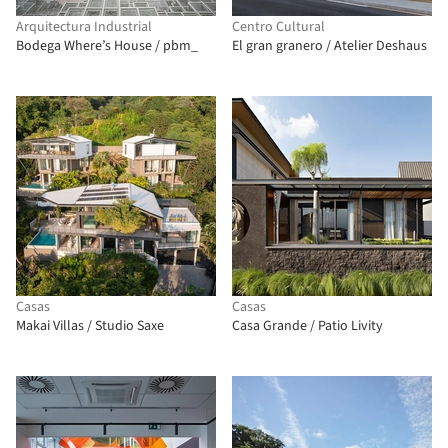
Arquitectura Industrial
Centro Cultural
Bodega Where’s House / pbm_
El gran granero / Atelier Deshaus
Casas
Casas
Makai Villas / Studio Saxe
Casa Grande / Patio Livity