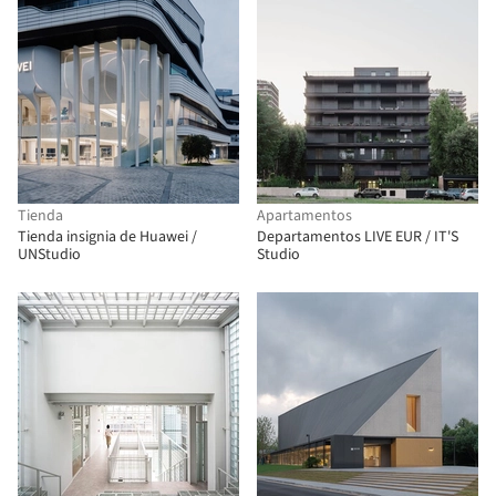
Tienda
Apartamentos
Tienda insignia de Huawei /
Departamentos LIVE EUR / IT'S
UNStudio
Studio