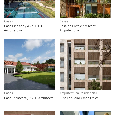
Casas
Casas
Casa Piedade / ARKITITO
Casa de Encaje / Milcent
Arquitetura
Arquitectura
Casas
Arquitectura Residencial
Casa Terracota / K2LD Architects
El sol oblicuo / Man Office