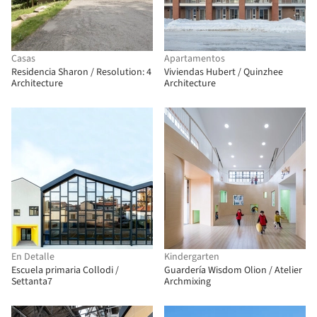
Casas
Apartamentos
Residencia Sharon / Resolution: 4
Viviendas Hubert / Quinzhee
Architecture
Architecture
En Detalle
Kindergarten
Escuela primaria Collodi /
Guardería Wisdom Olion / Atelier
Settanta7
Archmixing