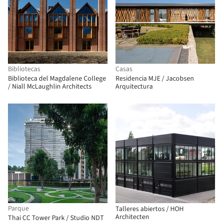
Bibliotecas
Casas
Biblioteca del Magdalene College
Residencia MJE / Jacobsen
/ Niall McLaughlin Architects
Arquitectura
Parque
Talleres abiertos / HOH
Architecten
Thai CC Tower Park / Studio NDT