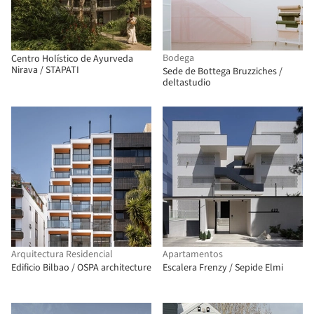
Bodega
Centro Holístico de Ayurveda
Nirava / STAPATI
Sede de Bottega Bruzziches /
deltastudio
Arquitectura Residencial
Apartamentos
Edificio Bilbao / OSPA architecture
Escalera Frenzy / Sepide Elmi