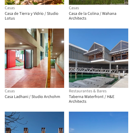
Casas
Casas
Casa de Tierra y Vidrio / Studio
Casa de la Colina / Wahana
Lotus
Architects
Casas
Restaurantes & Bares
Casa Ladhani / Studio Archohm
Taberna Waterfront / H&E
Architects