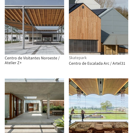
Skatepark
Centro de Visitantes Noroeste /
Atelier Z+
Centro de Escalada Arc / Artel31