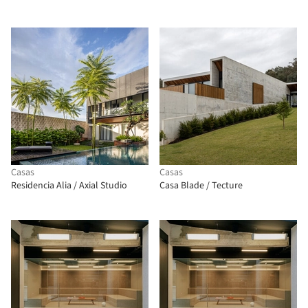
Casas
Casas
Residencia Alia / Axial Studio
Casa Blade / Tecture