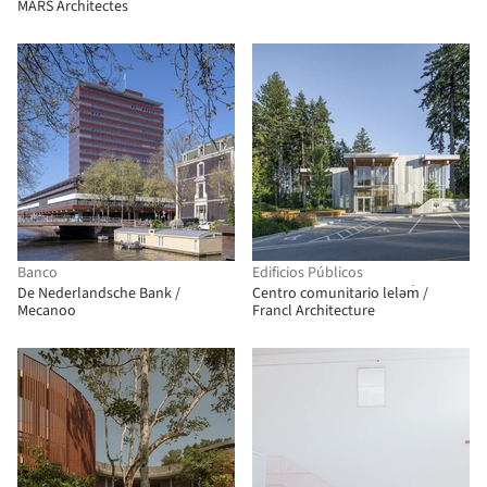
MARS Architectes
Banco
Edificios Públicos
De Nederlandsche Bank /
Centro comunitario leləm̓ /
Mecanoo
Francl Architecture