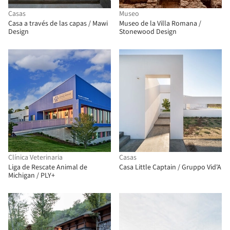
Casas
Museo
Casa a través de las capas / Mawi
Museo de la Villa Romana /
Design
Stonewood Design
Clínica Veterinaria
Casas
Liga de Rescate Animal de
Casa Little Captain / Gruppo Vid'A
Michigan / PLY+