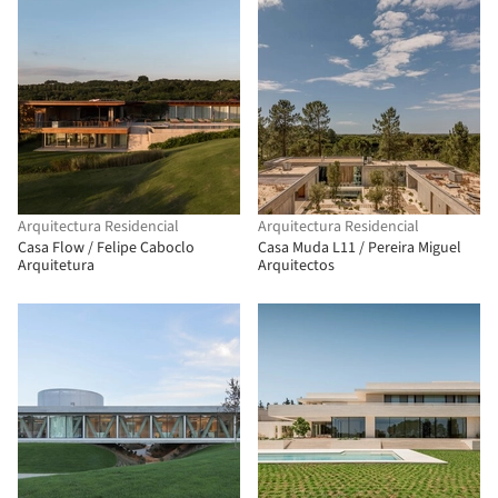
Arquitectura Residencial
Arquitectura Residencial
Casa Flow / Felipe Caboclo
Casa Muda L11 / Pereira Miguel
Arquitetura
Arquitectos