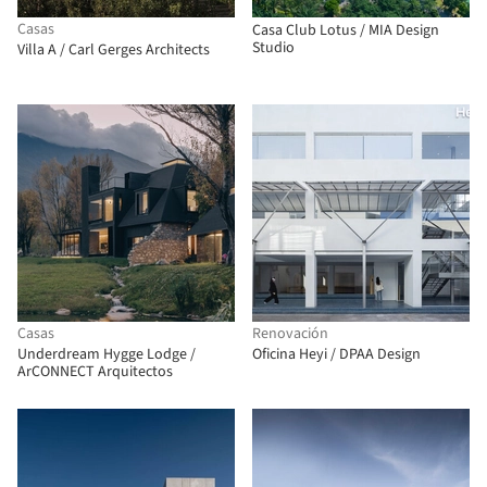
Casas
Casa Club Lotus / MIA Design
Studio
Villa A / Carl Gerges Architects
Casas
Renovación
Underdream Hygge Lodge /
Oficina Heyi / DPAA Design
ArCONNECT Arquitectos