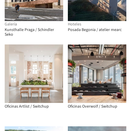
Galería
Hoteles
Kunsthalle Praga / Schindler
Posada Begonia / atelier mearc
Seko
Oficinas Artlist / Switchup
Oficinas Overwolf / Switchup