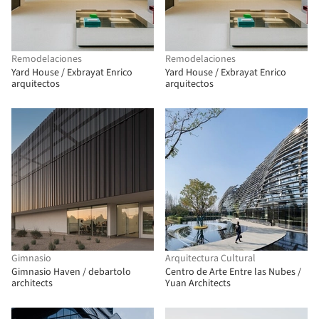
Remodelaciones
Remodelaciones
Yard House / Exbrayat Enrico
Yard House / Exbrayat Enrico
arquitectos
arquitectos
Gimnasio
Arquitectura Cultural
Gimnasio Haven / debartolo
Centro de Arte Entre las Nubes /
architects
Yuan Architects