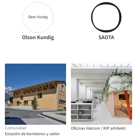
Olson Kundig
SAOTA
Comunidad
Oficinas Halcom / KIP arhitekti
Estación de bomberos y salón