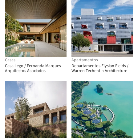
Casas
Apartamentos
Casa Lego / Fernanda Marques
Departamentos Elysian Fields /
Arquitectos Asociados
Warren Techentin Architecture