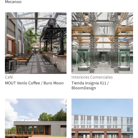
Mecanoo
Café
Interiores Comerciales
MOUT Venlo Coffee / Buro Moon
Tienda insignia X11 /
BloomDesign