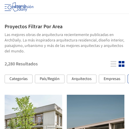
Iniciar sesión
Proyectos Filtrar Por Area
Las mejores obras de arquitectura recientemente publicadas en
ArchDaily. La más inspiradora arquitectura residencial, diseño interior,
paisajismo, urbanismo y más de las mejores arquitectas y arquitectos
del mundo.
2,280
Resultados
Categorías
País/Región
Arquitectos
Empresas