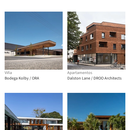
Viña
Apartamentos
Bodega Kolby / ORA
Dalston Lane / DROO Architects