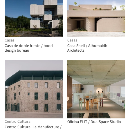
Casas
Casas
Casa de doble frente / bood
Casa Shell / Alhumaidhi
design bureau
Architects
Centro Cultural
Oficina ELIT / DualSpace Studio
Centro Cultural La Manufacture /