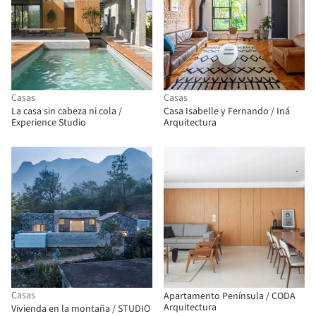
Casas
Casas
La casa sin cabeza ni cola /
Casa Isabelle y Fernando / Iná
Experience Studio
Arquitectura
Casas
Apartamento Península / CODA
Arquitectura
Vivienda en la montaña / STUDIO