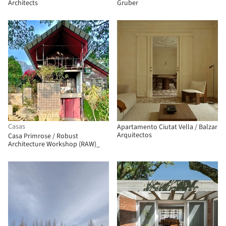
Architects
Gruber
Casas
Apartamento Ciutat Vella / Balzar
Arquitectos
Casa Primrose / Robust
Architecture Workshop (RAW)_