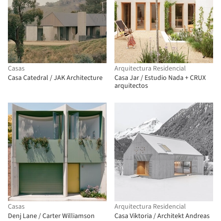
Casas
Arquitectura Residencial
Casa Catedral / JAK Architecture
Casa Jar / Estudio Nada + CRUX
arquitectos
Casas
Arquitectura Residencial
Denj Lane / Carter Williamson
Casa Viktoria / Architekt Andreas