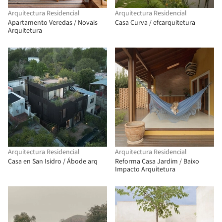
Arquitectura Residencial
Arquitectura Residencial
Apartamento Veredas / Novais
Casa Curva / efcarquitetura
Arquitetura
Arquitectura Residencial
Arquitectura Residencial
Casa en San Isidro / Ábode arq
Reforma Casa Jardim / Baixo
Impacto Arquitetura