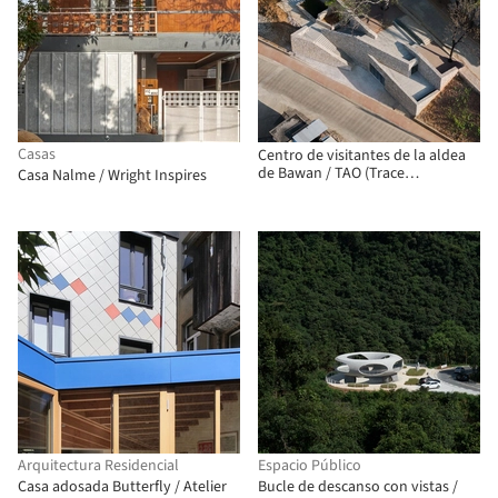
Casas
Centro de visitantes de la aldea
de Bawan / TAO (Trace
Casa Nalme / Wright Inspires
Architecture Office)
Arquitectura Residencial
Espacio Público
Casa adosada Butterfly / Atelier
Bucle de descanso con vistas /