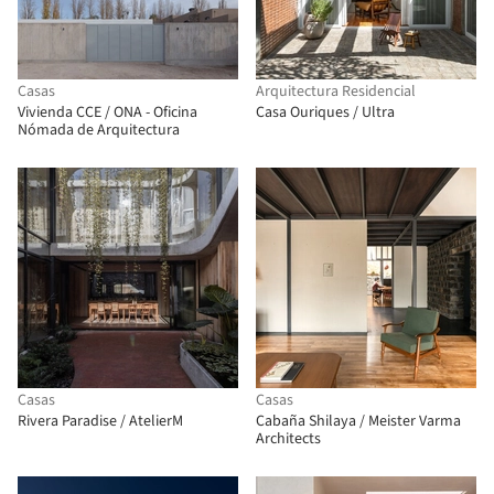
Casas
Arquitectura Residencial
Vivienda CCE / ONA - Oficina
Casa Ouriques / Ultra
Nómada de Arquitectura
Casas
Casas
Rivera Paradise / AtelierM
Cabaña Shilaya / Meister Varma
Architects