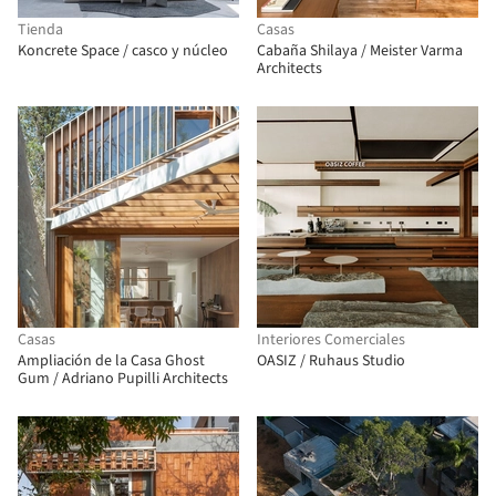
Tienda
Casas
Koncrete Space / casco y núcleo
Cabaña Shilaya / Meister Varma
Architects
Casas
Interiores Comerciales
Ampliación de la Casa Ghost
OASIZ / Ruhaus Studio
Gum / Adriano Pupilli Architects