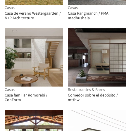
Casas
Casas
Casa de verano Westergaarden /
Casa Rangmanch / PMA
N+P Architecture
madhushala
Casas
Restaurantes & Bares
Casa familiar Komorebi /
Comedor sobre el depósito /
ConForm
mtthw