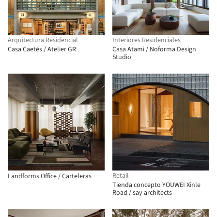
Arquitectura Residencial
Interiores Residenciales
Casa Caetés / Atelier GR
Casa Atami / Noforma Design
Studio
Retail
Landforms Office / Carteleras
Tienda concepto YOUWEI Xinle
Road / say architects