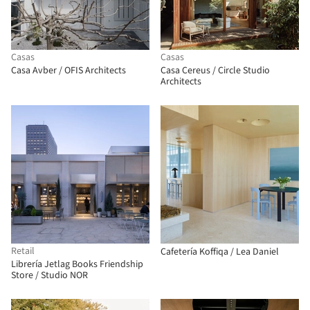
Casas
Casas
Casa Avber / OFIS Architects
Casa Cereus / Circle Studio
Architects
Retail
Cafetería Koffiqa / Lea Daniel
Librería Jetlag Books Friendship
Store / Studio NOR