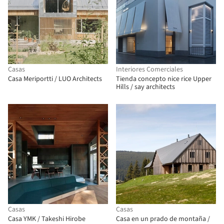
Casas
Interiores Comerciales
Casa Meriportti / LUO Architects
Tienda concepto nice rice Upper
Hills / say architects
Casas
Casas
Casa YMK / Takeshi Hirobe
Casa en un prado de montaña /