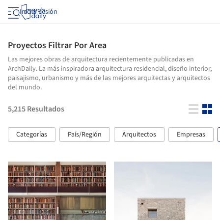
Iniciar sesión
Proyectos Filtrar Por Area
Las mejores obras de arquitectura recientemente publicadas en
ArchDaily. La más inspiradora arquitectura residencial, diseño interior,
paisajismo, urbanismo y más de las mejores arquitectas y arquitectos
del mundo.
5,215
Resultados
Categorías
País/Región
Arquitectos
Empresas