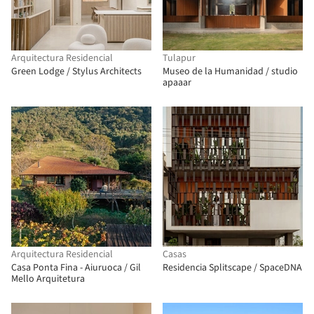
Arquitectura Residencial
Tulapur
Green Lodge / Stylus Architects
Museo de la Humanidad / studio
apaaar
Arquitectura Residencial
Casas
Casa Ponta Fina - Aiuruoca / Gil
Residencia Splitscape / SpaceDNA
Mello Arquitetura