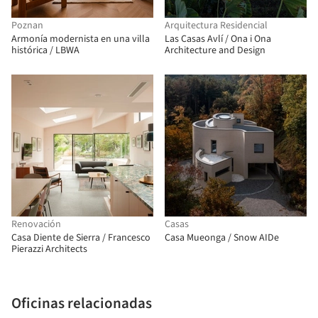
Poznan
Arquitectura Residencial
Armonía modernista en una villa
Las Casas Avlí / Ona i Ona
histórica / LBWA
Architecture and Design
Renovación
Casas
Casa Diente de Sierra / Francesco
Casa Mueonga / Snow AIDe
Pierazzi Architects
Oficinas relacionadas