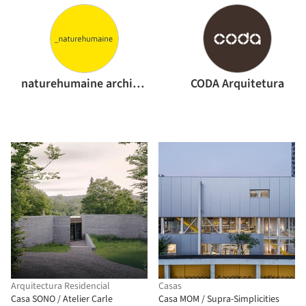
naturehumaine architecture
CODA Arquitetura
Arquitectura Residencial
Casas
Casa SONO / Atelier Carle
Casa MOM / Supra-Simplicities