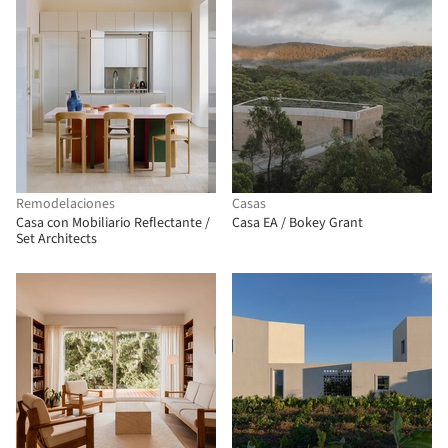
Remodelaciones
Casas
Casa con Mobiliario Reflectante /
Casa EA / Bokey Grant
Set Architects