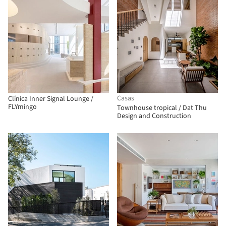
Casas
Clínica Inner Signal Lounge /
FLYmingo
Townhouse tropical / Dat Thu
Design and Construction