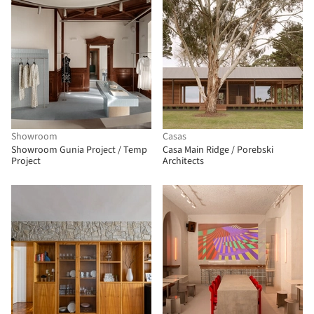
Showroom
Casas
Showroom Gunia Project / Temp
Casa Main Ridge / Porebski
Project
Architects