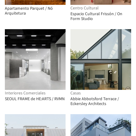
Centro Cultural
Apartamento Parquet / Nó
Arquitetura
Espacio Cultural Frissón / On
Form Studio
Interiores Comerciales
Casas
SEOUL FRAME de HE:ARTS / RVMN
Abbie Abbotsford Terrace /
Eckersley Architects