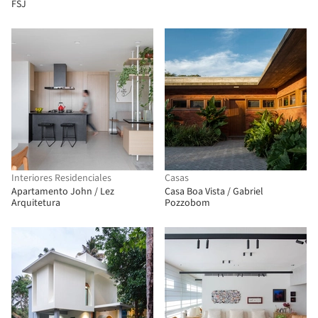
FSJ
Interiores Residenciales
Casas
Apartamento John / Lez
Casa Boa Vista / Gabriel
Arquitetura
Pozzobom