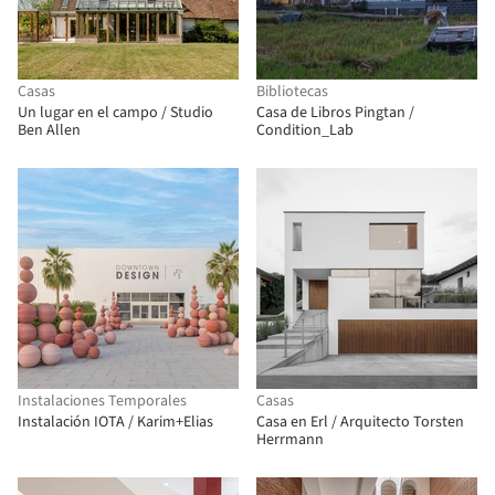
Casas
Bibliotecas
Un lugar en el campo / Studio
Casa de Libros Pingtan /
Ben Allen
Condition_Lab
Instalaciones Temporales
Casas
Instalación IOTA / Karim+Elias
Casa en Erl / Arquitecto Torsten
Herrmann