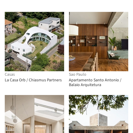
Casas
Sao Paulo
La Casa Orb / Chiasmus Partners
Apartamento Santo Antonio /
Balaio Arquitetura