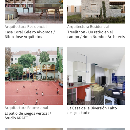
Arquitectura Residencial
Arquitectura Residencial
Casa Coral Celeiro Alvorada /
Treelithon - Un retiro en el
Nildo José Arquitetos
campo / Not a Number Architects
Arquitectura Educacional
La Casa de la Diversión / alto
design studio
El patio de juegos vertical /
Studio KRAFT