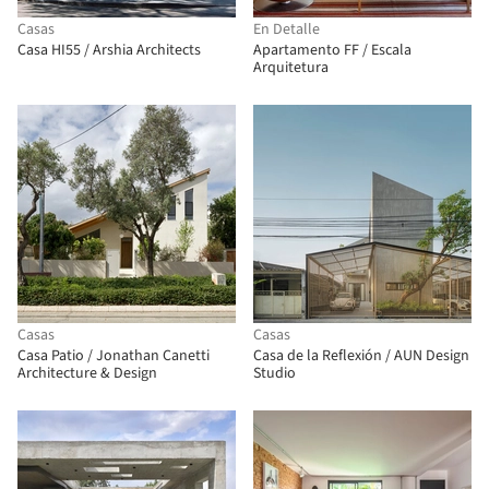
Casas
En Detalle
Casa HI55 / Arshia Architects
Apartamento FF / Escala
Arquitetura
Casas
Casas
Casa Patio / Jonathan Canetti
Casa de la Reflexión / AUN Design
Architecture & Design
Studio