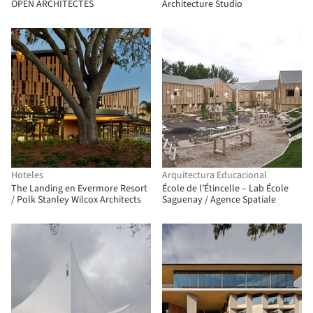
OPEN ARCHITECTES
Architecture Studio
Hoteles
Arquitectura Educacional
The Landing en Evermore Resort
École de l’Étincelle – Lab École
/ Polk Stanley Wilcox Architects
Saguenay / Agence Spatiale