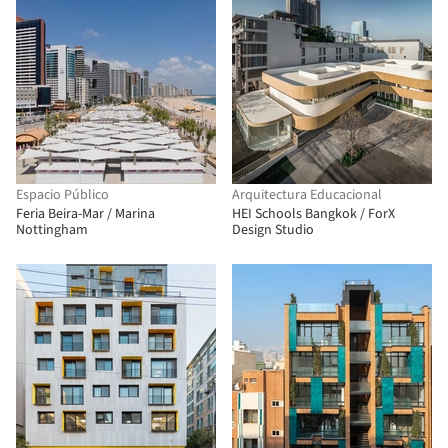
Espacio Público
Arquitectura Educacional
Feria Beira-Mar / Marina
HEI Schools Bangkok / ForX
Nottingham
Design Studio