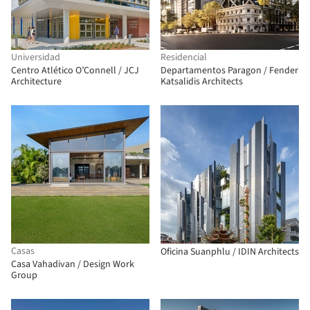
Universidad
Residencial
Centro Atlético O’Connell / JCJ
Departamentos Paragon / Fender
Architecture
Katsalidis Architects
Casas
Oficina Suanphlu / IDIN Architects
Casa Vahadivan / Design Work
Group