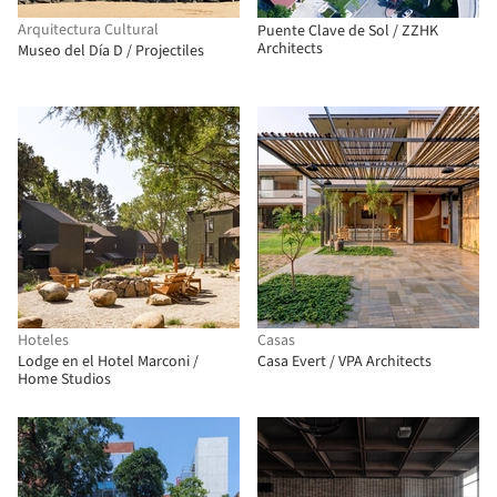
Arquitectura Cultural
Puente Clave de Sol / ZZHK
Architects
Museo del Día D / Projectiles
Hoteles
Casas
Lodge en el Hotel Marconi /
Casa Evert / VPA Architects
Home Studios