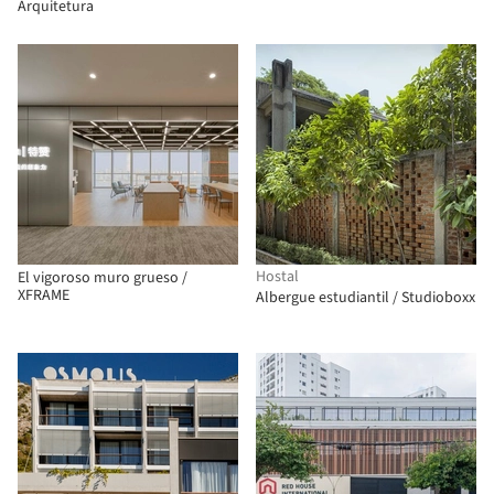
Arquitetura
Hostal
El vigoroso muro grueso /
XFRAME
Albergue estudiantil / Studioboxx