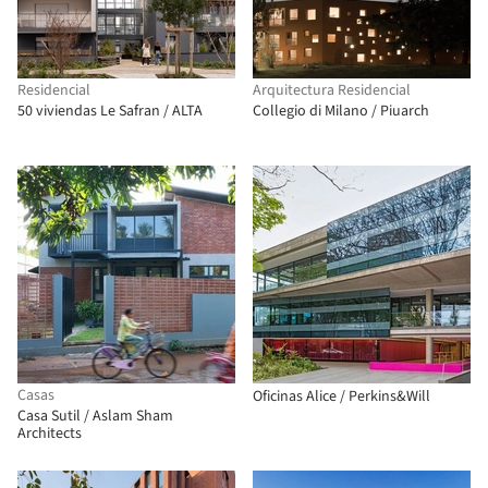
Residencial
Arquitectura Residencial
50 viviendas Le Safran / ALTA
Collegio di Milano / Piuarch
Casas
Oficinas Alice / Perkins&Will
Casa Sutil / Aslam Sham
Architects