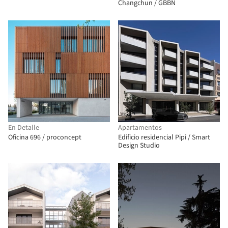
Changchun / GBBN
En Detalle
Apartamentos
Oficina 696 / proconcept
Edificio residencial Pipi / Smart
Design Studio