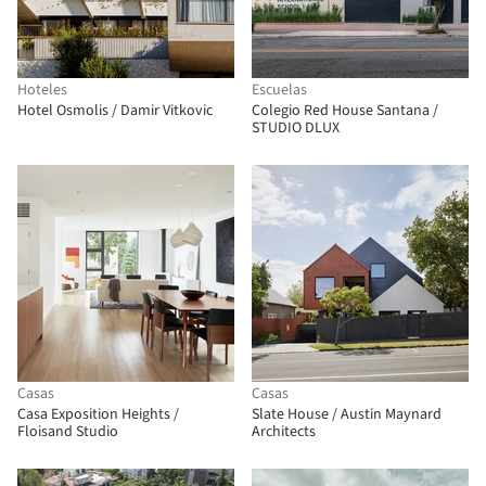
Hoteles
Escuelas
Hotel Osmolis / Damir Vitkovic
Colegio Red House Santana /
STUDIO DLUX
Casas
Casas
Casa Exposition Heights /
Slate House / Austin Maynard
Floisand Studio
Architects