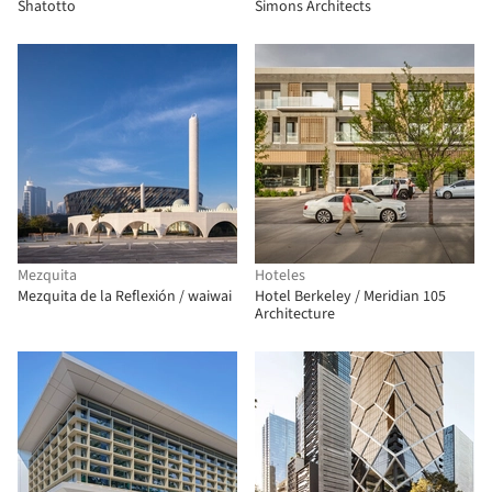
Shatotto
Simons Architects
Mezquita
Hoteles
Mezquita de la Reflexión / waiwai
Hotel Berkeley / Meridian 105
Architecture