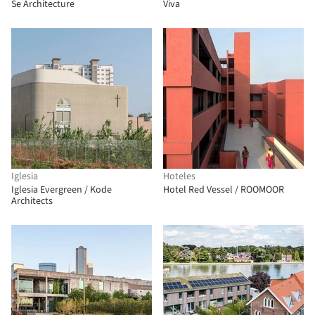
Se Architecture
Viva
Iglesia
Hoteles
Iglesia Evergreen / Kode
Hotel Red Vessel / ROOMOOR
Architects