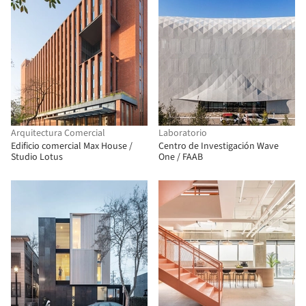
Arquitectura Comercial
Laboratorio
Edificio comercial Max House /
Centro de Investigación Wave
Studio Lotus
One / FAAB