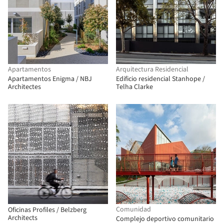
Apartamentos
Arquitectura Residencial
Apartamentos Enigma / NBJ
Edificio residencial Stanhope /
Architectes
Telha Clarke
Comunidad
Oficinas Profiles / Belzberg
Architects
Complejo deportivo comunitario