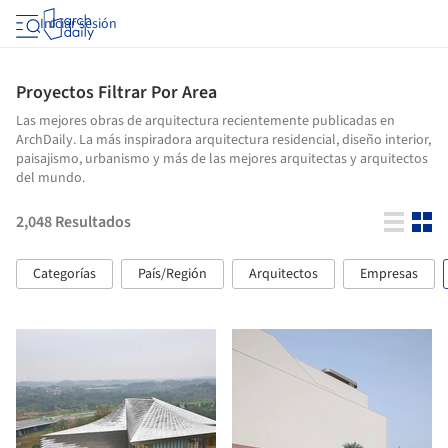
Iniciar sesión
Proyectos Filtrar Por Area
Las mejores obras de arquitectura recientemente publicadas en
ArchDaily. La más inspiradora arquitectura residencial, diseño interior,
paisajismo, urbanismo y más de las mejores arquitectas y arquitectos
del mundo.
2,048
Resultados
Categorías
País/Región
Arquitectos
Empresas