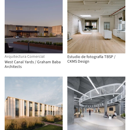
Arquitectura Comercial
Estudio de fotografía TBSP /
CKMS Design
West Canal Yards / Graham Baba
Architects