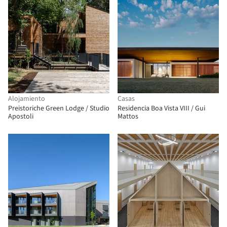
Alojamiento
Casas
Preistoriche Green Lodge / Studio
Residencia Boa Vista VIII / Gui
Apostoli
Mattos