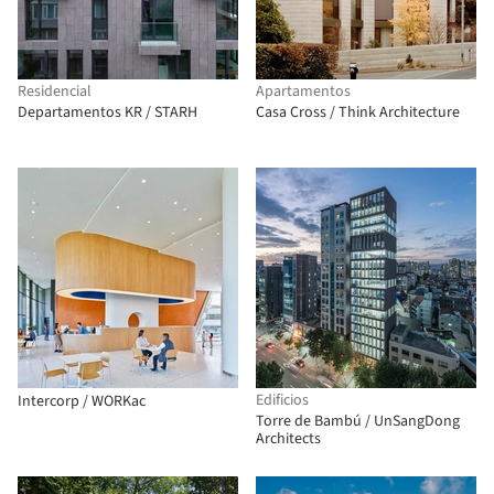
Residencial
Apartamentos
Departamentos KR / STARH
Casa Cross / Think Architecture
Edificios
Intercorp / WORKac
Torre de Bambú / UnSangDong
Architects