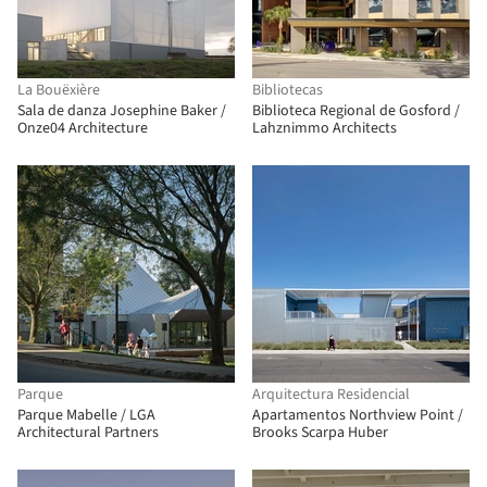
La Bouëxière
Bibliotecas
Sala de danza Josephine Baker /
Biblioteca Regional de Gosford /
Onze04 Architecture
Lahznimmo Architects
Parque
Arquitectura Residencial
Parque Mabelle / LGA
Apartamentos Northview Point /
Architectural Partners
Brooks Scarpa Huber