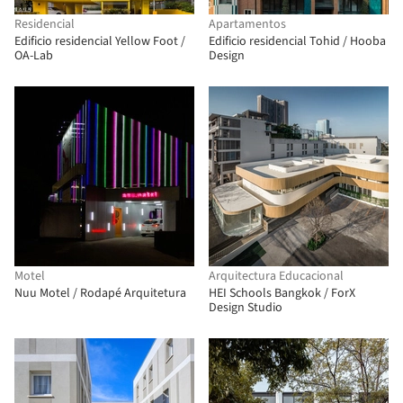
Residencial
Apartamentos
Edificio residencial Yellow Foot /
Edificio residencial Tohid / Hooba
OA-Lab
Design
Motel
Arquitectura Educacional
Nuu Motel / Rodapé Arquitetura
HEI Schools Bangkok / ForX
Design Studio