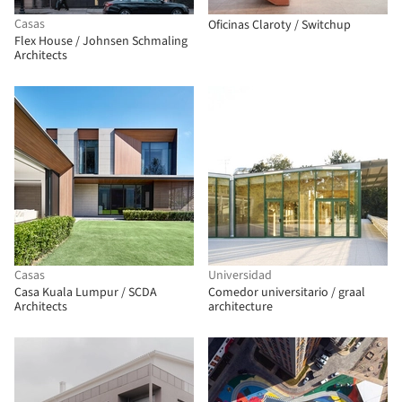
Casas
Oficinas Claroty / Switchup
Flex House / Johnsen Schmaling
Architects
Casas
Universidad
Casa Kuala Lumpur / SCDA
Comedor universitario / graal
Architects
architecture