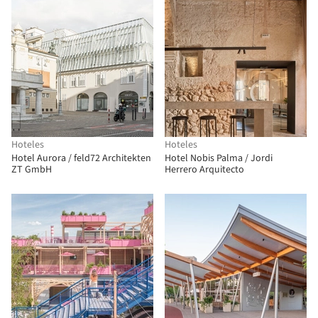
Hoteles
Hoteles
Hotel Aurora / feld72 Architekten
Hotel Nobis Palma / Jordi
ZT GmbH
Herrero Arquitecto