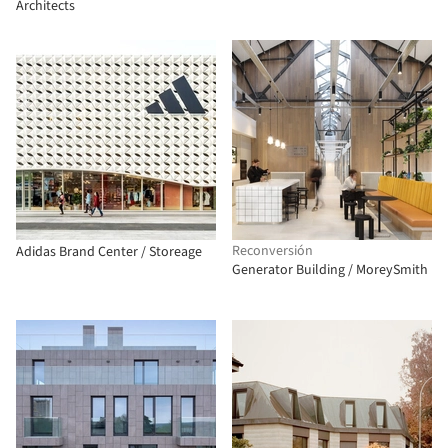
Architects
Reconversión
Adidas Brand Center / Storeage
Generator Building / MoreySmith