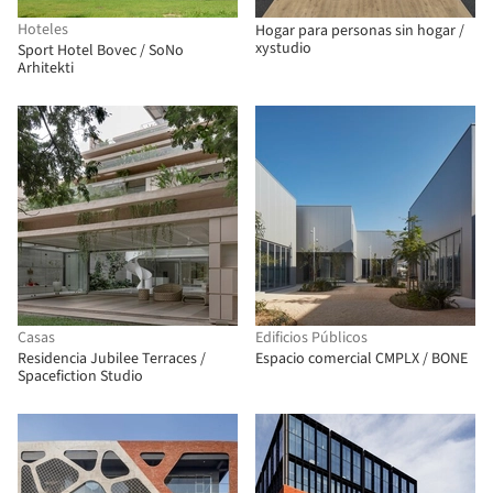
Hoteles
Hogar para personas sin hogar /
xystudio
Sport Hotel Bovec / SoNo
Arhitekti
Casas
Edificios Públicos
Residencia Jubilee Terraces /
Espacio comercial CMPLX / BONE
Spacefiction Studio