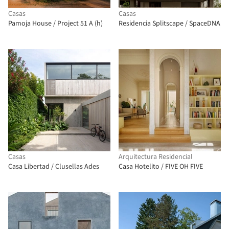
Casas
Casas
Pamoja House / Project 51 A (h)
Residencia Splitscape / SpaceDNA
Casas
Arquitectura Residencial
Casa Libertad / Clusellas Ades
Casa Hotelito / FIVE OH FIVE