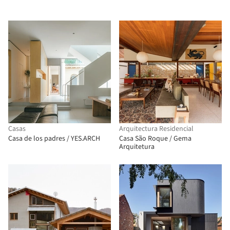
Casas
Arquitectura Residencial
Casa de los padres / YES.ARCH
Casa São Roque / Gema
Arquitetura