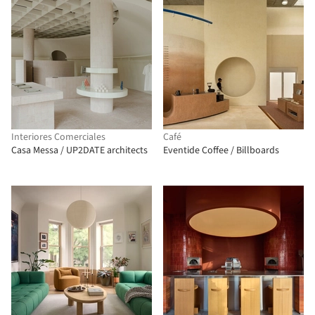
Interiores Comerciales
Café
Casa Messa / UP2DATE architects
Eventide Coffee / Billboards