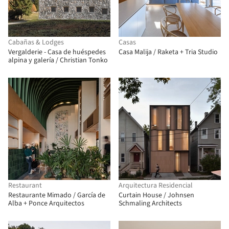
Cabañas & Lodges
Casas
Vergalderie - Casa de huéspedes
Casa Malija / Raketa + Tria Studio
alpina y galería / Christian Tonko
Restaurant
Arquitectura Residencial
Restaurante Mimado / García de
Curtain House / Johnsen
Alba + Ponce Arquitectos
Schmaling Architects