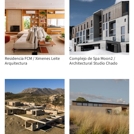
Residencia FCM / Ximenes Leite
Complejo de Spa Moon2 /
Arquitectura
Architectural Studio Chado