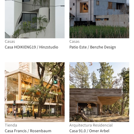
Casas
Casas
Casa HOIKIENG19 / Hinzstudio
Patio Este / Benzhe Design
Tienda
Arquitectura Residencial
Casa Francis / Rosenbaum
Casa 91.0 / Omer Arbel