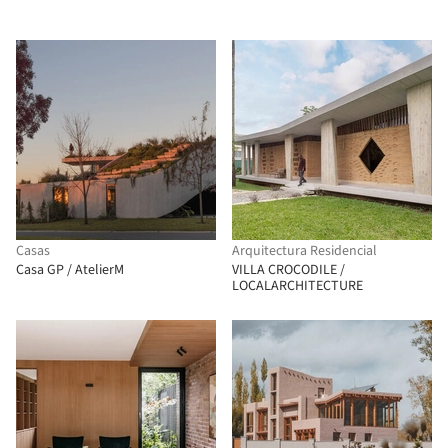
Casas
Arquitectura Residencial
Casa GP / AtelierM
VILLA CROCODILE /
LOCALARCHITECTURE