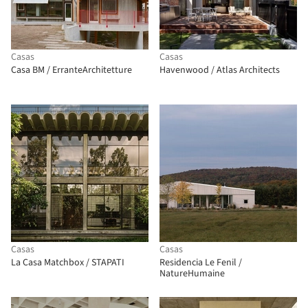
Casas
Casas
Casa BM / ErranteArchitetture
Havenwood / Atlas Architects
Casas
Casas
La Casa Matchbox / STAPATI
Residencia Le Fenil /
NatureHumaine