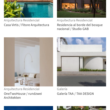
Arquitectura Residencial
Arquitectura Residencial
Casa Virtis / Fitore Arquitectura
Residencia al borde del bosque
nacional / Studio GAB
Arquitectura Residencial
Galería
OneTwoHouse / rundzwei
Galería TAA / TAA DESIGN
Architekten