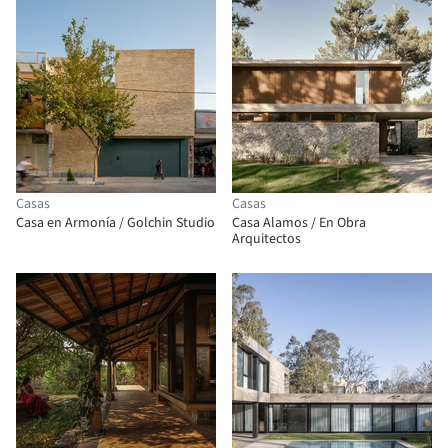
Casas
Casas
Casa en Armonía / Golchin Studio
Casa Alamos / En Obra
Arquitectos