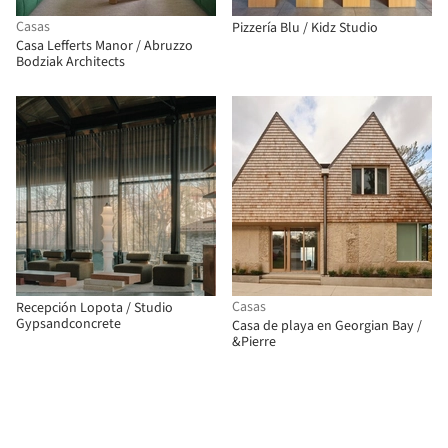
Casas
Pizzería Blu / Kidz Studio
Casa Lefferts Manor / Abruzzo
Bodziak Architects
Casas
Recepción Lopota / Studio
Gypsandconcrete
Casa de playa en Georgian Bay /
&Pierre