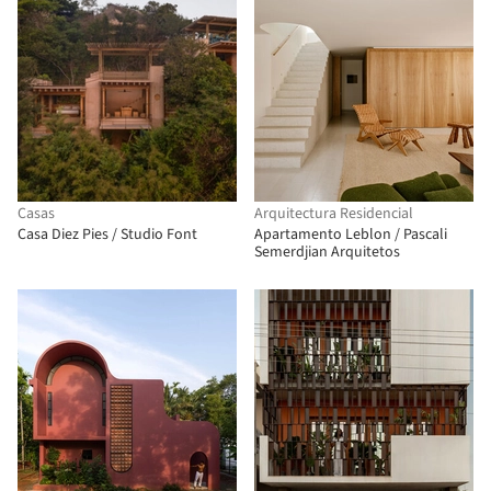
Casas
Arquitectura Residencial
Casa Diez Pies / Studio Font
Apartamento Leblon / Pascali
Semerdjian Arquitetos