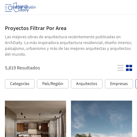
Iniciar sesión
Proyectos Filtrar Por Area
Las mejores obras de arquitectura recientemente publicadas en
ArchDaily. La más inspiradora arquitectura residencial, diseño interior,
paisajismo, urbanismo y más de las mejores arquitectas y arquitectos
del mundo.
5,819
Resultados
Categorías
País/Región
Arquitectos
Empresas