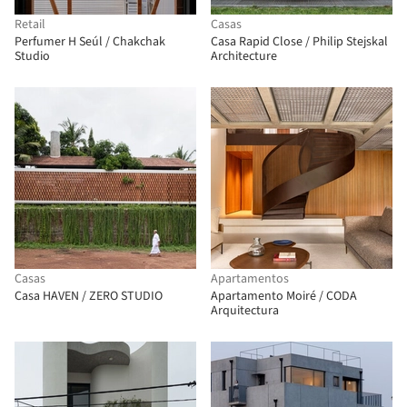
Retail
Casas
Perfumer H Seúl / Chakchak
Casa Rapid Close / Philip Stejskal
Studio
Architecture
Casas
Apartamentos
Casa HAVEN / ZERO STUDIO
Apartamento Moiré / CODA
Arquitectura