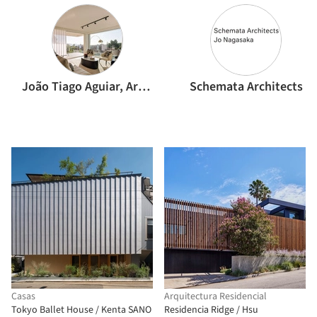
João Tiago Aguiar, Arquitectos
Schemata Architects
Casas
Arquitectura Residencial
Tokyo Ballet House / Kenta SANO
Residencia Ridge / Hsu