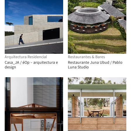
Arquitectura Residencial
Restaurantes & Bares
Casa_JA / éOp – arquitectura e
Restaurante Juna Ubud / Pablo
design
Luna Studio