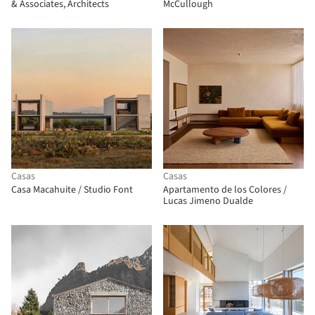
& Associates, Architects
McCullough
Casas
Casas
Casa Macahuite / Studio Font
Apartamento de los Colores /
Lucas Jimeno Dualde