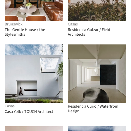
Brunswick
Casas
The Gentle House / the
Residencia Gulzar / Field
Stylesmiths
Architects
Casas
Residencia Curio / Waterfrom
Design
Casa Yolk / TOUCH Architect