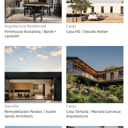
Arquitectura Residencial
Casas
Penthouse brutalista / Barde +
Casa HD / Desvão Atelier
vanVoltt
Danville
Casas
Remodelación Paraíso / Austin
Casa Tertulia / Marcela Carranza
Sandy Architects
Arquitectura