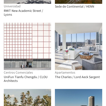
Universidad
Sede de Continental / HENN
RMIT New Academic Street /
Lyons
Centros Comerciales
Apartamentos
UniFun Tianfu Chengdu / CLOU
The Charles / Lord Aeck Sargent
Architects