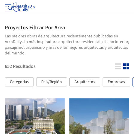
Iniciar sesión
Proyectos Filtrar Por Area
Las mejores obras de arquitectura recientemente publicadas en
ArchDaily. La más inspiradora arquitectura residencial, diseño interior,
paisajismo, urbanismo y más de las mejores arquitectas y arquitectos
del mundo.
652
Resultados
Categorías
País/Región
Arquitectos
Empresas