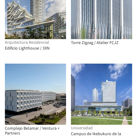
Arquitectura Residencial
Torre Zigzag / Atelier FCJZ
Edificio Lighthouse / 3XN
Universidad
Complejo Belamar / Ventura +
Partners
Campus de Ikebukuro de la