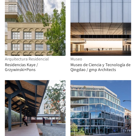
Arquitectura Residencial
Museo
Residencias Kaye /
Museo de Ciencia y Tecnología de
Grzywinski+Pons
Qingdao / gmp Architects