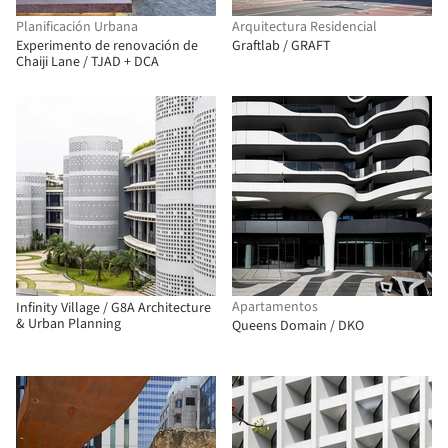
Planificación Urbana
Arquitectura Residencial
Experimento de renovación de
Graftlab / GRAFT
Chaiji Lane / TJAD + DCA
Apartamentos
Infinity Village / G8A Architecture
& Urban Planning
Queens Domain / DKO