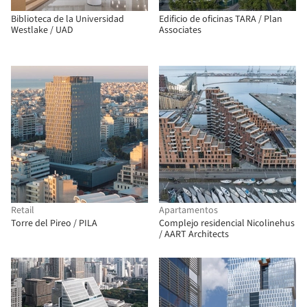
Biblioteca de la Universidad
Edificio de oficinas TARA / Plan
Westlake / UAD
Associates
Retail
Apartamentos
Torre del Pireo / PILA
Complejo residencial Nicolinehus
/ AART Architects