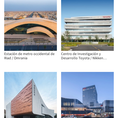
Estación de metro occidental de
Centro de Investigación y
Riad / Omrania
Desarrollo Toyota / Nikken
Sekkei