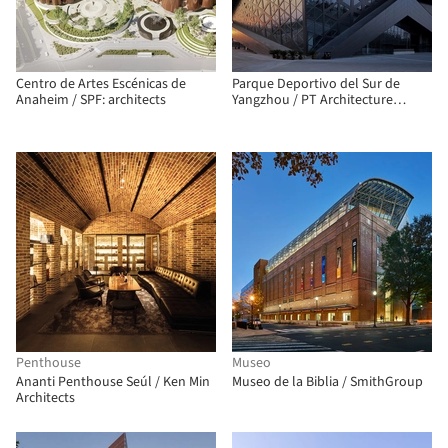
Centro de Artes Escénicas de
Parque Deportivo del Sur de
Anaheim / SPF: architects
Yangzhou / PT Architecture
Design
Penthouse
Museo
Ananti Penthouse Seúl / Ken Min
Museo de la Biblia / SmithGroup
Architects