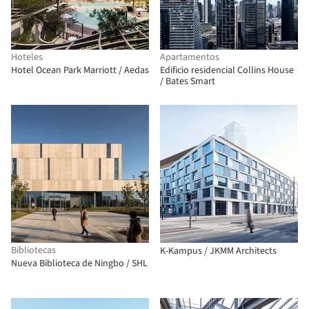
Hoteles
Apartamentos
Hotel Ocean Park Marriott / Aedas
Edificio residencial Collins House
/ Bates Smart
Bibliotecas
K-Kampus / JKMM Architects
Nueva Biblioteca de Ningbo / SHL