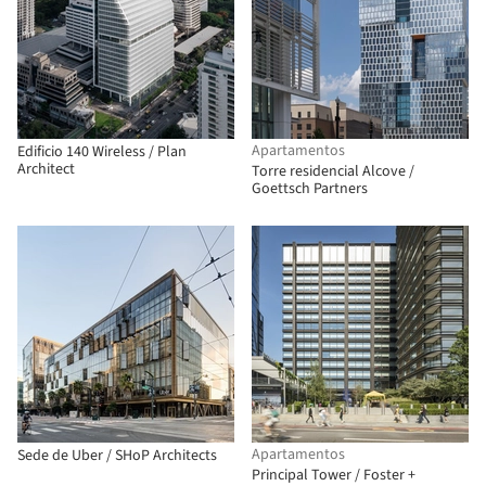
Apartamentos
Edificio 140 Wireless / Plan
Architect
Torre residencial Alcove /
Goettsch Partners
Apartamentos
Sede de Uber / SHoP Architects
Principal Tower / Foster +