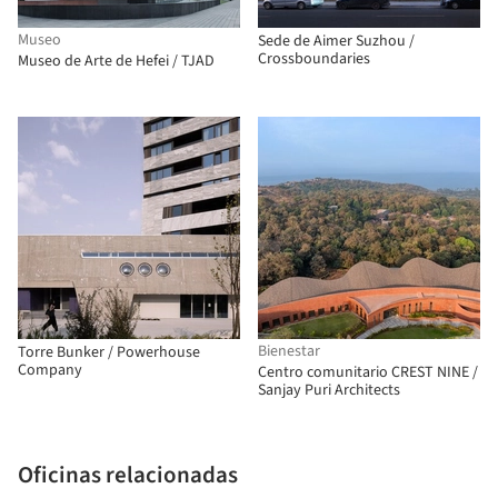
Museo
Sede de Aimer Suzhou /
Crossboundaries
Museo de Arte de Hefei / TJAD
Bienestar
Torre Bunker / Powerhouse
Company
Centro comunitario CREST NINE /
Sanjay Puri Architects
Oficinas relacionadas