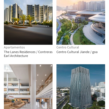
Apartamentos
Centro Cultural
The Lanes Residences / Contreras
Centro Cultural Jiande / goa
Earl Architecture