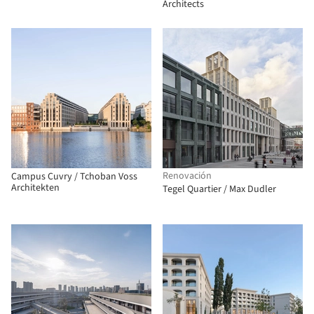
Architektura
Architects
Renovación
Campus Cuvry / Tchoban Voss
Architekten
Tegel Quartier / Max Dudler