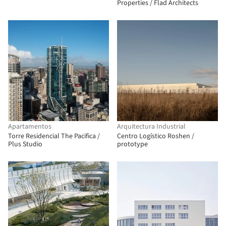
Properties / Flad Architects
Apartamentos
Arquitectura Industrial
Torre Residencial The Pacifica /
Centro Logístico Roshen /
Plus Studio
prototype