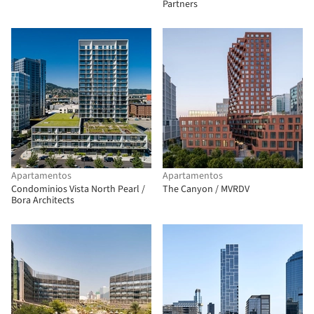
Partners
Apartamentos
Apartamentos
Condominios Vista North Pearl /
The Canyon / MVRDV
Bora Architects