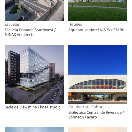
Escuelas
Hoteles
Escuela Primaria Southwest /
Aquahouse Hotel & SPA / STARH
MINAX Architects
Arquitectura Cultural
Sede de Viewshine / line+ studio
Biblioteca Central de Riverside /
Johnson Favaro