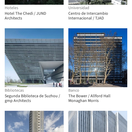
Hoteles
Universidad
Hotel The Chedi / JUND
Centro de Intercambio
Architects
Internacional / TJAD
Bibliotecas
Banco
Segunda Biblioteca de Suzhou /
The Bower / Allford Hall
gmp Architects
Monaghan Morris