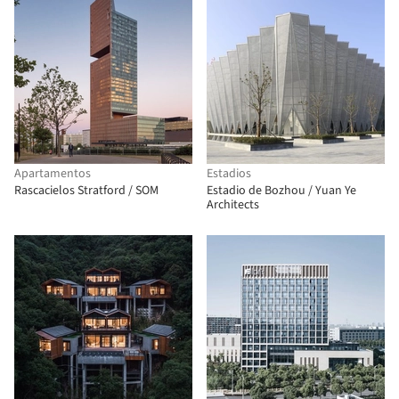
Apartamentos
Estadios
Rascacielos Stratford / SOM
Estadio de Bozhou / Yuan Ye
Architects