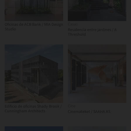
Casas
Oficinas de ACB Bank / MIA Design
Studio
Residencia entre jardines / A
Threshold
Cine
Edificio de oficinas Shady Brook /
Cunningham Architects
Cinemateket / SAAHA AS