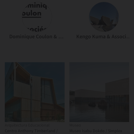
Dominique Coulon & associés
Kengo Kuma & Associates
Arquitectura Educacional
Museo
Centro Anthony Timberland /
Museo Isabu Dokdo / Simplex