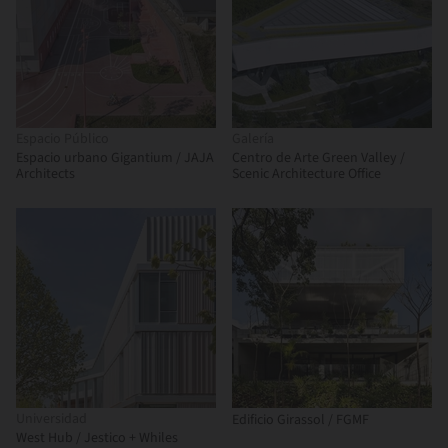
Espacio Público
Galería
Espacio urbano Gigantium / JAJA
Centro de Arte Green Valley /
Architects
Scenic Architecture Office
Universidad
Edificio Girassol / FGMF
West Hub / Jestico + Whiles