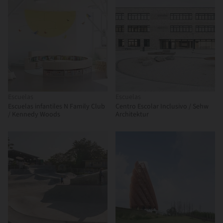
Escuelas
Escuelas
Escuelas infantiles N Family Club
Centro Escolar Inclusivo / Sehw
/ Kennedy Woods
Architektur