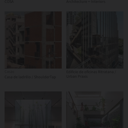
COSA
Architecture + Interiors
Casas
Edificio de oficinas Ritratana /
Urban Praxis
Casa de ladrillo / ShoulderTap