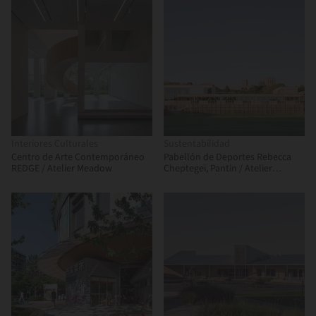
Interiores Culturales
Sustentabilidad
Centro de Arte Contemporáneo
Pabellón de Deportes Rebecca
REDGE / Atelier Meadow
Cheptegei, Pantin / Atelier
Ramdam