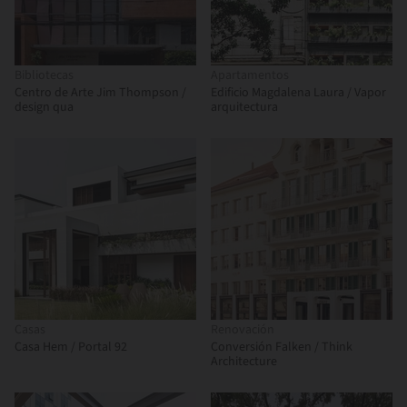
Bibliotecas
Apartamentos
Centro de Arte Jim Thompson /
Edificio Magdalena Laura / Vapor
design qua
arquitectura
Casas
Renovación
Casa Hem / Portal 92
Conversión Falken / Think
Architecture