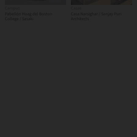
Campus
Casas
Pabellón Hoag del Boston
Casa Narsighar / Sanjay Puri
College / Sasaki
Architects