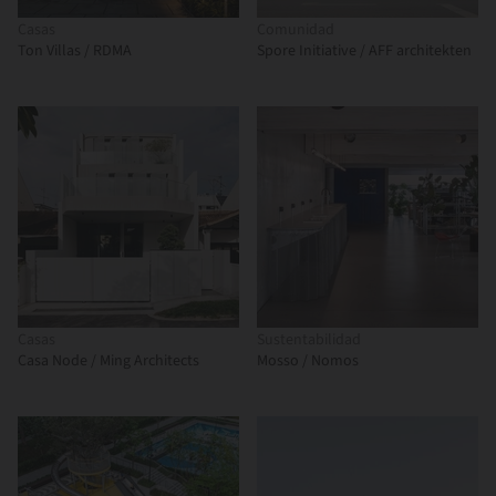
Casas
Comunidad
Ton Villas / RDMA
Spore Initiative / AFF architekten
Casas
Sustentabilidad
Casa Node / Ming Architects
Mosso / Nomos