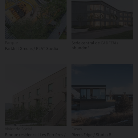
Parque
Sede central de CADFEM /
nbundm*
Parkhill Greens / PLAT Studio
Vivienda Social
Casas
Bloque residencial Les Perrières /
Rivers Edge / Studio B