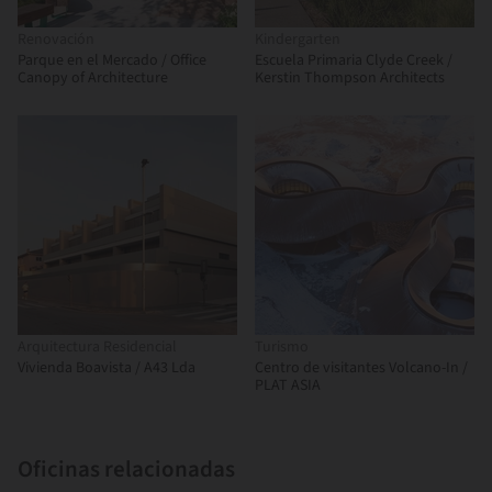
Renovación
Kindergarten
Parque en el Mercado / Office
Escuela Primaria Clyde Creek /
Canopy of Architecture
Kerstin Thompson Architects
Arquitectura Residencial
Turismo
Vivienda Boavista / A43 Lda
Centro de visitantes Volcano-In /
PLAT ASIA
Oficinas relacionadas