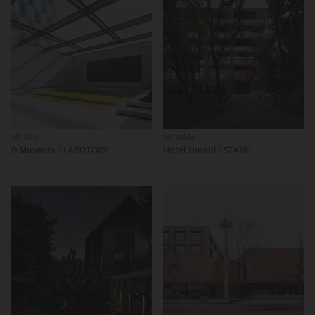
Museo
Hoteles
D Museum / LABOTORY
Hotel Umani / STARH