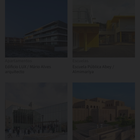
Apartamentos
Escuelas
Edificio LUX / Mário Alves
Escuela Pública Abey /
arquitecto
Almimariya