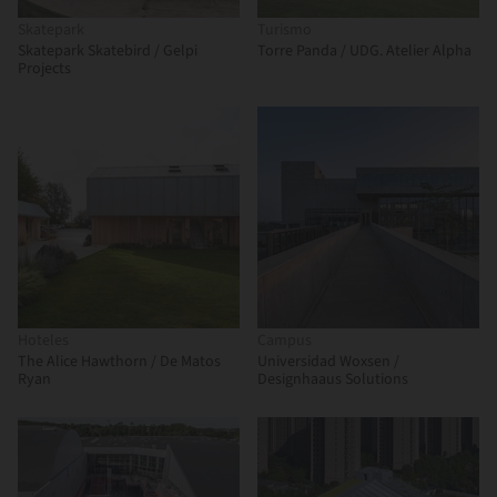
Skatepark
Turismo
Skatepark Skatebird / Gelpi
Torre Panda / UDG. Atelier Alpha
Projects
Hoteles
Campus
The Alice Hawthorn / De Matos
Universidad Woxsen /
Ryan
Designhaaus Solutions