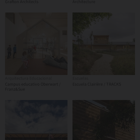
Grafton Architects
Architecture
Arquitectura Educacional
Escuelas
Campus educativo Oberwart /
Escuela Clairière / TRACKS
Franz&Sue