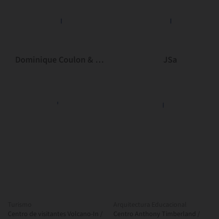
Dominique Coulon & associés
JSa
Turismo
Arquitectura Educacional
Centro de visitantes Volcano-In /
Centro Anthony Timberland /