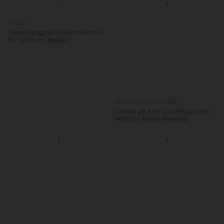
Retail
Tienda insignia de Urban Revivo
en Sanlitun / MVRDV
Interiores Culturales
Centro de Arte Contemporáneo
REDGE / Atelier Meadow