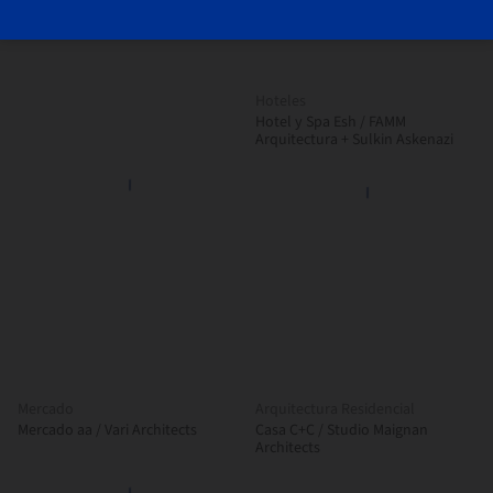
Hoteles
Hotel y Spa Esh / FAMM
Arquitectura + Sulkin Askenazi
Mercado
Arquitectura Residencial
Mercado aa / Vari Architects
Casa C+C / Studio Maignan
Architects