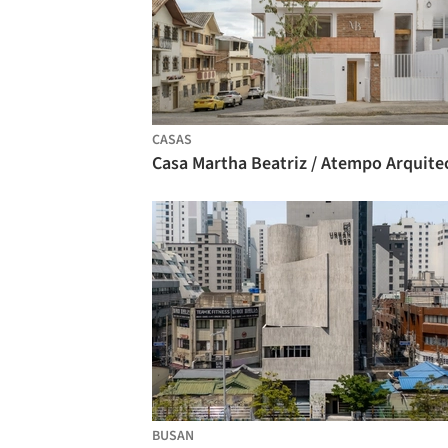
CASAS
BUSAN