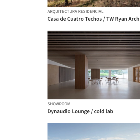
ARQUITECTURA RESIDENCIAL
SHOWROOM
Dynaudio Lounge / cold lab