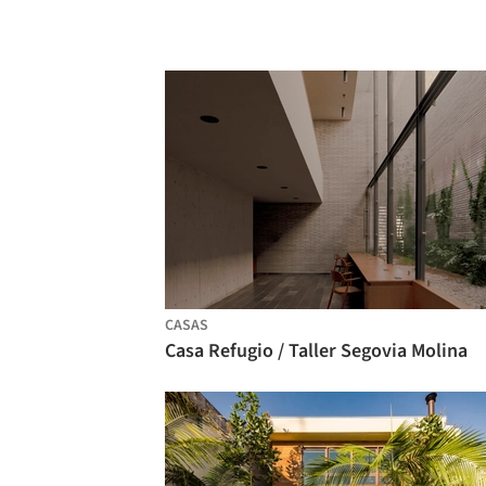
CASAS
Casa Refugio / Taller Segovia Molina