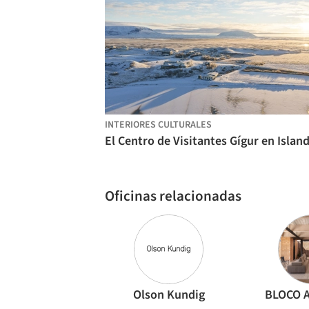
INTERIORES CULTURALES
Oficinas relacionadas
Olson Kundig
BLOCO A