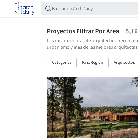
Proyectos Filtrar Por Area
5,1
Las mejores obras de arquitectura recientem
urbanismo y más de las mejores arquitectas
Categorías
País/Región
Arquitectos