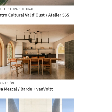
UITECTURA CULTURAL
tro Cultural Val d'Oust / Atelier 56S
OVACIÓN
a Mezcal / Barde + vanVoltt