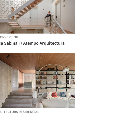
ONVERSIÓN
a Sabina I / Atempo Arquitectura
UITECTURA RESIDENCIAL