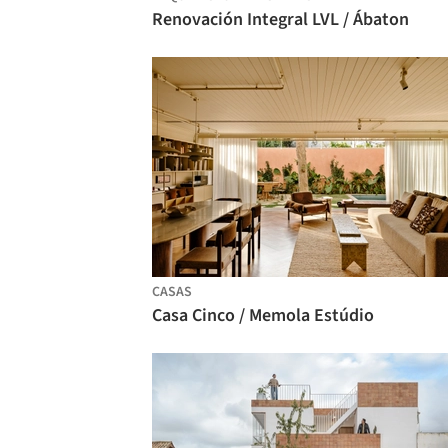
Renovación Integral LVL / Ábaton
CASAS
Casa Cinco / Memola Estúdio