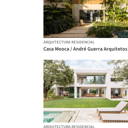
ARQUITECTURA RESIDENCIAL
ARQUITECTURA RESIDENCIAL