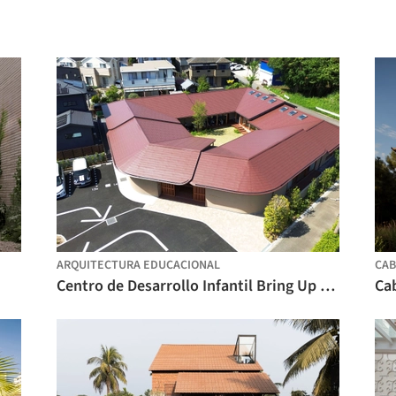
ARQUITECTURA EDUCACIONAL
CAB
Centro de Desarrollo Infantil Bring Up Midori / OOOarchitecture