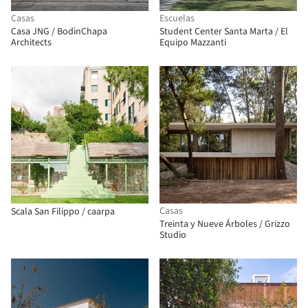
Casas
Escuelas
Casa JNG / BodinChapa
Student Center Santa Marta / El
Architects
Equipo Mazzanti
Casas
Scala San Filippo / caarpa
Treinta y Nueve Árboles / Grizzo
Studio