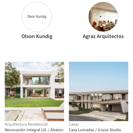
Olson Kundig
Agraz Arquitectos
Arquitectura Residencial
Casas
Renovación Integral LVL / Ábaton
Casa Lomadas / Grizzo Studio