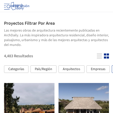
Iniciar sesión
Proyectos Filtrar Por Area
Las mejores obras de arquitectura recientemente publicadas en
ArchDaily. La más inspiradora arquitectura residencial, diseño interior,
paisajismo, urbanismo y más de las mejores arquitectas y arquitectos
del mundo.
4,483
Resultados
Categorías
País/Región
Arquitectos
Empresas