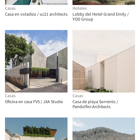
Casas
Hoteles
Casa en voladizo / uc21 architects
Lobby del Hotel Grand Emily /
YOD Group
Casas
Casas
Oficina en casa FVS / JXA Studio
Casa de playa Sorrento /
Pandolfini Architects