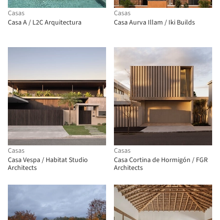
Casas
Casas
Casa A / L2C Arquitectura
Casa Aurva Illam / Iki Builds
Casas
Casas
Casa Vespa / Habitat Studio
Casa Cortina de Hormigón / FGR
Architects
Architects