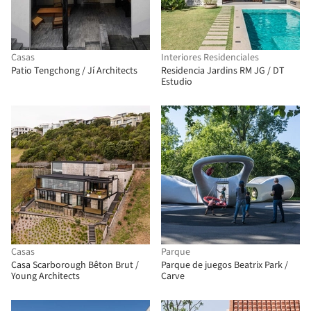
Casas
Interiores Residenciales
Patio Tengchong / Jí Architects
Residencia Jardins RM JG / DT
Estudio
Casas
Parque
Casa Scarborough Bêton Brut /
Parque de juegos Beatrix Park /
Young Architects
Carve