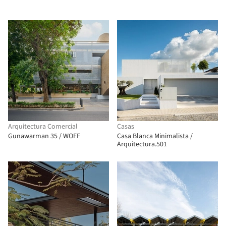
Arquitectura Comercial
Casas
Gunawarman 35 / WOFF
Casa Blanca Minimalista /
Arquitectura.501