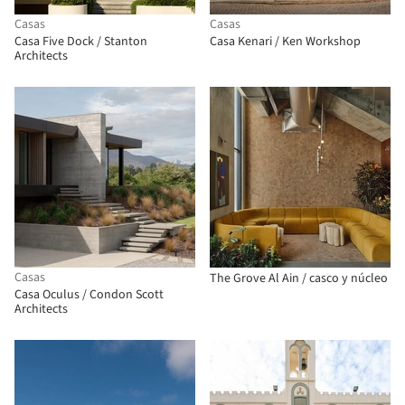
Casas
Casas
Casa Five Dock / Stanton
Casa Kenari / Ken Workshop
Architects
Casas
The Grove Al Ain / casco y núcleo
Casa Oculus / Condon Scott
Architects