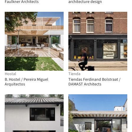
Faulkner Architects
architecture design
Hostal
Tienda
B. Hostel / Pereira Miguel
Tiendas Ferdinand Bolstraat /
Arquitectos
DAMAST Architects