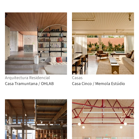
Arquitectura Residencial
Casas
Casa Tramuntana / OHLAB
Casa Cinco / Memola Estúdio