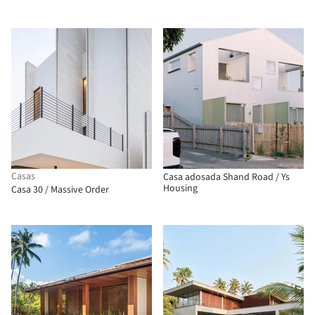
Casas
Casa adosada Shand Road / Ys
Housing
Casa 30 / Massive Order