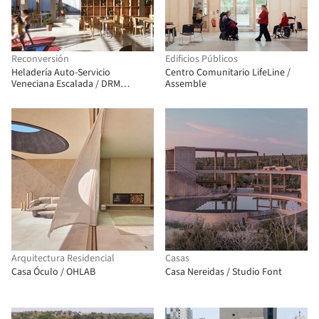
Reconversión
Edificios Públicos
Heladería Auto-Servicio
Centro Comunitario LifeLine /
Veneciana Escalada / DRM
Assemble
Arquitectura
Arquitectura Residencial
Casas
Casa Óculo / OHLAB
Casa Nereidas / Studio Font