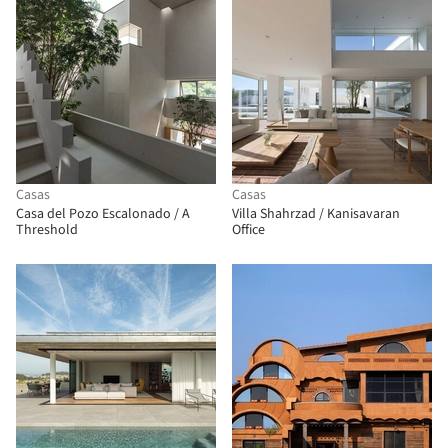
Casas
Casas
Casa del Pozo Escalonado / A
Villa Shahrzad / Kanisavaran
Threshold
Office