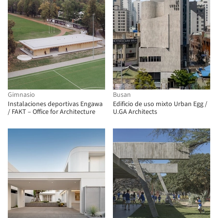
Gimnasio
Busan
Instalaciones deportivas Engawa
Edificio de uso mixto Urban Egg /
/ FAKT – Office for Architecture
U.GA Architects