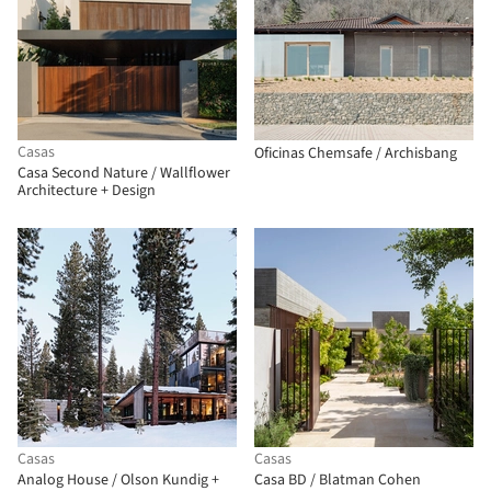
Casas
Oficinas Chemsafe / Archisbang
Casa Second Nature / Wallflower
Architecture + Design
Casas
Casas
Analog House / Olson Kundig +
Casa BD / Blatman Cohen