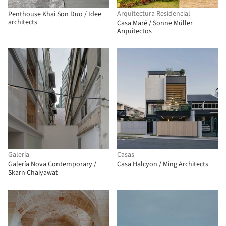
Arquitectura Residencial
Penthouse Khai Son Duo / Idee
architects
Casa Maré / Sonne Müller
Arquitectos
Galería
Casas
Galería Nova Contemporary /
Casa Halcyon / Ming Architects
Skarn Chaiyawat