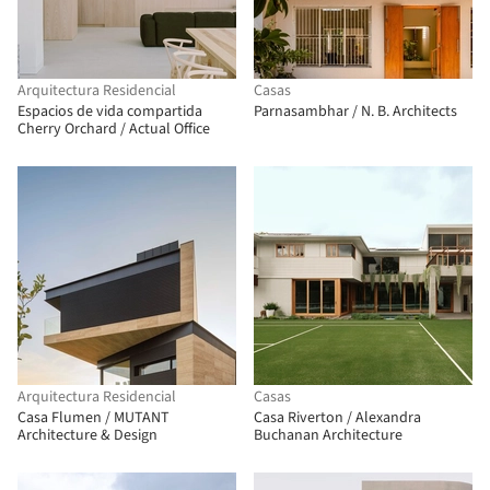
Arquitectura Residencial
Casas
Espacios de vida compartida
Parnasambhar / N. B. Architects
Cherry Orchard / Actual Office
Arquitectura Residencial
Casas
Casa Flumen / MUTANT
Casa Riverton / Alexandra
Architecture & Design
Buchanan Architecture