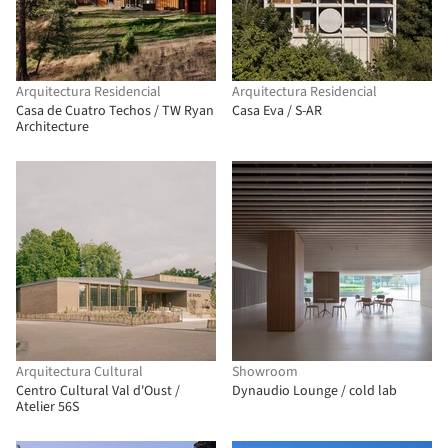
Arquitectura Residencial
Arquitectura Residencial
Casa de Cuatro Techos / TW Ryan
Casa Eva / S-AR
Architecture
Arquitectura Cultural
Showroom
Centro Cultural Val d'Oust /
Dynaudio Lounge / cold lab
Atelier 56S