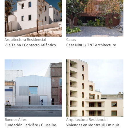
Arquitectura Residencial
Casas
Vila Talha / Contacto Atlântico
Casa NB01 / TNT Architecture
Buenos Aires
Arquitectura Residencial
Fundación Larivière / Clusellas
Viviendas en Montreuil / minuit