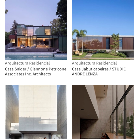
Arquitectura Residencial
Arquitectura Residencial
Casa Snider / Giannone Petricone
Casa Jabuticabeiras / STUDIO
Associates Inc. Architects
ANDRE LENZA