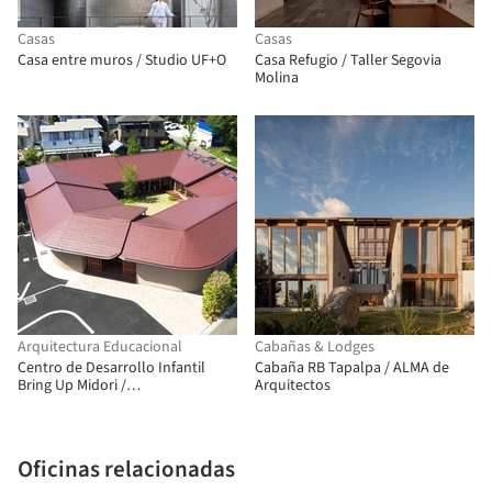
Casas
Casas
Casa entre muros / Studio UF+O
Casa Refugio / Taller Segovia
Molina
Arquitectura Educacional
Cabañas & Lodges
Centro de Desarrollo Infantil
Cabaña RB Tapalpa / ALMA de
Bring Up Midori /
Arquitectos
OOOarchitecture
Oficinas relacionadas