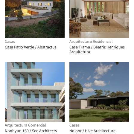
Casas
Arquitectura Residencial
Casa Patio Verde / Abstractus
Casa Trama / Beatriz Henriques
Arquitetura
Arquitectura Comercial
Casas
Nonhyun 169 / See Architects
Nojoor / Hive Architecture