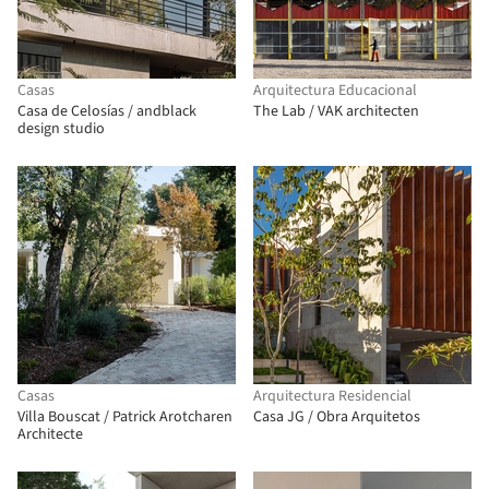
Casas
Arquitectura Educacional
Casa de Celosías / andblack
The Lab / VAK architecten
design studio
Casas
Arquitectura Residencial
Villa Bouscat / Patrick Arotcharen
Casa JG / Obra Arquitetos
Architecte