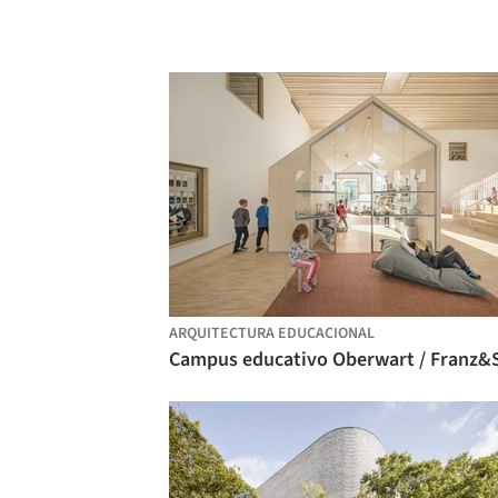
ARQUITECTURA EDUCACIONAL
Campus educativo Oberwart / Franz&