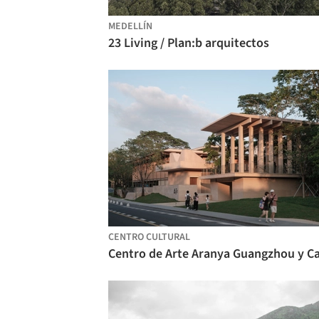
MEDELLÍN
23 Living / Plan:b arquitectos
CENTRO CULTURAL