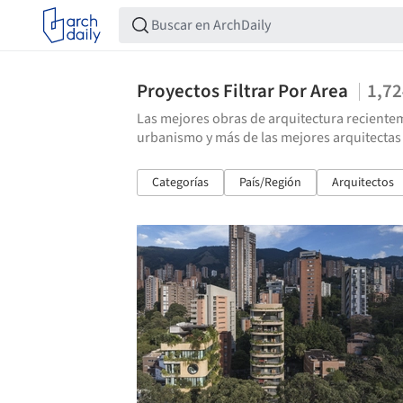
Proyectos Filtrar Por Area
1,7
Las mejores obras de arquitectura recientem
urbanismo y más de las mejores arquitectas
Categorías
País/Región
Arquitectos