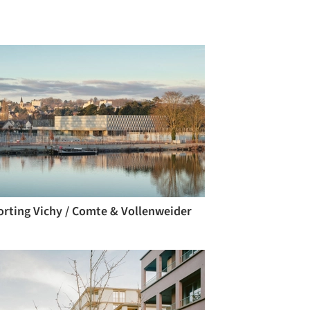
orting Vichy / Comte & Vollenweider