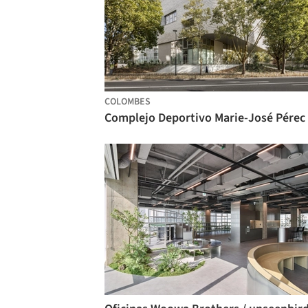
COLOMBES