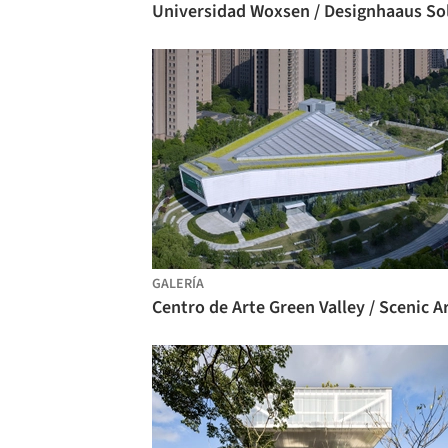
GALERÍA