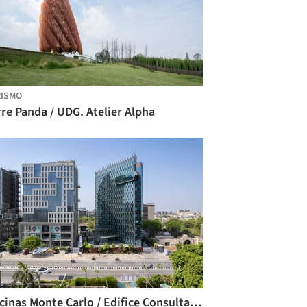
ISMO
re Panda / UDG. Atelier Alpha
Oficinas Monte Carlo / Edifice Consultants