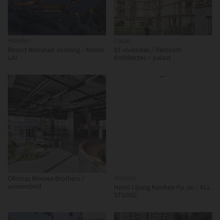
Hoteles
Casas
Resort Nanshan Junning / Atelier
81 viviendas / Ramdam
LAI
Architectes + palast
Hoteles
Oficinas Woowa Brothers /
unseenbird
Hotel Lijiang Kaichen Pu Jin / ALL
STUDIO