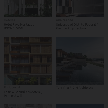
Hoteles
Universidad
Hotel Raya Heritage /
Universidad Distrito Federal /
BOONDESIGN
Kruchin Arquitectura
Residencial
Tara Villa / IDIN Architects
Edificio Bambú Atmosfera /
Perkins&Will