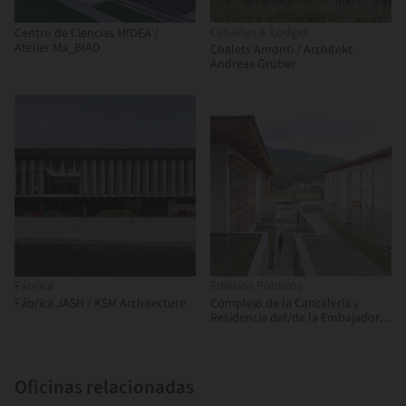
Cabañas & Lodges
Centro de Ciencias MIDEA /
Atelier Ma_BIAD
Chalets Amonti / Architekt
Andreas Gruber
Fábrica
Edificios Públicos
Fábrica JASH / KSM Architecture
Complejo de la Cancillería y
Residencia del/de la Embajador/a
de Bangladesh / Shatotto
Oficinas relacionadas