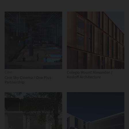
Cine
Colegio Mount Alexander /
Kosloff Architecture
Cine Sky Cinema / One Plus
Partnership