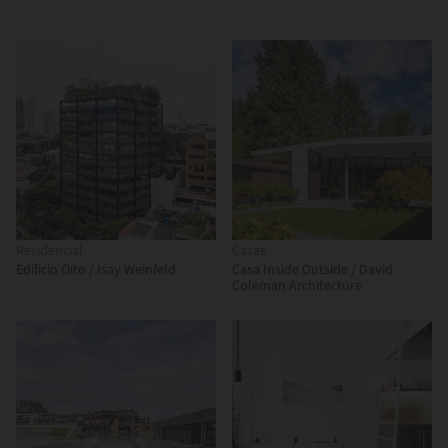
Residencial
Casas
Edificio Oito / Isay Weinfeld
Casa Inside Outside / David
Coleman Architecture