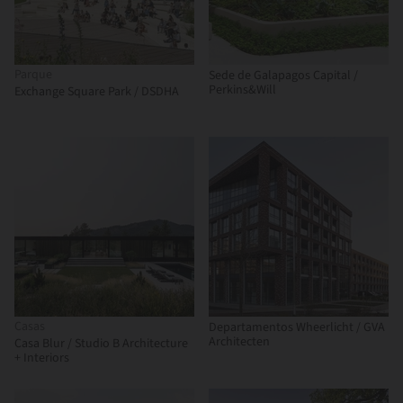
Parque
Sede de Galapagos Capital /
Perkins&Will
Exchange Square Park / DSDHA
Casas
Departamentos Wheerlicht / GVA
Architecten
Casa Blur / Studio B Architecture
+ Interiors