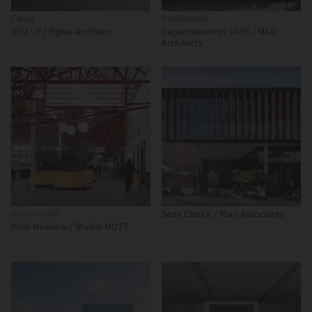
Casas
Residencial
Villa LP / Nghia-Architect
Departamentos UNIC / MAD
Architects
Renovación
Sede Choice / Plan Associates
Pool Meadow / Studio MUTT