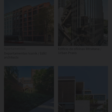
Apartamentos
Edificio de oficinas Ritratana /
Urban Praxis
Departamentos Iconik / Edit!
architects