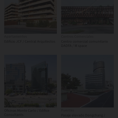
Apartamentos
Centros Comerciales
Edificio JCF / Central Arquitectos
Centro comercial comunitario
DADFA / M space
Puentes
Oficinas Monte Carlo / Edifice
Consultants
Pasaje elevado Dongchang /