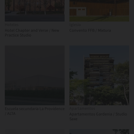
Hoteles
Iglesia
Hotel Chapter and Verse / New
Convento FFB / Mixtura
Practice Studio
Apartamentos
Escuela secundaria La Providence
/ ALTA
Apartamentos Gardenia / Studio
Saxe