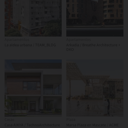
Apartamentos
Apartamentos
La aldea urbana / TEAM_BLDG
Arkadia / Breathe Architecture +
DKO
Casas
Plaza
Casa AIKYA / TechnoArchitecture
Marsa Plaza en Mascate / ACME