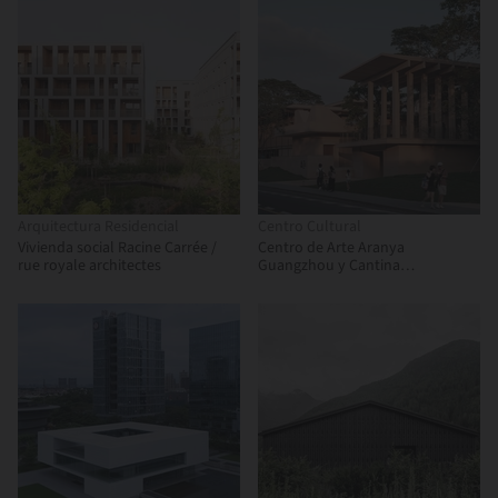
Arquitectura Residencial
Centro Cultural
Vivienda social Racine Carrée /
Centro de Arte Aranya
rue royale architectes
Guangzhou y Cantina
Comunitaria / Vector Architects