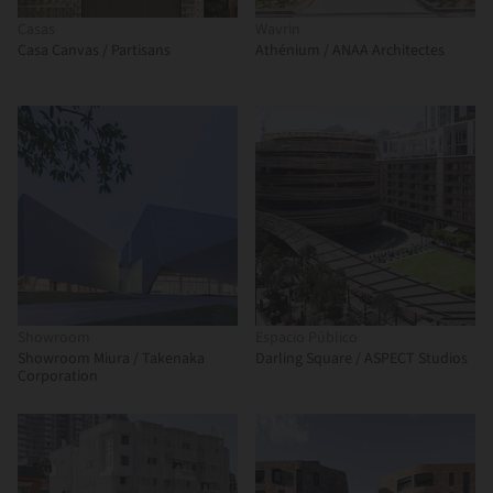
Casas
Wavrin
Casa Canvas / Partisans
Athénium / ANAA Architectes
Showroom
Espacio Público
Showroom Miura / Takenaka
Darling Square / ASPECT Studios
Corporation