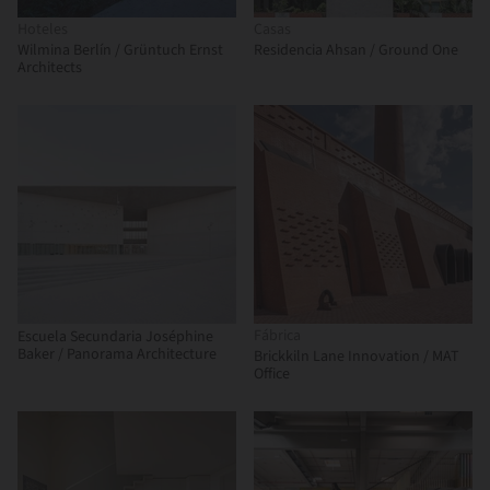
Hoteles
Casas
Wilmina Berlín / Grüntuch Ernst
Residencia Ahsan / Ground One
Architects
Fábrica
Escuela Secundaria Joséphine
Baker / Panorama Architecture
Brickkiln Lane Innovation / MAT
Office