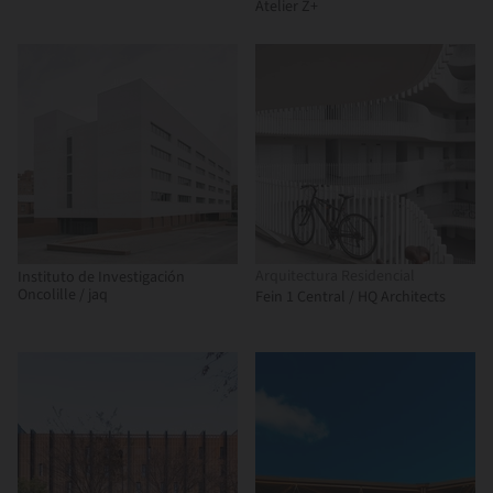
Atelier Z+
Arquitectura Residencial
Instituto de Investigación
Oncolille / jaq
Fein 1 Central / HQ Architects