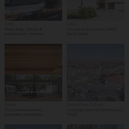
Casas
Casas
Rivers Edge / Studio B
Casa de las Estaciones / MOST
Architecture + Interiors
Monti Studio
Museo
Arquitectura Cultural
Pina Contemporânea /
Complejo Administrativo Konya /
Arquitetos Associados
TEGET