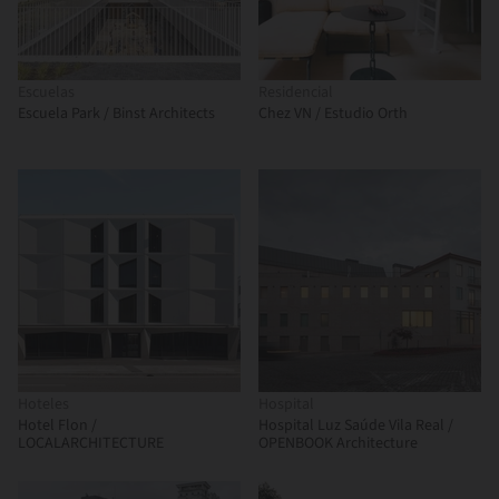
Escuelas
Residencial
Escuela Park / Binst Architects
Chez VN / Estudio Orth
Hoteles
Hospital
Hotel Flon /
Hospital Luz Saúde Vila Real /
LOCALARCHITECTURE
OPENBOOK Architecture