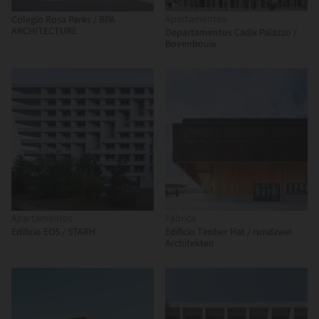
Apartamentos
Colegio Rosa Parks / BPA
ARCHITECTURE
Departamentos Cadix Palazzo /
Bovenbouw
Apartamentos
Fábrica
Edificio EOS / STARH
Edificio Timber Hat / rundzwei
Architekten