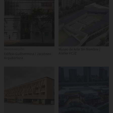
Reconversión
Museo de Arte Sin Nombre /
Atelier FCJZ
Edificio Guilhermina / Jacobsen
Arquitectura