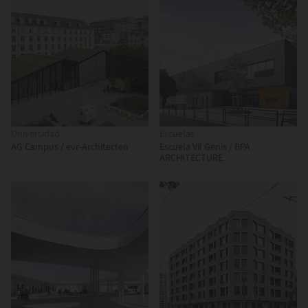
Universidad
Escuelas
AG Campus / evr-Architecten
Escuela Vil Genis / BPA
ARCHITECTURE