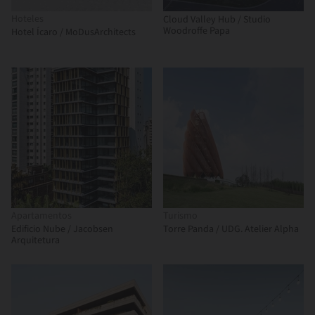
Hoteles
Cloud Valley Hub / Studio
Woodroffe Papa
Hotel Ícaro / MoDusArchitects
Apartamentos
Turismo
Edificio Nube / Jacobsen
Torre Panda / UDG. Atelier Alpha
Arquitetura