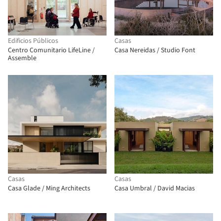
Edificios Públicos
Casas
Centro Comunitario LifeLine /
Casa Nereidas / Studio Font
Assemble
Casas
Casas
Casa Glade / Ming Architects
Casa Umbral / David Macias