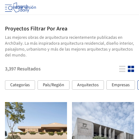
Iniciar sesión
Proyectos Filtrar Por Area
Las mejores obras de arquitectura recientemente publicadas en
ArchDaily. La más inspiradora arquitectura residencial, diseño interior,
paisajismo, urbanismo y más de las mejores arquitectas y arquitectos
del mundo.
3,397
Resultados
Categorías
País/Región
Arquitectos
Empresas