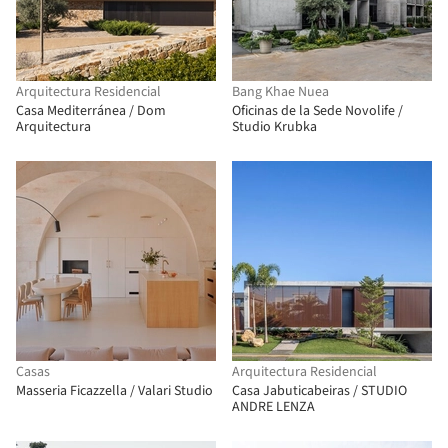
Arquitectura Residencial
Bang Khae Nuea
Casa Mediterránea / Dom
Oficinas de la Sede Novolife /
Arquitectura
Studio Krubka
Casas
Arquitectura Residencial
Masseria Ficazzella / Valari Studio
Casa Jabuticabeiras / STUDIO
ANDRE LENZA