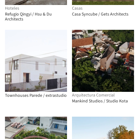
Hoteles
Casas
Refugio Qingyi / Hsu & Du
Casa Syncube / Gets Architects
Architects
Arquitectura Comercial
Townhouses Parede / extrastudio
Mankind Studios / Studio Kota