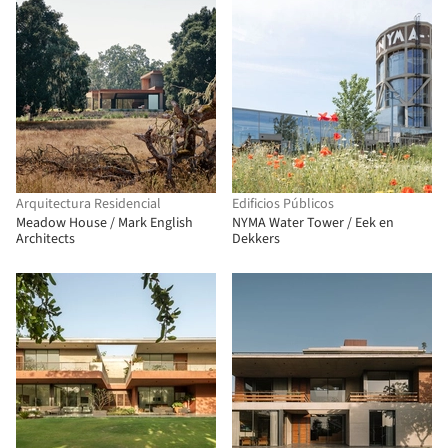
Arquitectura Residencial
Edificios Públicos
Meadow House / Mark English
NYMA Water Tower / Eek en
Architects
Dekkers