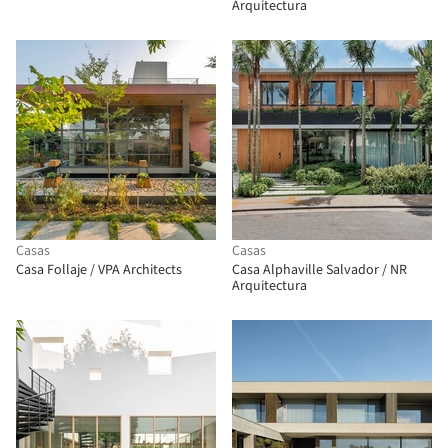
Arquitectura
Casas
Casas
Casa Follaje / VPA Architects
Casa Alphaville Salvador / NR
Arquitectura