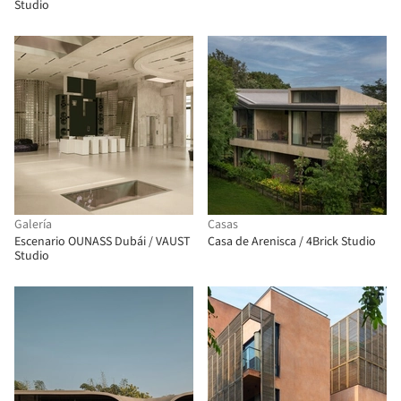
Studio
Galería
Casas
Escenario OUNASS Dubái / VAUST
Casa de Arenisca / 4Brick Studio
Studio