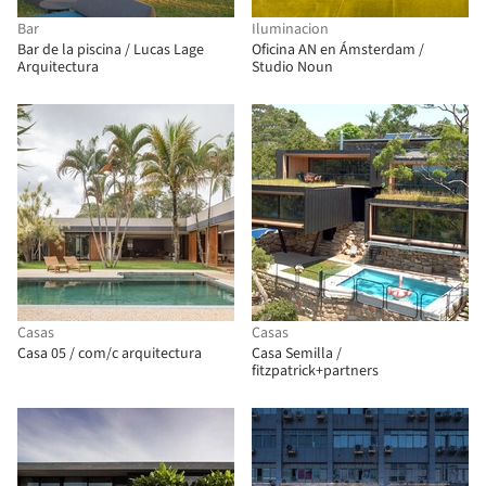
Bar
Iluminacion
Bar de la piscina / Lucas Lage
Oficina AN en Ámsterdam /
Arquitectura
Studio Noun
Casas
Casas
Casa 05 / com/c arquitectura
Casa Semilla /
fitzpatrick+partners