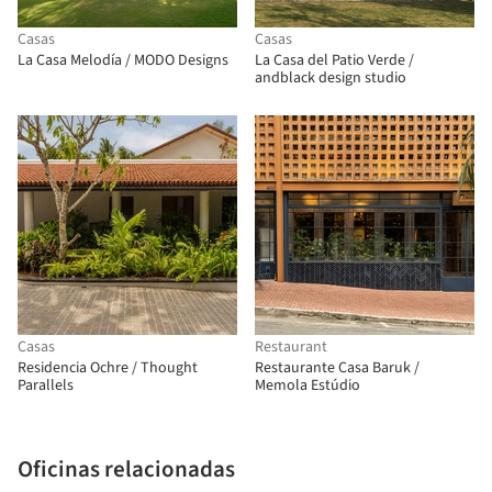
Casas
Casas
La Casa Melodía / MODO Designs
La Casa del Patio Verde /
andblack design studio
Casas
Restaurant
Residencia Ochre / Thought
Restaurante Casa Baruk /
Parallels
Memola Estúdio
Oficinas relacionadas