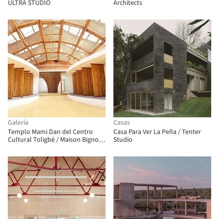
ULTRA STUDIO
Architects
Galería
Casas
Templo Mami Dan del Centro
Casa Para Ver La Peña / Tenter
Cultural Toligbé / Maison Bignon
Studio
Sossou