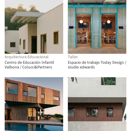
Arquitectura Educacional
Taller
Centro de Educación Infantil
Espacio de trabajo Today Design /
Valbona / Colucci&Partners
studio edwards