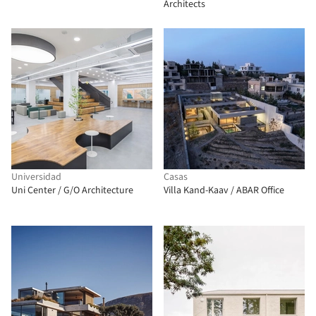
Architects
Universidad
Casas
Uni Center / G/O Architecture
Villa Kand-Kaav / ABAR Office