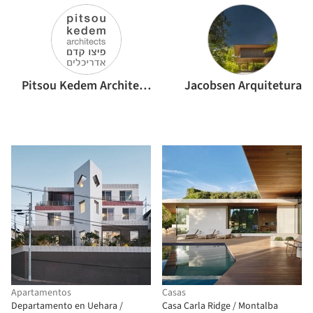
Pitsou Kedem Architects
Jacobsen Arquitetura
Apartamentos
Casas
Departamento en Uehara /
Casa Carla Ridge / Montalba