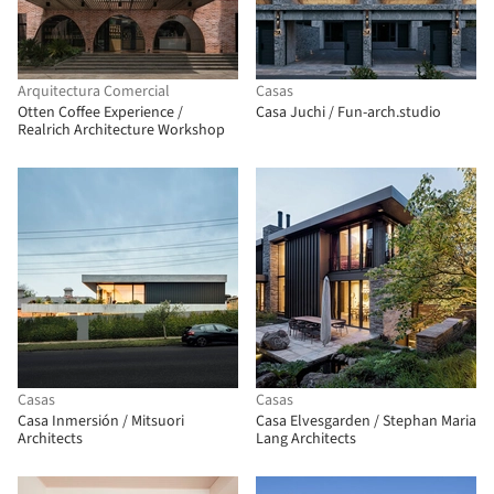
Arquitectura Comercial
Casas
Otten Coffee Experience /
Casa Juchi / Fun-arch.studio
Realrich Architecture Workshop
Casas
Casas
Casa Inmersión / Mitsuori
Casa Elvesgarden / Stephan Maria
Architects
Lang Architects