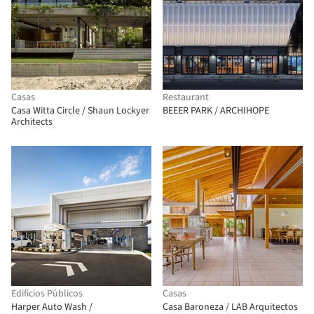
Casas
Restaurant
Casa Witta Circle / Shaun Lockyer
BEEER PARK / ARCHIHOPE
Architects
Edificios Públicos
Casas
Harper Auto Wash /
Casa Baroneza / LAB Arquitectos