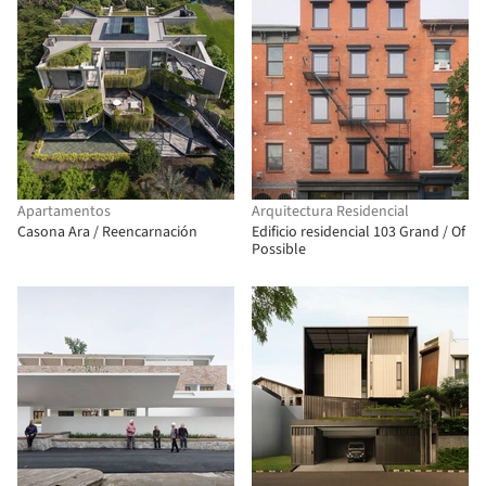
Apartamentos
Arquitectura Residencial
Casona Ara / Reencarnación
Edificio residencial 103 Grand / Of
Possible