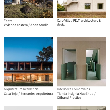
Casas
Care Villa / FELT architecture &
design
Vivienda costera / Abon Studio
Arquitectura Residencial
Interiores Comerciales
Casa Tejo / Bernardes Arquitetura
Tienda insignia XiaoZhuo /
Offhand Practice