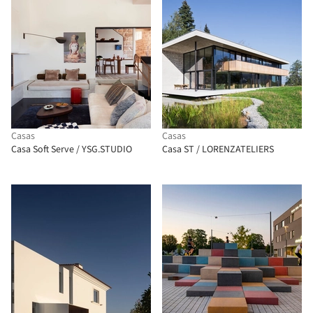
Casas
Casas
Casa Soft Serve / YSG.STUDIO
Casa ST / LORENZATELIERS