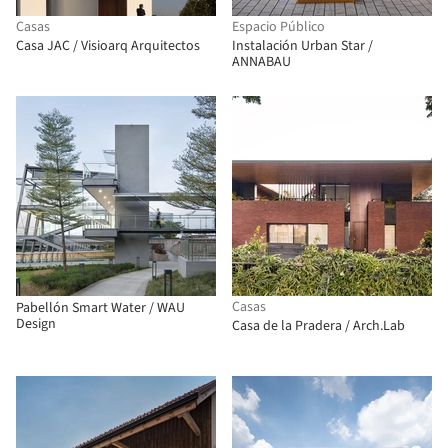
Casas
Espacio Público
Casa JAC / Visioarq Arquitectos
Instalación Urban Star /
ANNABAU
Casas
Pabellón Smart Water / WAU
Design
Casa de la Pradera / Arch.Lab