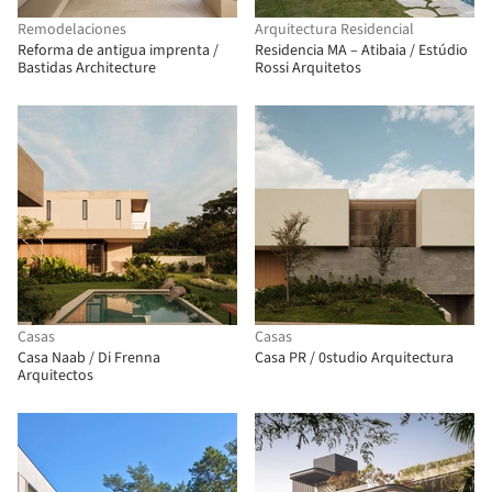
Remodelaciones
Arquitectura Residencial
Reforma de antigua imprenta /
Residencia MA – Atibaia / Estúdio
Bastidas Architecture
Rossi Arquitetos
Casas
Casas
Casa Naab / Di Frenna
Casa PR / 0studio Arquitectura
Arquitectos