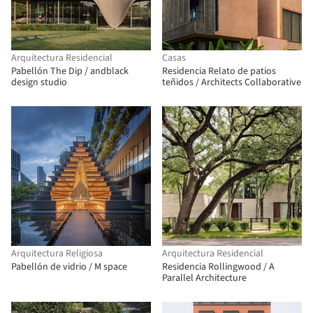
Arquitectura Residencial
Casas
Pabellón The Dip / andblack
Residencia Relato de patios
design studio
teñidos / Architects Collaborative
Arquitectura Religiosa
Arquitectura Residencial
Pabellón de vidrio / M space
Residencia Rollingwood / A
Parallel Architecture