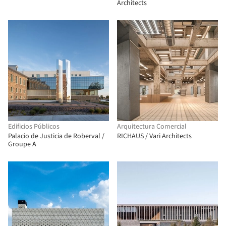
Architects
Edificios Públicos
Arquitectura Comercial
Palacio de Justicia de Roberval /
RICHAUS / Vari Architects
Groupe A