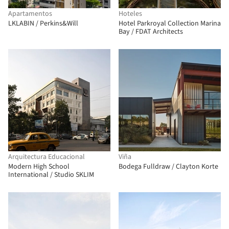
Apartamentos
Hoteles
LKLABIN / Perkins&Will
Hotel Parkroyal Collection Marina
Bay / FDAT Architects
Arquitectura Educacional
Viña
Modern High School
Bodega Fulldraw / Clayton Korte
International / Studio SKLIM