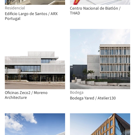
Residencial
Centro Nacional de Biatlón /
THAD
Edificio Largo de Santos / ARX
Portugal
Bodega
Oficinas Zeco2 / Moreno
Architecture
Bodega Yared / Atelier130