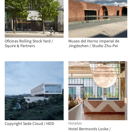
Oficinas Rolling Stock Yard /
Museo del Horno Imperial de
Squire & Partners
Jingdezhen / Studio Zhu-Pei
Hoteles
Copyright Sede Cloud / HDD
Hotel Bermonds Locke /