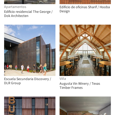
Apartamentos
Edificio de oficinas Sharif / Hooba
Design
Edificio residencial The George /
Dok Architecten
Viña
Escuela Secundaria Discovery /
DLR Group
Augusta Vin Winery / Texas
Timber Frames