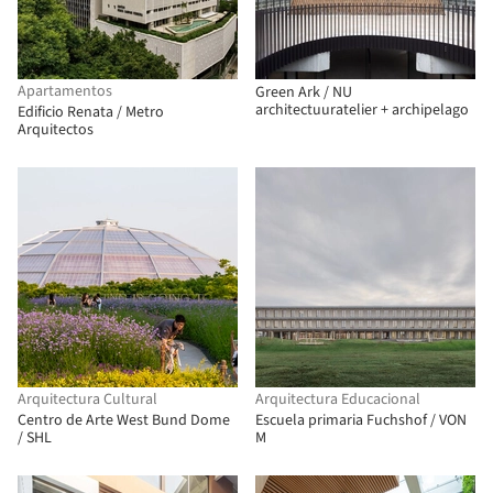
Apartamentos
Green Ark / NU
architectuuratelier + archipelago
Edificio Renata / Metro
Arquitectos
Arquitectura Cultural
Arquitectura Educacional
Centro de Arte West Bund Dome
Escuela primaria Fuchshof / VON
/ SHL
M