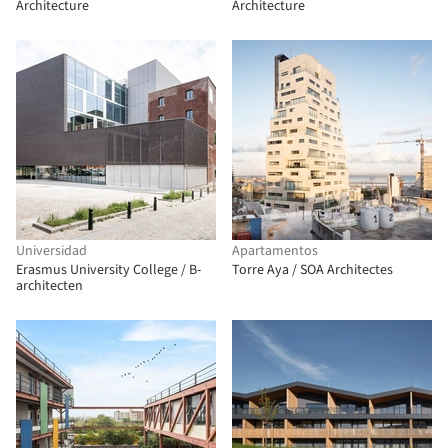
Architecture
Architecture
Universidad
Apartamentos
Erasmus University College / B-
Torre Aya / SOA Architectes
architecten