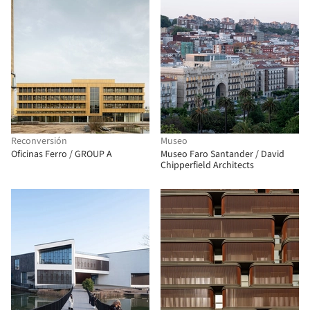
Reconversión
Museo
Oficinas Ferro / GROUP A
Museo Faro Santander / David
Chipperfield Architects