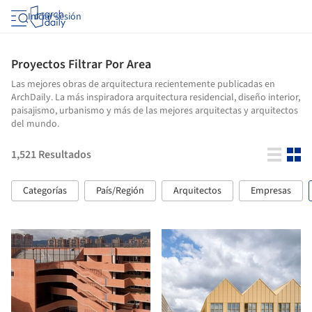
Iniciar sesión
Proyectos Filtrar Por Area
Las mejores obras de arquitectura recientemente publicadas en
ArchDaily. La más inspiradora arquitectura residencial, diseño interior,
paisajismo, urbanismo y más de las mejores arquitectas y arquitectos
del mundo.
1,521
Resultados
Categorías
País/Región
Arquitectos
Empresas