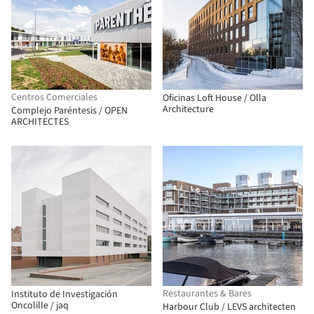
Centros Comerciales
Oficinas Loft House / Olla
Architecture
Complejo Paréntesis / OPEN
ARCHITECTES
Restaurantes & Bares
Instituto de Investigación
Oncolille / jaq
Harbour Club / LEVS architecten