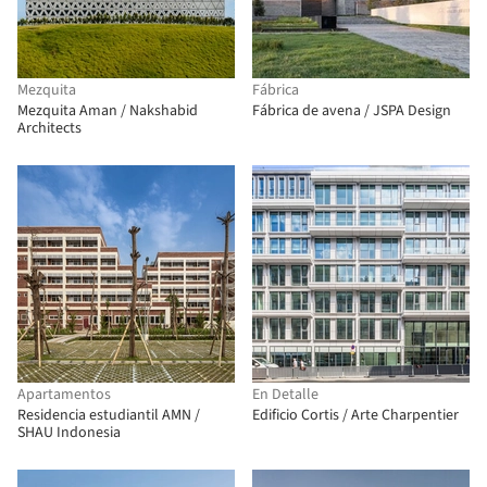
Mezquita
Fábrica
Mezquita Aman / Nakshabid
Fábrica de avena / JSPA Design
Architects
Apartamentos
En Detalle
Residencia estudiantil AMN /
Edificio Cortis / Arte Charpentier
SHAU Indonesia