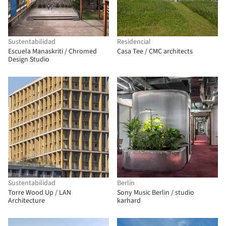
Sustentabilidad
Residencial
Escuela Manaskriti / Chromed
Casa Tee / CMC architects
Design Studio
Sustentabilidad
Berlín
Torre Wood Up / LAN
Sony Music Berlin / studio
Architecture
karhard