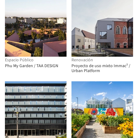
Espacio Público
Renovación
Phu My Garden / TAA DESIGN
Proyecto de uso mixto Immac² /
Urban Platform