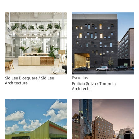
Escuelas
Sid Lee Biosquare / Sid Lee
Architecture
Edificio Soiva / Tommila
Architects