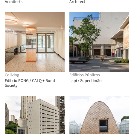
Architects
Architect
Coliving
Edificios Públicos
Edificio PONG / CALQ + Bond
Lapi / SuperLimão
Society