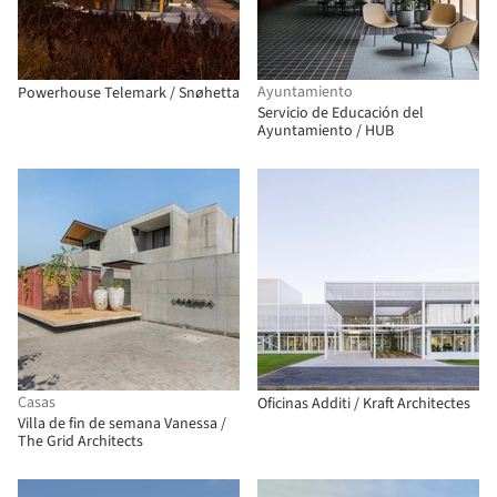
Ayuntamiento
Powerhouse Telemark / Snøhetta
Servicio de Educación del
Ayuntamiento / HUB
Casas
Oficinas Additi / Kraft Architectes
Villa de fin de semana Vanessa /
The Grid Architects