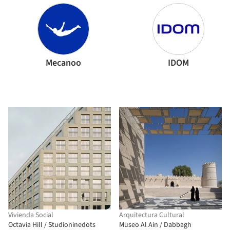
Mecanoo
IDOM
Vivienda Social
Arquitectura Cultural
Octavia Hill / Studioninedots
Museo Al Ain / Dabbagh