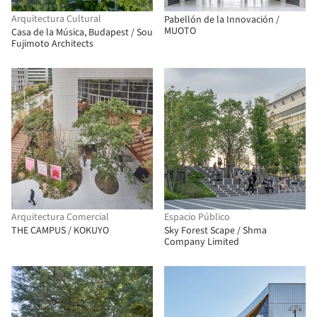
Arquitectura Cultural
Pabellón de la Innovación /
MUOTO
Casa de la Música, Budapest / Sou
Fujimoto Architects
Arquitectura Comercial
Espacio Público
THE CAMPUS / KOKUYO
Sky Forest Scape / Shma
Company Limited