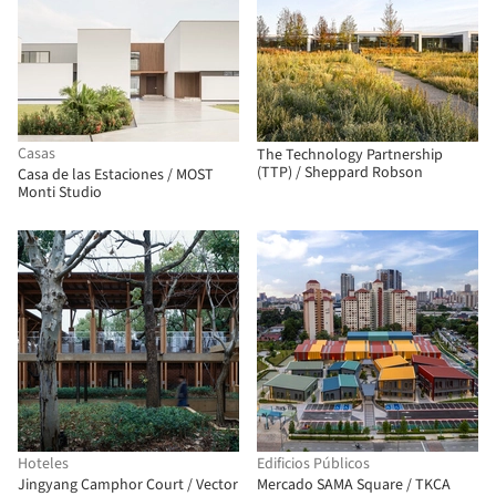
Casas
The Technology Partnership
(TTP) / Sheppard Robson
Casa de las Estaciones / MOST
Monti Studio
Hoteles
Edificios Públicos
Jingyang Camphor Court / Vector
Mercado SAMA Square / TKCA