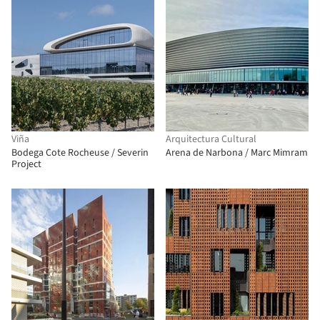
Viña
Arquitectura Cultural
Bodega Cote Rocheuse / Severin
Arena de Narbona / Marc Mimram
Project