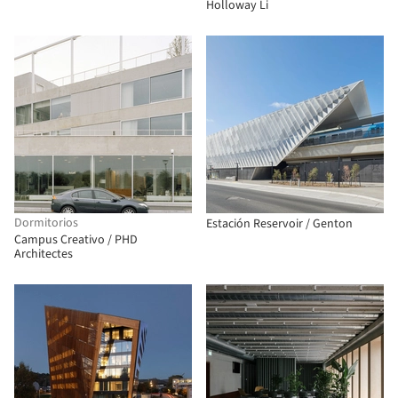
Holloway Li
Dormitorios
Estación Reservoir / Genton
Campus Creativo / PHD
Architectes