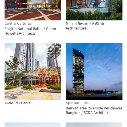
Centro Cultural
Mason Resort / VaSLab
Architecture
English National Ballet / Glenn
Howells Architects
Apartamentos
Arcloud / Carve
Banyan Tree Riverside Residences
Bangkok / SCDA Architects