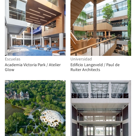
Escuelas
Universidad
Academia Victoria Park / Atelier
Edificio Langeveld / Paul de
Glow
Ruiter Architects