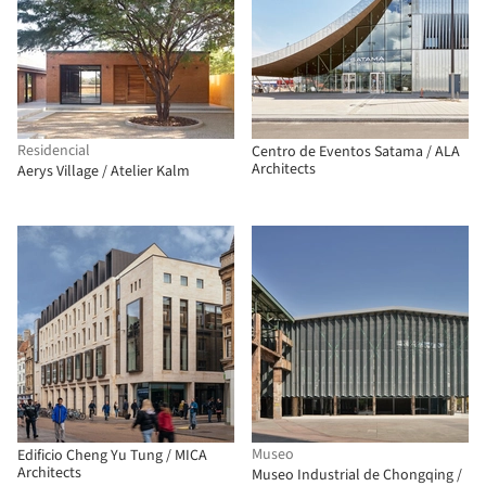
Residencial
Centro de Eventos Satama / ALA
Architects
Aerys Village / Atelier Kalm
Museo
Edificio Cheng Yu Tung / MICA
Architects
Museo Industrial de Chongqing /