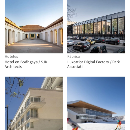
Hoteles
Fábrica
Hotel en Bodhgaya / SJK
Luxottica Digital Factory / Park
Architects
Associati