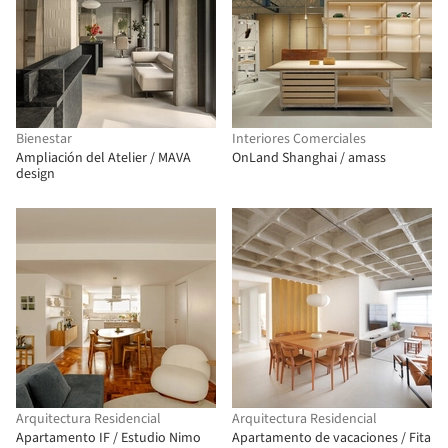
Bienestar
Interiores Comerciales
Ampliación del Atelier / MAVA
OnLand Shanghai / amass
design
Arquitectura Residencial
Arquitectura Residencial
Apartamento IF / Estudio Nimo
Apartamento de vacaciones / Fita