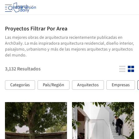
Iniciar sesión
Proyectos Filtrar Por Area
Las mejores obras de arquitectura recientemente publicadas en
ArchDaily. La más inspiradora arquitectura residencial, diseño interior,
paisajismo, urbanismo y más de las mejores arquitectas y arquitectos
del mundo.
3,132
Resultados
Categorías
País/Región
Arquitectos
Empresas