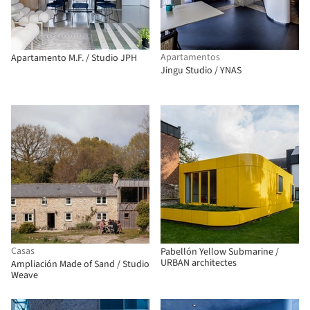
Apartamentos
Apartamento M.F. / Studio JPH
Jingu Studio / YNAS
Casas
Pabellón Yellow Submarine /
URBAN architectes
Ampliación Made of Sand / Studio
Weave