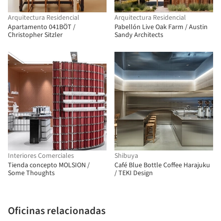
Arquitectura Residencial
Arquitectura Residencial
Apartamento 041BÖT /
Pabellón Live Oak Farm / Austin
Christopher Sitzler
Sandy Architects
Interiores Comerciales
Shibuya
Tienda concepto MOLSION /
Café Blue Bottle Coffee Harajuku
Some Thoughts
/ TEKI Design
Oficinas relacionadas