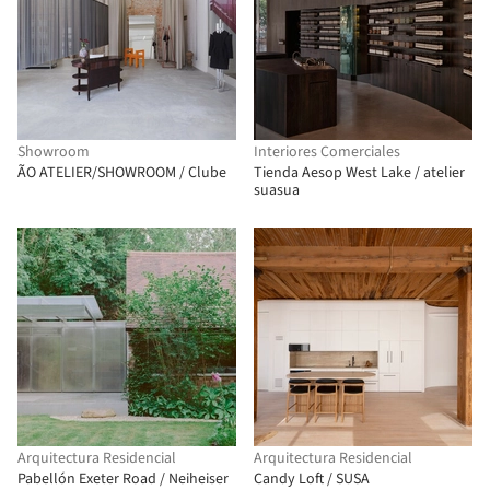
Showroom
Interiores Comerciales
ÃO ATELIER/SHOWROOM / Clube
Tienda Aesop West Lake / atelier
suasua
Arquitectura Residencial
Arquitectura Residencial
Pabellón Exeter Road / Neiheiser
Candy Loft / SUSA