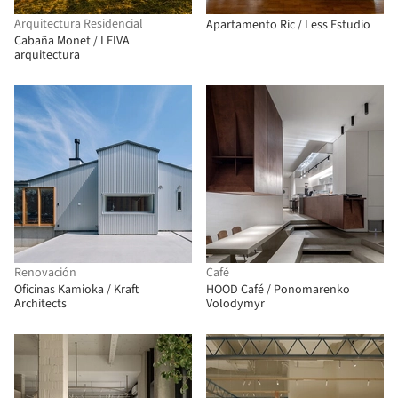
Arquitectura Residencial
Apartamento Ric / Less Estudio
Cabaña Monet / LEIVA
arquitectura
Renovación
Café
Oficinas Kamioka / Kraft
HOOD Café / Ponomarenko
Architects
Volodymyr