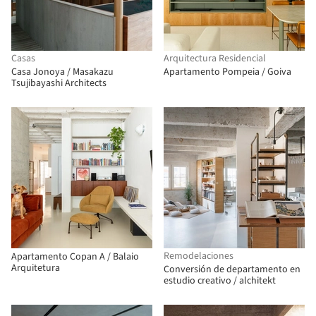
Casas
Arquitectura Residencial
Casa Jonoya / Masakazu
Apartamento Pompeia / Goiva
Tsujibayashi Architects
Remodelaciones
Apartamento Copan A / Balaio
Arquitetura
Conversión de departamento en
estudio creativo / alchitekt