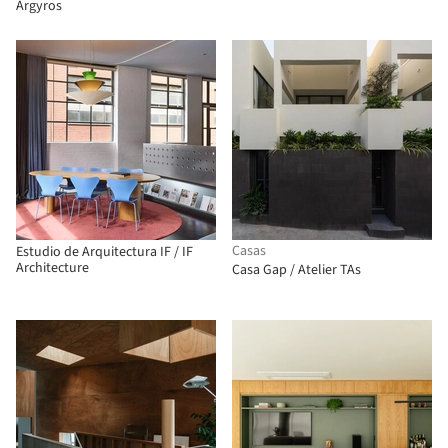
Argyros
Casas
Estudio de Arquitectura IF / IF
Architecture
Casa Gap / Atelier TAs