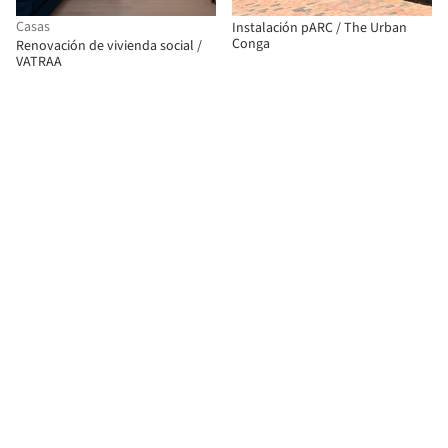
Casas
Instalación pARC / The Urban
Conga
Renovación de vivienda social /
VATRAA