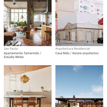
Sao Paulo
Arquitectura Residencial
Apartamento Tamarindo /
Casa Nido / Iterare arquitectos
Estúdio Minke