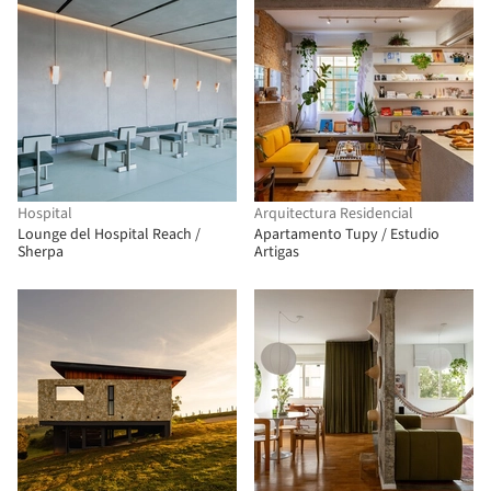
Hospital
Arquitectura Residencial
Lounge del Hospital Reach /
Apartamento Tupy / Estudio
Sherpa
Artigas