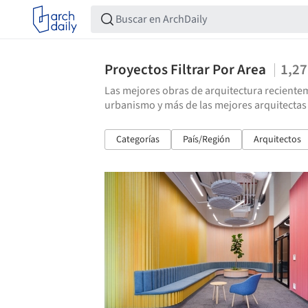
Proyectos Filtrar Por Area
1,2
Las mejores obras de arquitectura recientem
urbanismo y más de las mejores arquitectas
Categorías
País/Región
Arquitectos