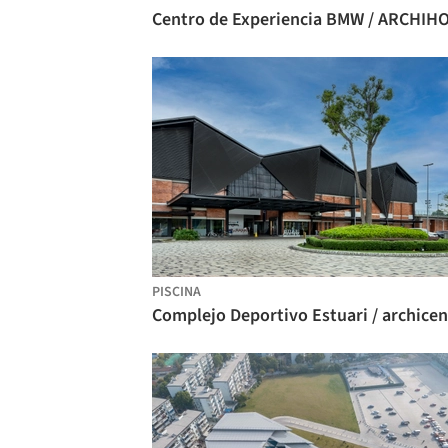
Centro de Experiencia BMW / ARCHIH
PISCINA
Complejo Deportivo Estuari / archicen