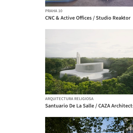
PRAHA 10
CNC & Active Offices / Studio Reaktor
ARQUITECTURA RELIGIOSA
Santuario De La Salle / CAZA Architect