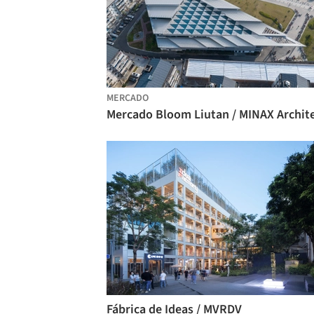
MERCADO
Fábrica de Ideas / MVRDV