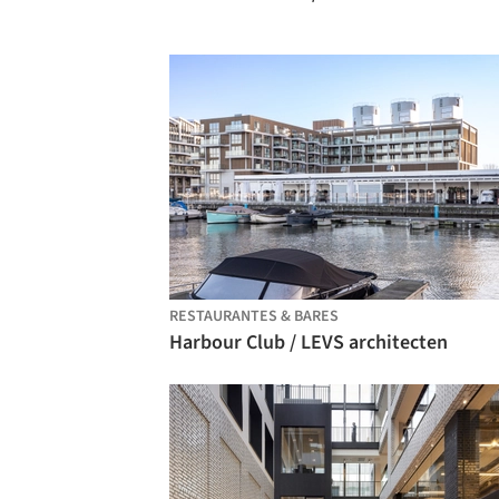
RESTAURANTES & BARES
Harbour Club / LEVS architecten