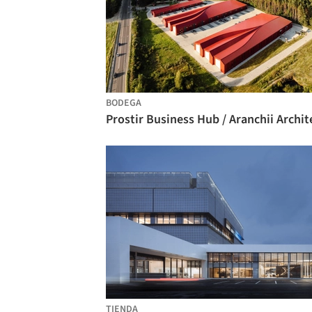
BODEGA
TIENDA