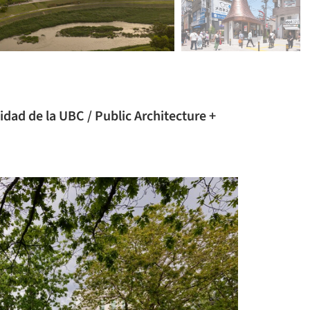
dad de la UBC / Public Architecture +