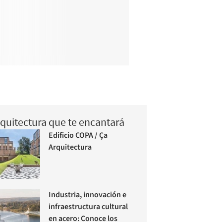
quitectura que te encantará
Edificio COPA / Ça
Arquitectura
Industria, innovación e
infraestructura cultural
en acero: Conoce los