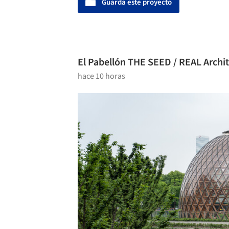
Guarda este proyecto
El Pabellón THE SEED / REAL Archit
hace 10 horas