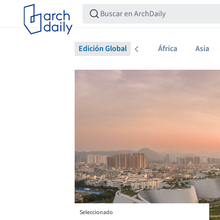
Edición Global
África
Asia
Seleccionado