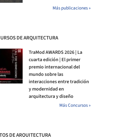
Más publicaciones »
URSOS DE ARQUITECTURA
TraMod AWARDS 2026 | La
cuarta edición | El primer
premio internacional del
mundo sobre las
interacciones entre tradición
y modernidad en
arquitectura y diseño
Más Concursos »
TOS DE ARQUITECTURA