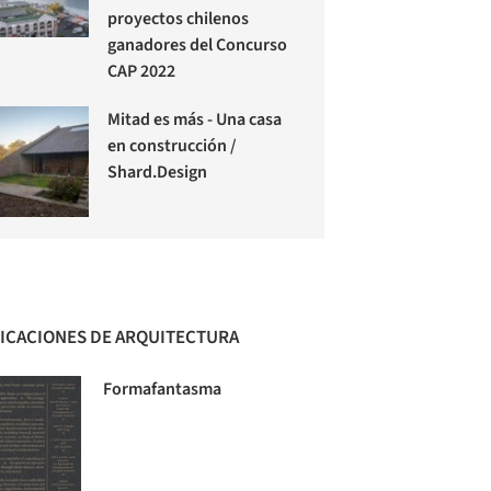
proyectos chilenos
ganadores del Concurso
CAP 2022
Mitad es más - Una casa
en construcción /
Shard.Design
ICACIONES DE ARQUITECTURA
Formafantasma